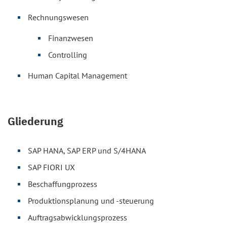
Rechnungswesen
Finanzwesen
Controlling
Human Capital Management
Gliederung
SAP HANA, SAP ERP und S/4HANA
SAP FIORI UX
Beschaffungprozess
Produktionsplanung und -steuerung
Auftragsabwicklungsprozess