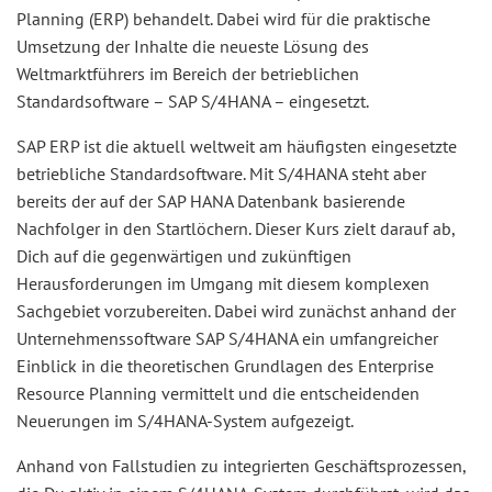
Planning (ERP) behandelt. Dabei wird für die praktische
Umsetzung der Inhalte die neueste Lösung des
Weltmarktführers im Bereich der betrieblichen
Standardsoftware – SAP S/4HANA – eingesetzt.
SAP ERP ist die aktuell weltweit am häufigsten eingesetzte
betriebliche Standardsoftware. Mit S/4HANA steht aber
bereits der auf der SAP HANA Datenbank basierende
Nachfolger in den Startlöchern. Dieser Kurs zielt darauf ab,
Dich auf die gegenwärtigen und zukünftigen
Herausforderungen im Umgang mit diesem komplexen
Sachgebiet vorzubereiten. Dabei wird zunächst anhand der
Unternehmenssoftware SAP S/4HANA ein umfangreicher
Einblick in die theoretischen Grundlagen des Enterprise
Resource Planning vermittelt und die entscheidenden
Neuerungen im S/4HANA-System aufgezeigt.
Anhand von Fallstudien zu integrierten Geschäftsprozessen,