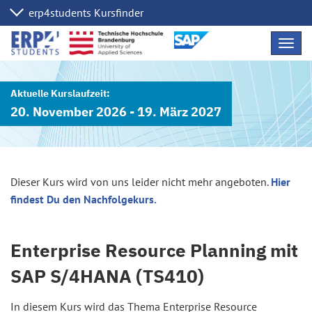
Navig
übers
20. November 2026 - 19. März 2027
Dieser Kurs wird von uns leider nicht mehr angeboten.
Hier
findest Du den Nachfolgekurs.
Enterprise Resource Planning mit
SAP S/4HANA (TS410)
In diesem Kurs wird das Thema Enterprise Resource