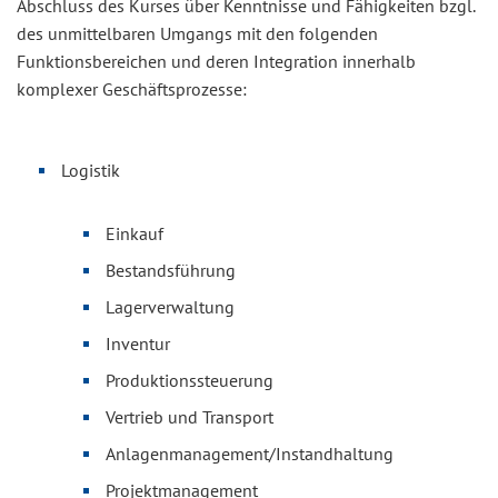
Abschluss des Kurses über Kenntnisse und Fähigkeiten bzgl.
des unmittelbaren Umgangs mit den folgenden
Funktionsbereichen und deren Integration innerhalb
komplexer Geschäftsprozesse:
Logistik
Einkauf
Bestandsführung
Lagerverwaltung
Inventur
Produktionssteuerung
Vertrieb und Transport
Anlagenmanagement/Instandhaltung
Projektmanagement