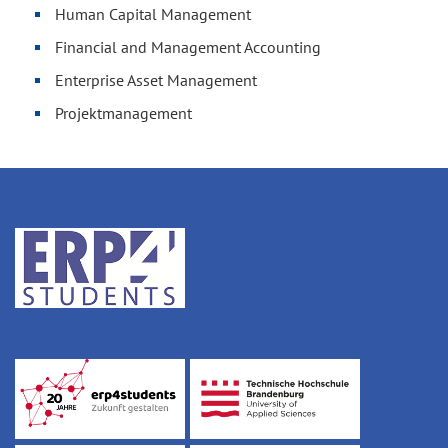
Human Capital Management
Financial and Management Accounting
Enterprise Asset Management
Projektmanagement