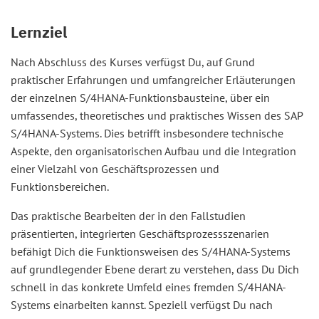
Lernziel
Nach Abschluss des Kurses verfügst Du, auf Grund
praktischer Erfahrungen und umfangreicher Erläuterungen
der einzelnen S/4HANA-Funktionsbausteine, über ein
umfassendes, theoretisches und praktisches Wissen des SAP
S/4HANA-Systems. Dies betrifft insbesondere technische
Aspekte, den organisatorischen Aufbau und die Integration
einer Vielzahl von Geschäftsprozessen und
Funktionsbereichen.
Das praktische Bearbeiten der in den Fallstudien
präsentierten, integrierten Geschäftsprozessszenarien
befähigt Dich die Funktionsweisen des S/4HANA-Systems
auf grundlegender Ebene derart zu verstehen, dass Du Dich
schnell in das konkrete Umfeld eines fremden S/4HANA-
Systems einarbeiten kannst. Speziell verfügst Du nach