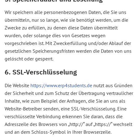
Wir speichern alle personenbezogenen Daten, die Sie uns
übermitteln, nur so lange, wie sie benötigt werden, um die
Zwecke zu erfüllen, zu denen diese Daten übermittelt
wurden, oder solange dies von Gesetzes wegen
vorgeschrieben ist. Mit Zweckerfüllung und/oder Ablauf der
gesetzlichen Speicherungsfristen werden die Daten von uns
gelöscht oder gesperrt.
6. SSL-Verschlüsselung
Die Website
https://www.erp4students.de
nutzt aus Gründen
der Sicherheit und zum Schutz der Übertragung vertraulicher
Inhalte, wie zum Beispiel der Anfragen, die Sie an uns als
Website-Betreiber senden, eine SSL-Verschlüsselung. Eine
verschlüsselte Verbindung erkennen Sie daran, dass die
Adresszeile des Browsers von „http://“ auf „https://“ wechselt
und an dem Schloss-Symbol in Ihrer Browserzeile.