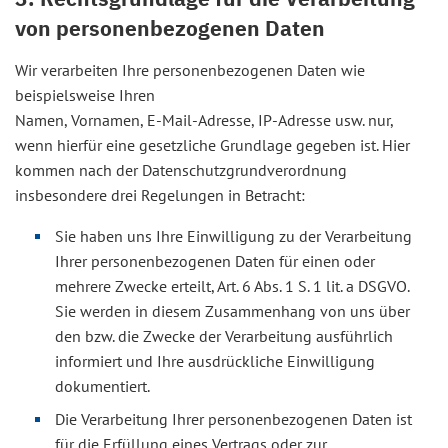
von personenbezogenen Daten
Wir verarbeiten Ihre personenbezogenen Daten wie
beispielsweise Ihren
Namen, Vornamen, E-Mail-Adresse, IP-Adresse usw. nur,
wenn hierfür eine gesetzliche Grundlage gegeben ist. Hier
kommen nach der Datenschutzgrundverordnung
insbesondere drei Regelungen in Betracht:
Sie haben uns Ihre Einwilligung zu der Verarbeitung
Ihrer personenbezogenen Daten für einen oder
mehrere Zwecke erteilt, Art. 6 Abs. 1 S. 1 lit. a DSGVO.
Sie werden in diesem Zusammenhang von uns über
den bzw. die Zwecke der Verarbeitung ausführlich
informiert und Ihre ausdrückliche Einwilligung
dokumentiert.
Die Verarbeitung Ihrer personenbezogenen Daten ist
für die Erfüllung eines Vertrags oder zur