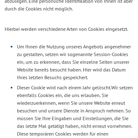
abzulegen. Eine persönliche Identifikation von Ihnen ist aber
durch die Cookies nicht möglich.
Hierbei werden verschiedene Arten von Cookies eingesetzt.
Um Ihnen die Nutzung unseres Angebots angenehmer
zu gestalten, setzen wir sogenannte Session-Cookies
ein, um zu erkennen, dass Sie einzelne Seiten unserer
Website bereits besucht haben. Hier wird das Datum
Ihres letzten Besuchs gespeichert.
Dieser Cookie wird nach einem Jahr gelöscht.Wir setzen
ebenfalls Cookies ein, die uns erlauben, Sie
wiederzuerkennen, wenn Sie unsere Website erneut
besuchen und unsere Dienste in Anspruch nehmen. So
müssen Sie Ihre Eingaben und Einstellungen, die Sie
das letzte Mal getätigt haben, nicht erneut vornehmen.
Diese temporären Cookies werden für einen