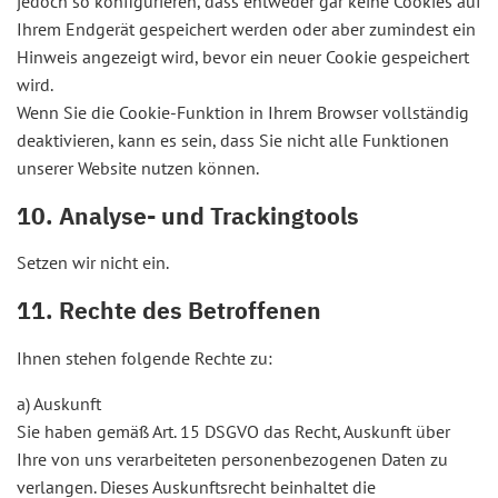
jedoch so konfigurieren, dass entweder gar keine Cookies auf
Ihrem Endgerät gespeichert werden oder aber zumindest ein
Hinweis angezeigt wird, bevor ein neuer Cookie gespeichert
wird.
Wenn Sie die Cookie-Funktion in Ihrem Browser vollständig
deaktivieren, kann es sein, dass Sie nicht alle Funktionen
unserer Website nutzen können.
10. Analyse- und Trackingtools
Setzen wir nicht ein.
11. Rechte des Betroffenen
Ihnen stehen folgende Rechte zu:
a) Auskunft
Sie haben gemäß Art. 15 DSGVO das Recht, Auskunft über
Ihre von uns verarbeiteten personenbezogenen Daten zu
verlangen. Dieses Auskunftsrecht beinhaltet die