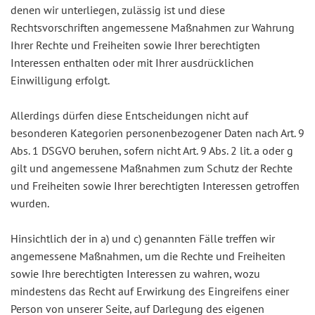
denen wir unterliegen, zulässig ist und diese
Rechtsvorschriften angemessene Maßnahmen zur Wahrung
Ihrer Rechte und Freiheiten sowie Ihrer berechtigten
Interessen enthalten oder mit Ihrer ausdrücklichen
Einwilligung erfolgt.
Allerdings dürfen diese Entscheidungen nicht auf
besonderen Kategorien personenbezogener Daten nach Art. 9
Abs. 1 DSGVO beruhen, sofern nicht Art. 9 Abs. 2 lit. a oder g
gilt und angemessene Maßnahmen zum Schutz der Rechte
und Freiheiten sowie Ihrer berechtigten Interessen getroffen
wurden.
Hinsichtlich der in a) und c) genannten Fälle treffen wir
angemessene Maßnahmen, um die Rechte und Freiheiten
sowie Ihre berechtigten Interessen zu wahren, wozu
mindestens das Recht auf Erwirkung des Eingreifens einer
Person von unserer Seite, auf Darlegung des eigenen