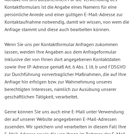
Kontaktformulars ist die Angabe eines Namens für eine
persönliche Anrede und einer gültigen E-Mail-Adresse zur
Kontaktaufnahme notwendig, damit wir wissen, von wem die
Anfrage stammt und diese auch bearbeiten können.
Wenn Sie uns per Kontaktformular Anfragen zukommen
lassen, werden Ihre Angaben aus dem Anfrageformular
inklusive der von Ihnen dort angegebenen Kontaktdaten
sowie Ihre IP-Adresse gemäß Art. 6 Abs. 1 lit. b und f DSGVO
zur Durchführung vorvertraglicher Maßnahmen, die auf Ihre
Anfrage hin erfolgen bzw. zur Wahrnehmung unseres
berechtigten Interesses, nämlich zur Ausübung unserer
geschäftlichen Tätigkeit, verarbeitet.
Gerne können Sie uns auch eine E-Mail unter Verwendung
der auf unserer Website angegebenen E-Mail-Adressen
zusenden. Wir speichern und verarbeiten in diesem Fall Ihre
E-Mail-Adresse sowie die von Ihnen im Rahmen der E-Mail