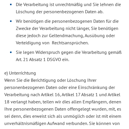
Die Verarbeitung ist unrechtmäßig und Sie lehnen die
Löschung der personenbezogenen Daten ab.
Wir benötigen die personenbezogenen Daten für die
Zwecke der Verarbeitung nicht länger, Sie benötigen
diese jedoch zur Geltendmachung, Ausübung oder
Verteidigung von Rechtsansprüchen.
Sie legen Widerspruch gegen die Verarbeitung gemäß
Art. 21 Absatz 1 DSGVO ein.
e) Unterrichtung
Wenn Sie die Berichtigung oder Löschung Ihrer
personenbezogenen Daten oder eine Einschränkung der
Verarbeitung nach Artikel 16, Artikel 17 Absatz 1 und Artikel
18 verlangt haben, teilen wir dies allen Empfängern, denen
Ihre personenbezogenen Daten offengelegt wurden, mit, es
sei denn, dies erweist sich als unmöglich oder ist mit einem
unverhältnismäßigen Aufwand verbunden. Sie können von