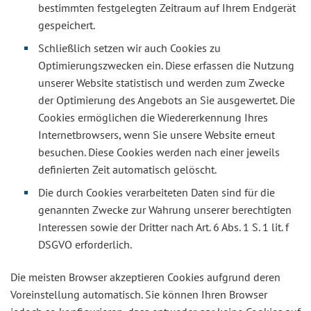
bestimmten festgelegten Zeitraum auf Ihrem Endgerät
gespeichert.
Schließlich setzen wir auch Cookies zu
Optimierungszwecken ein. Diese erfassen die Nutzung
unserer Website statistisch und werden zum Zwecke
der Optimierung des Angebots an Sie ausgewertet. Die
Cookies ermöglichen die Wiedererkennung Ihres
Internetbrowsers, wenn Sie unsere Website erneut
besuchen. Diese Cookies werden nach einer jeweils
definierten Zeit automatisch gelöscht.
Die durch Cookies verarbeiteten Daten sind für die
genannten Zwecke zur Wahrung unserer berechtigten
Interessen sowie der Dritter nach Art. 6 Abs. 1 S. 1 lit. f
DSGVO erforderlich.
Die meisten Browser akzeptieren Cookies aufgrund deren
Voreinstellung automatisch. Sie können Ihren Browser