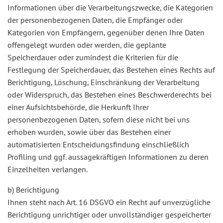
Informationen über die Verarbeitungszwecke, die Kategorien
der personenbezogenen Daten, die Empfänger oder
Kategorien von Empfängern, gegenüber denen Ihre Daten
offengelegt wurden oder werden, die geplante
Speicherdauer oder zumindest die Kriterien für die
Festlegung der Speicherdauer, das Bestehen eines Rechts auf
Berichtigung, Löschung, Einschränkung der Verarbeitung
oder Widerspruch, das Bestehen eines Beschwerderechts bei
einer Aufsichtsbehörde, die Herkunft Ihrer
personenbezogenen Daten, sofern diese nicht bei uns
erhoben wurden, sowie über das Bestehen einer
automatisierten Entscheidungsfindung einschließlich
Profiling und ggf. aussagekräftigen Informationen zu deren
Einzelheiten verlangen.
b) Berichtigung
Ihnen steht nach Art. 16 DSGVO ein Recht auf unverzügliche
Berichtigung unrichtiger oder unvollständiger gespeicherter