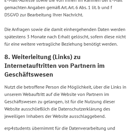
gemachten Angaben gemäß Art. Art. 6 Abs. 1 lit. b und f
DSGVO zur Bearbeitung Ihrer Nachricht.
Die Anfragen sowie die damit einhergehenden Daten werden
spätestens 3 Monate nach Erhalt gelöscht, sofern diese nicht
für eine weitere vertragliche Beziehung benötigt werden.
8. Weiterleitung (Links) zu
Internetauftritten von Partnern im
Geschäftswesen
Nutzt die betroffene Person die Möglichkeit, über die Links in
unserem Webauftritt auf die Website von Partnern im
Geschäftswesen zu gelangen, ist für die Nutzung dieser
Website ausschließlich die Datenschutzerklärung des
jeweiligen Inhabers der Website ausschlaggebend.
erp4students übernimmt für die Datenverarbeitung und