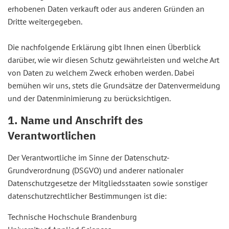
erhobenen Daten verkauft oder aus anderen Gründen an
Dritte weitergegeben.
Die nachfolgende Erklärung gibt Ihnen einen Überblick
darüber, wie wir diesen Schutz gewährleisten und welche Art
von Daten zu welchem Zweck erhoben werden. Dabei
bemühen wir uns, stets die Grundsätze der Datenvermeidung
und der Datenminimierung zu berücksichtigen.
1. Name und Anschrift des
Verantwortlichen
Der Verantwortliche im Sinne der Datenschutz-
Grundverordnung (DSGVO) und anderer nationaler
Datenschutzgesetze der Mitgliedsstaaten sowie sonstiger
datenschutzrechtlicher Bestimmungen ist die:
Technische Hochschule Brandenburg