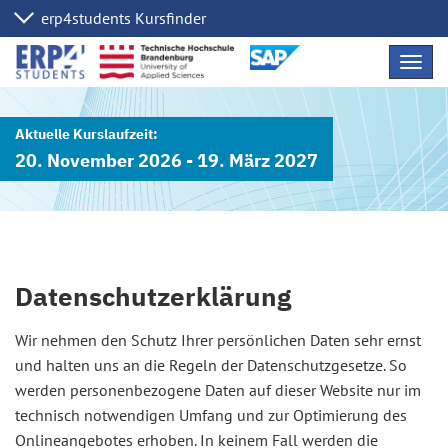
Navig
übers
20. November 2026 - 19. März 2027
Datenschutzerklärung
Wir nehmen den Schutz Ihrer persönlichen Daten sehr ernst
und halten uns an die Regeln der Datenschutzgesetze. So
werden personenbezogene Daten auf dieser Website nur im
technisch notwendigen Umfang und zur Optimierung des
Onlineangebotes erhoben. In keinem Fall werden die