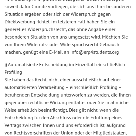
soweit dafür Gründe vorliegen, die sich aus Ihrer besonderen
Situation ergeben oder sich der Widerspruch gegen
Direktwerbung richtet. Im letzteren Fall haben Sie ein
generelles Widerspruchsrecht, das ohne Angabe einer
besonderen Situation von uns umgesetzt wird. Möchten Sie
von Ihrem Widerrufs- oder Widerspruchsrecht Gebrauch
machen, genügt eine E-Mail an info@erp4students.org
j) Automatisierte Entscheidung im Einzelfall einschließlich
Profiling
Sie haben das Recht, nicht einer ausschließlich auf einer
automatisierten Verarbeitung – einschließlich Profiling –
beruhenden Entscheidung unterworfen zu werden, die Ihnen
gegenüber rechtliche Wirkung entfaltet oder Sie in ähnlicher
Weise erheblich beeinträchtigt. Dies gilt nicht, wenn die
Entscheidung für den Abschluss oder die Erfüllung eines
Vertrags zwischen Ihnen und uns erforderlich ist, aufgrund
von Rechtsvorschriften der Union oder der Mitgliedstaaten,