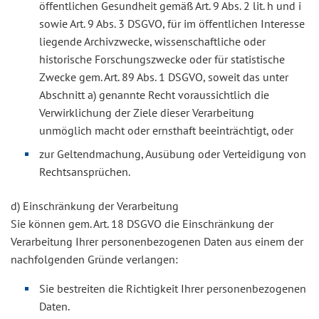
öffentlichen Gesundheit gemäß Art. 9 Abs. 2 lit. h und i
sowie Art. 9 Abs. 3 DSGVO, für im öffentlichen Interesse
liegende Archivzwecke, wissenschaftliche oder
historische Forschungszwecke oder für statistische
Zwecke gem. Art. 89 Abs. 1 DSGVO, soweit das unter
Abschnitt a) genannte Recht voraussichtlich die
Verwirklichung der Ziele dieser Verarbeitung
unmöglich macht oder ernsthaft beeinträchtigt, oder
zur Geltendmachung, Ausübung oder Verteidigung von
Rechtsansprüchen.
d) Einschränkung der Verarbeitung
Sie können gem. Art. 18 DSGVO die Einschränkung der
Verarbeitung Ihrer personenbezogenen Daten aus einem der
nachfolgenden Gründe verlangen:
Sie bestreiten die Richtigkeit Ihrer personenbezogenen
Daten.