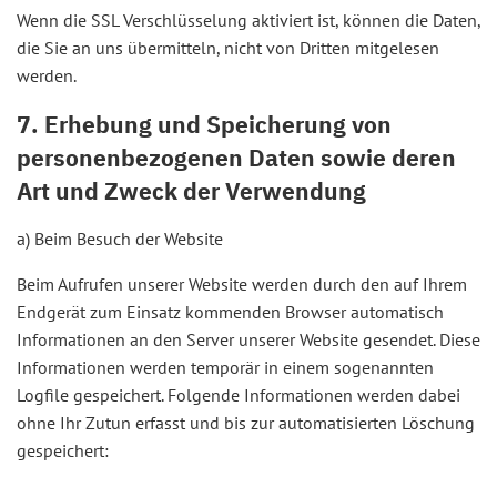
Wenn die SSL Verschlüsselung aktiviert ist, können die Daten,
die Sie an uns übermitteln, nicht von Dritten mitgelesen
werden.
7. Erhebung und Speicherung von
personenbezogenen Daten sowie deren
Art und Zweck der Verwendung
a) Beim Besuch der Website
Beim Aufrufen unserer Website werden durch den auf Ihrem
Endgerät zum Einsatz kommenden Browser automatisch
Informationen an den Server unserer Website gesendet. Diese
Informationen werden temporär in einem sogenannten
Logfile gespeichert. Folgende Informationen werden dabei
ohne Ihr Zutun erfasst und bis zur automatisierten Löschung
gespeichert: