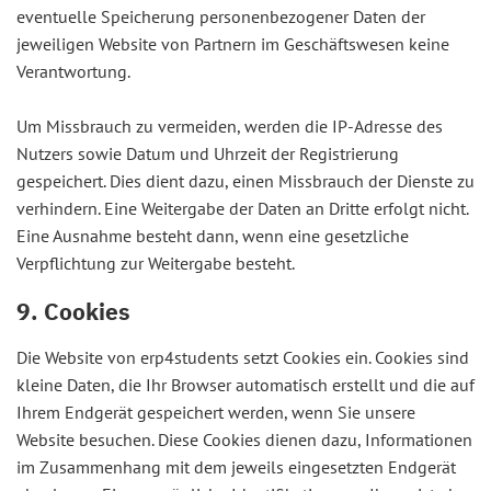
eventuelle Speicherung personenbezogener Daten der
jeweiligen Website von Partnern im Geschäftswesen keine
Verantwortung.
Um Missbrauch zu vermeiden, werden die IP-Adresse des
Nutzers sowie Datum und Uhrzeit der Registrierung
gespeichert. Dies dient dazu, einen Missbrauch der Dienste zu
verhindern. Eine Weitergabe der Daten an Dritte erfolgt nicht.
Eine Ausnahme besteht dann, wenn eine gesetzliche
Verpflichtung zur Weitergabe besteht.
9. Cookies
Die Website von erp4students setzt Cookies ein. Cookies sind
kleine Daten, die Ihr Browser automatisch erstellt und die auf
Ihrem Endgerät gespeichert werden, wenn Sie unsere
Website besuchen. Diese Cookies dienen dazu, Informationen
im Zusammenhang mit dem jeweils eingesetzten Endgerät