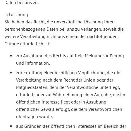
Daten bei uns zu.
c) Löschung
Sie haben das Recht, die unverzügliche Löschung Ihrer
personenbezogenen Daten bei uns zu verlangen, soweit die
weitere Verarbeitung nicht aus einem der nachfolgenden
Gründe erforderlich ist:
zur Ausübung des Rechts auf freie Meinungsäußerung
und Information,
zur Erfüllung einer rechtlichen Verpflichtung, die die
Verarbeitung nach dem Recht der Union oder der
Mitgliedstaaten, dem der Verantwortliche unterliegt,
erfordert, oder zur Wahrnehmung einer Aufgabe, die im
öffentlichen Interesse liegt oder in Ausübung
öffentlicher Gewalt erfolgt, die dem Verantwortlichen
übertragen wurde,
aus Gründen des öffentlichen Interesses im Bereich der