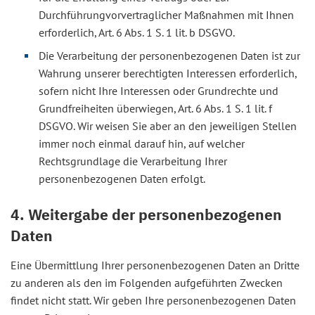
Durchführungvorvertraglicher Maßnahmen mit Ihnen
erforderlich, Art. 6 Abs. 1 S. 1 lit. b DSGVO.
Die Verarbeitung der personenbezogenen Daten ist zur
Wahrung unserer berechtigten Interessen erforderlich,
sofern nicht Ihre Interessen oder Grundrechte und
Grundfreiheiten überwiegen, Art. 6 Abs. 1 S. 1 lit. f
DSGVO. Wir weisen Sie aber an den jeweiligen Stellen
immer noch einmal darauf hin, auf welcher
Rechtsgrundlage die Verarbeitung Ihrer
personenbezogenen Daten erfolgt.
4. Weitergabe der personenbezogenen
Daten
Eine Übermittlung Ihrer personenbezogenen Daten an Dritte
zu anderen als den im Folgenden aufgeführten Zwecken
findet nicht statt. Wir geben Ihre personenbezogenen Daten