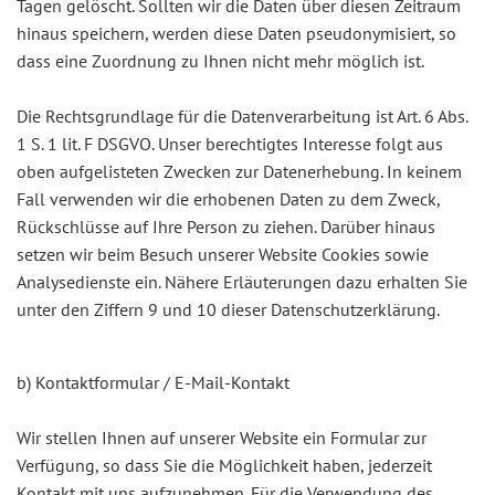
Tagen gelöscht. Sollten wir die Daten über diesen Zeitraum
hinaus speichern, werden diese Daten pseudonymisiert, so
dass eine Zuordnung zu Ihnen nicht mehr möglich ist.
Die Rechtsgrundlage für die Datenverarbeitung ist Art. 6 Abs.
1 S. 1 lit. F DSGVO. Unser berechtigtes Interesse folgt aus
oben aufgelisteten Zwecken zur Datenerhebung. In keinem
Fall verwenden wir die erhobenen Daten zu dem Zweck,
Rückschlüsse auf Ihre Person zu ziehen. Darüber hinaus
setzen wir beim Besuch unserer Website Cookies sowie
Analysedienste ein. Nähere Erläuterungen dazu erhalten Sie
unter den Ziffern 9 und 10 dieser Datenschutzerklärung.
b) Kontaktformular / E-Mail-Kontakt
Wir stellen Ihnen auf unserer Website ein Formular zur
Verfügung, so dass Sie die Möglichkeit haben, jederzeit
Kontakt mit uns aufzunehmen. Für die Verwendung des