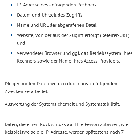
IP-Adresse des anfragenden Rechners,
Datum und Uhrzeit des Zugriffs,
Name und URL der abgerufenen Datei,
Website, von der aus der Zugriff erfolgt (Referrer-URL)
und
verwendeter Browser und ggf. das Betriebssystem Ihres
Rechners sowie der Name Ihres Access-Providers.
Die genannten Daten werden durch uns zu folgenden
Zwecken verarbeitet:
Auswertung der Systemsicherheit und Systemstabilität.
Daten, die einen Rückschluss auf Ihre Person zulassen, wie
beispielsweise die IP-Adresse, werden spätestens nach 7