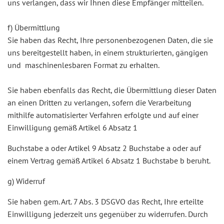
uns verlangen, dass wir Ihnen diese Empfänger mitteilen.
f) Übermittlung
Sie haben das Recht, Ihre personenbezogenen Daten, die sie
uns bereitgestellt haben, in einem strukturierten, gängigen
und maschinenlesbaren Format zu erhalten.
Sie haben ebenfalls das Recht, die Übermittlung dieser Daten
an einen Dritten zu verlangen, sofern die Verarbeitung
mithilfe automatisierter Verfahren erfolgte und auf einer
Einwilligung gemäß Artikel 6 Absatz 1
Buchstabe a oder Artikel 9 Absatz 2 Buchstabe a oder auf
einem Vertrag gemäß Artikel 6 Absatz 1 Buchstabe b beruht.
g) Widerruf
Sie haben gem. Art. 7 Abs. 3 DSGVO das Recht, Ihre erteilte
Einwilligung jederzeit uns gegenüber zu widerrufen. Durch