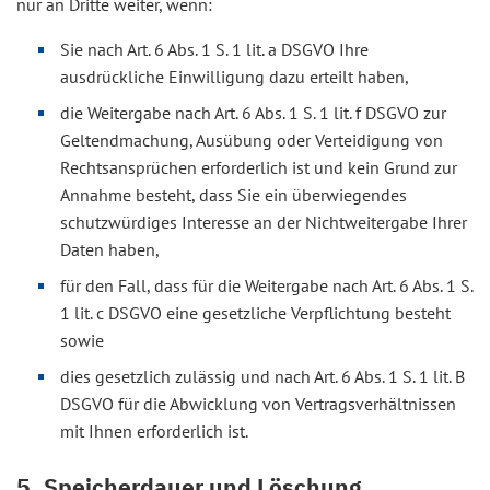
nur an Dritte weiter, wenn:
Sie nach Art. 6 Abs. 1 S. 1 lit. a DSGVO Ihre
ausdrückliche Einwilligung dazu erteilt haben,
die Weitergabe nach Art. 6 Abs. 1 S. 1 lit. f DSGVO zur
Geltendmachung, Ausübung oder Verteidigung von
Rechtsansprüchen erforderlich ist und kein Grund zur
Annahme besteht, dass Sie ein überwiegendes
schutzwürdiges Interesse an der Nichtweitergabe Ihrer
Daten haben,
für den Fall, dass für die Weitergabe nach Art. 6 Abs. 1 S.
1 lit. c DSGVO eine gesetzliche Verpflichtung besteht
sowie
dies gesetzlich zulässig und nach Art. 6 Abs. 1 S. 1 lit. B
DSGVO für die Abwicklung von Vertragsverhältnissen
mit Ihnen erforderlich ist.
5. Speicherdauer und Löschung