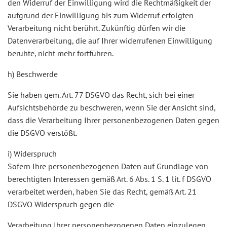
den Widerruf der Einwilligung wird die Rechtmäßigkeit der
aufgrund der Einwilligung bis zum Widerruf erfolgten
Verarbeitung nicht berührt. Zukünftig dürfen wir die
Datenverarbeitung, die auf Ihrer widerrufenen Einwilligung
beruhte, nicht mehr fortführen.
h) Beschwerde
Sie haben gem. Art. 77 DSGVO das Recht, sich bei einer
Aufsichtsbehörde zu beschweren, wenn Sie der Ansicht sind,
dass die Verarbeitung Ihrer personenbezogenen Daten gegen
die DSGVO verstößt.
i) Widerspruch
Sofern Ihre personenbezogenen Daten auf Grundlage von
berechtigten Interessen gemäß Art. 6 Abs. 1 S. 1 lit. f DSGVO
verarbeitet werden, haben Sie das Recht, gemäß Art. 21
DSGVO Widerspruch gegen die
Verarbeitung Ihrer personenbezogenen Daten einzulegen,