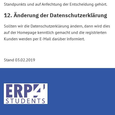
Standpunkts und auf Anfechtung der Entscheidung gehört.
12. Änderung der Datenschutzerklärung
Sollten wir die Datenschutzerklärung ändern, dann wird dies
auf der Homepage kenntlich gemacht und die registrierten
Kunden werden per E-Mail darüber informiert.
Stand 03.02.2019