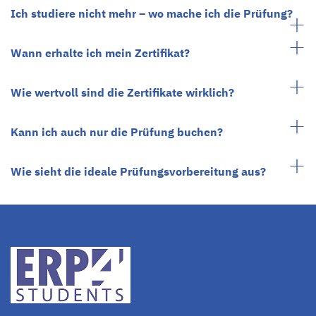
Ich studiere nicht mehr – wo mache ich die Prüfung?
Wann erhalte ich mein Zertifikat?
Wie wertvoll sind die Zertifikate wirklich?
Kann ich auch nur die Prüfung buchen?
Wie sieht die ideale Prüfungsvorbereitung aus?