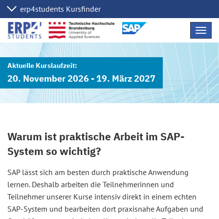
Navig
übers
20. November 2026 - 19. März 2027
Warum ist praktische Arbeit im SAP-
System so wichtig?
SAP lässt sich am besten durch praktische Anwendung
lernen. Deshalb arbeiten die Teilnehmerinnen und
Teilnehmer unserer Kurse intensiv direkt in einem echten
SAP-System und bearbeiten dort praxisnahe Aufgaben und