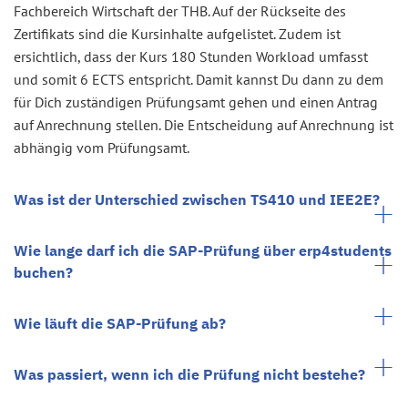
Fachbereich Wirtschaft der THB. Auf der Rückseite des
Zertifikats sind die Kursinhalte aufgelistet. Zudem ist
ersichtlich, dass der Kurs 180 Stunden Workload umfasst
und somit 6 ECTS entspricht. Damit kannst Du dann zu dem
für Dich zuständigen Prüfungsamt gehen und einen Antrag
auf Anrechnung stellen. Die Entscheidung auf Anrechnung ist
abhängig vom Prüfungsamt.
Was ist der Unterschied zwischen TS410 und IEE2E?
Wie lange darf ich die SAP-Prüfung über erp4students
buchen?
Wie läuft die SAP-Prüfung ab?
Was passiert, wenn ich die Prüfung nicht bestehe?