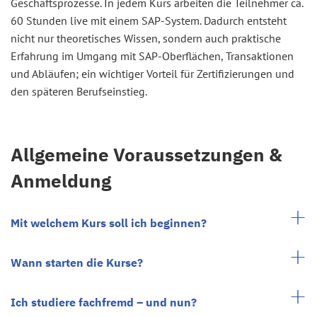
Geschäftsprozesse. In jedem Kurs arbeiten die Teilnehmer ca.
60 Stunden live mit einem SAP-System. Dadurch entsteht
nicht nur theoretisches Wissen, sondern auch praktische
Erfahrung im Umgang mit SAP-Oberflächen, Transaktionen
und Abläufen; ein wichtiger Vorteil für Zertifizierungen und
den späteren Berufseinstieg.
Allgemeine Voraussetzungen &
Anmeldung
Mit welchem Kurs soll ich beginnen?
Wann starten die Kurse?
Ich studiere fachfremd – und nun?