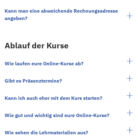
Kann man eine abweichende Rechnungsadresse
angeben?
Ablauf der Kurse
Wie laufen eure Online-Kurse ab?
Gibt es Präsenztermine?
Kann ich auch eher mit dem Kurs starten?
Wie gut und wichtig sind eure Online-Kurse?
Wie sehen die Lehrmaterialien aus?