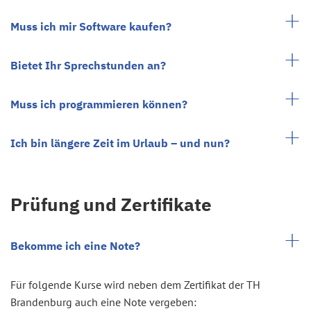
Muss ich mir Software kaufen?
Bietet Ihr Sprechstunden an?
Muss ich programmieren können?
Ich bin längere Zeit im Urlaub – und nun?
Prüfung und Zertifikate
Bekomme ich eine Note?
Für folgende Kurse wird neben dem Zertifikat der TH
Brandenburg auch eine Note vergeben: