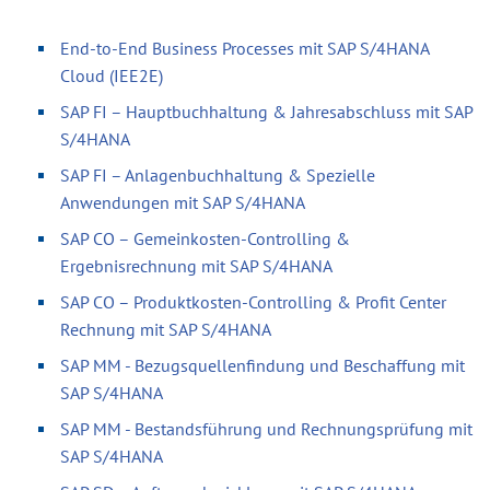
End-to-End Business Processes mit SAP S/4HANA
Cloud (IEE2E)
SAP FI – Hauptbuchhaltung & Jahresabschluss mit SAP
S/4HANA
SAP FI – Anlagenbuchhaltung & Spezielle
Anwendungen mit SAP S/4HANA
SAP CO – Gemeinkosten-Controlling &
Ergebnisrechnung mit SAP S/4HANA
SAP CO – Produktkosten-Controlling & Profit Center
Rechnung mit SAP S/4HANA
SAP MM - Bezugsquellenfindung und Beschaffung mit
SAP S/4HANA
SAP MM - Bestandsführung und Rechnungsprüfung mit
SAP S/4HANA