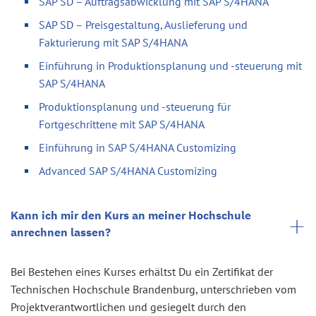
SAP SD – Auftragsabwicklung mit SAP S/4HANA
SAP SD – Preisgestaltung, Auslieferung und
Fakturierung mit SAP S/4HANA
Einführung in Produktionsplanung und -steuerung mit
SAP S/4HANA
Produktionsplanung und -steuerung für
Fortgeschrittene mit SAP S/4HANA
Einführung in SAP S/4HANA Customizing
Advanced SAP S/4HANA Customizing
Kann ich mir den Kurs an meiner Hochschule
anrechnen lassen?
Bei Bestehen eines Kurses erhältst Du ein Zertifikat der
Technischen Hochschule Brandenburg, unterschrieben vom
Projektverantwortlichen und gesiegelt durch den