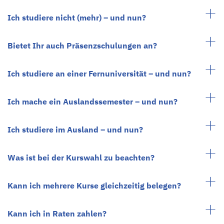
Ich studiere nicht (mehr) – und nun?
Bietet Ihr auch Präsenzschulungen an?
Ich studiere an einer Fernuniversität – und nun?
Ich mache ein Auslandssemester – und nun?
Ich studiere im Ausland – und nun?
Was ist bei der Kurswahl zu beachten?
Kann ich mehrere Kurse gleichzeitig belegen?
Kann ich in Raten zahlen?