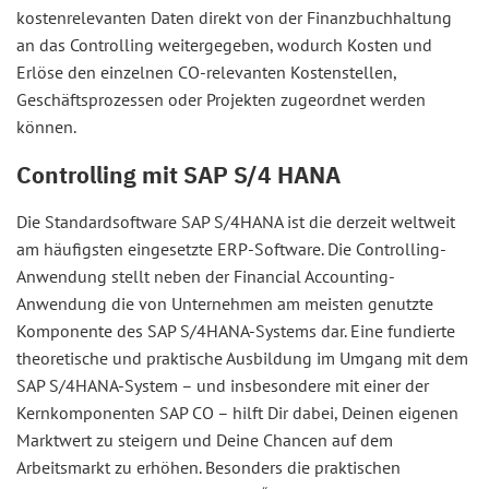
kostenrelevanten Daten direkt von der Finanzbuchhaltung
an das Controlling weitergegeben, wodurch Kosten und
Erlöse den einzelnen CO-relevanten Kostenstellen,
Geschäftsprozessen oder Projekten zugeordnet werden
können.
Controlling mit SAP S/4 HANA
Die Standardsoftware SAP S/4HANA ist die derzeit weltweit
am häufigsten eingesetzte ERP-Software. Die Controlling-
Anwendung stellt neben der Financial Accounting-
Anwendung die von Unternehmen am meisten genutzte
Komponente des SAP S/4HANA-Systems dar. Eine fundierte
theoretische und praktische Ausbildung im Umgang mit dem
SAP S/4HANA-System – und insbesondere mit einer der
Kernkomponenten SAP CO – hilft Dir dabei, Deinen eigenen
Marktwert zu steigern und Deine Chancen auf dem
Arbeitsmarkt zu erhöhen. Besonders die praktischen