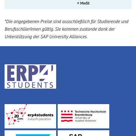
+ MwSt
*Die angegebenen Preise sind ausschließlich für Studierende und
BerufsschülerInnen gültig. Sie kommen zustande dank der
Unterstützung der SAP University Alliances.