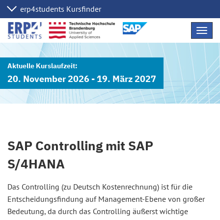
Navig
übers
20. November 2026 - 19. März 2027
SAP Controlling mit SAP
S/4HANA
Das Controlling (zu Deutsch Kostenrechnung) ist für die
Entscheidungsfindung auf Management-Ebene von großer
Bedeutung, da durch das Controlling äußerst wichtige