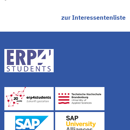
zur Interessentenliste