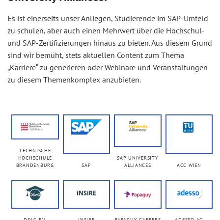
Es ist einerseits unser Anliegen, Studierende im SAP-Umfeld
zu schulen, aber auch einen Mehrwert über die Hochschul-
und SAP-Zertifizierungen hinaus zu bieten. Aus diesem Grund
sind wir bemüht, stets aktuellen Content zum Thema
„Karriere“ zu generieren oder Webinare und Veranstaltungen
zu diesem Themenkomplex anzubieten.