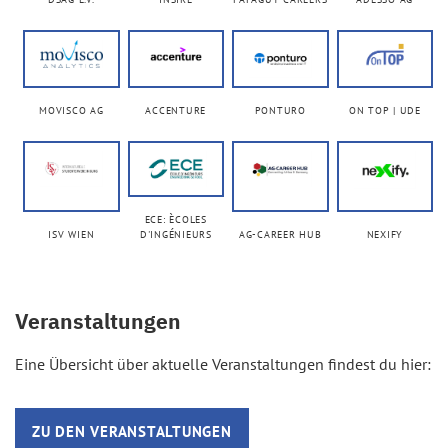
Veranstaltungen
Eine Übersicht über aktuelle Veranstaltungen findest du hier:
ZU DEN VERANSTALTUNGEN