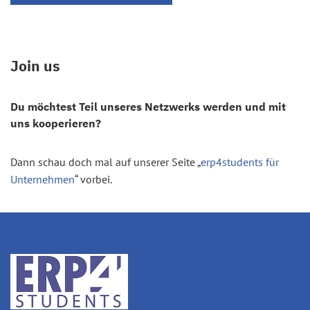
Join us
Du möchtest Teil unseres Netzwerks werden und mit
uns kooperieren?
Dann schau doch mal auf unserer Seite „
erp4students für
Unternehmen
“ vorbei.