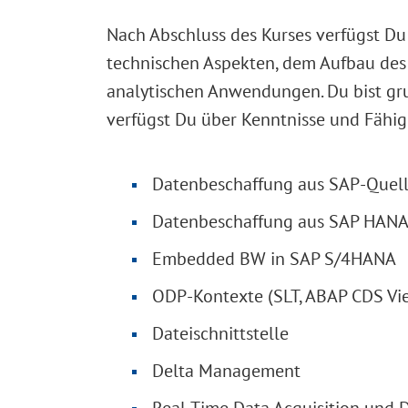
Nach Abschluss des Kurses verfügst D
technischen Aspekten, dem Aufbau des
analytischen Anwendungen. Du bist gru
verfügst Du über Kenntnisse und Fähig
Datenbeschaffung aus SAP-Quel
Datenbeschaffung aus SAP HANA 
Embedded BW in SAP S/4HANA
ODP-Kontexte (SLT, ABAP CDS Vie
Dateischnittstelle
Delta Management