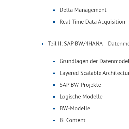
Delta Management
Real-Time Data Acquisition
Teil II: SAP BW/4HANA – Datenm
Grundlagen der Datenmodel
Layered Scalable Architectu
SAP BW-Projekte
Logische Modelle
BW-Modelle
BI Content