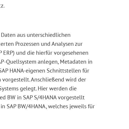
z.
, Daten aus unterschiedlichen
erten Prozessen und Analysen zur
AP ERP) und die hierfür vorgesehenen
SAP-Quellsystem anlegen, Metadaten in
SAP HANA-eigenen Schnittstellen für
 vorgestellt. Anschließend wird der
ystems gelegt. Hier werden die
ded BW in SAP S/4HANA vorgestellt
 in SAP BW/4HANA, welches jeweils für