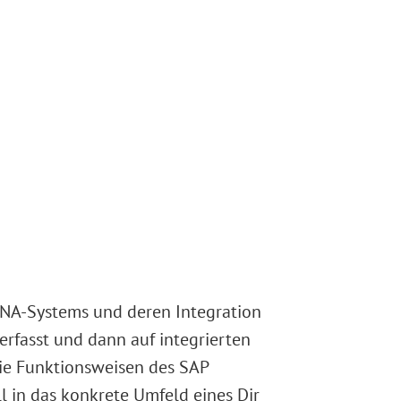
NA-Systems und deren Integration
rfasst und dann auf integrierten
 die Funktionsweisen des SAP
 in das konkrete Umfeld eines Dir