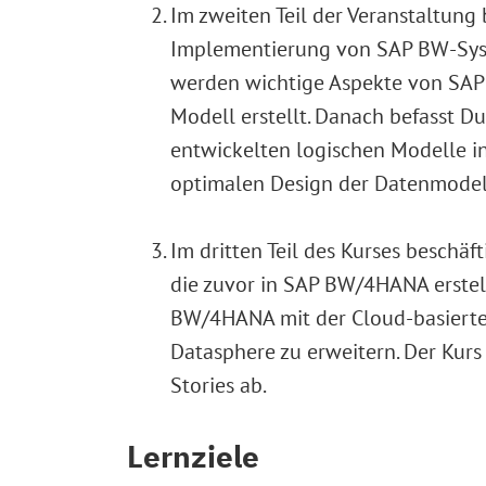
Im zweiten Teil der Veranstaltung
Implementierung von SAP BW-Syst
werden wichtige Aspekte von SAP B
Modell erstellt. Danach befasst 
entwickelten logischen Modelle in
optimalen Design der Datenmodell
Im dritten Teil des Kurses beschä
die zuvor in SAP BW/4HANA erstel
BW/4HANA mit der Cloud-basierte
Datasphere zu erweitern. Der Kurs
Stories ab.
Lernziele