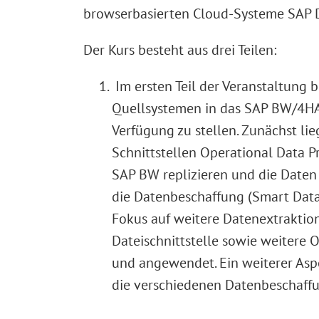
browserbasierten Cloud-Systeme SAP D
Der Kurs besteht aus drei Teilen:
Im ersten Teil der Veranstaltung 
Quellsystemen in das SAP BW/4HA
Verfügung zu stellen. Zunächst li
Schnittstellen Operational Data 
SAP BW replizieren und die Daten
die Datenbeschaffung (Smart Data 
Fokus auf weitere Datenextraktio
Dateischnittstelle sowie weitere
und angewendet. Ein weiterer Asp
die verschiedenen Datenbeschaffu