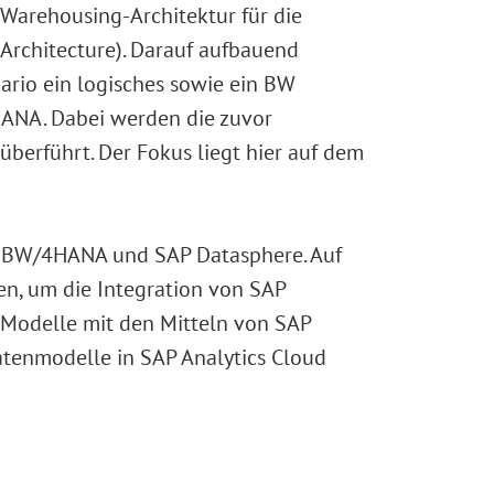
 Warehousing-Architektur für die
rchitecture). Darauf aufbauend
ario ein logisches sowie ein BW
HANA. Dabei werden die zuvor
überführt. Der Fokus liegt hier auf dem
SAP BW/4HANA und SAP Datasphere. Auf
en, um die Integration von SAP
Modelle mit den Mitteln von SAP
atenmodelle in SAP Analytics Cloud