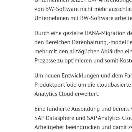
von BW-Software nicht mehr ausschlie
Unternehmen mit BW-Software arbeite
Durch eine gezielte HANA-Migration 
den Bereichen Datenhaltung, -modellie
mehr mit den alltäglichen Abläufen 
Prozesse zu optimieren und somit Koste
Um neuen Entwicklungen und dem Para
Produktportfolio um die cloudbasiert
Analytics Cloud erweitert.
Eine fundierte Ausbildung und berei
SAP Datasphere und SAP Analytics Cl
Arbeitgeber beeindrucken und damit z