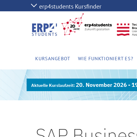
KURSANGEBOT
WIE FUNKTIONIERT ES?
20. November 2026 - 1
SAP Busines