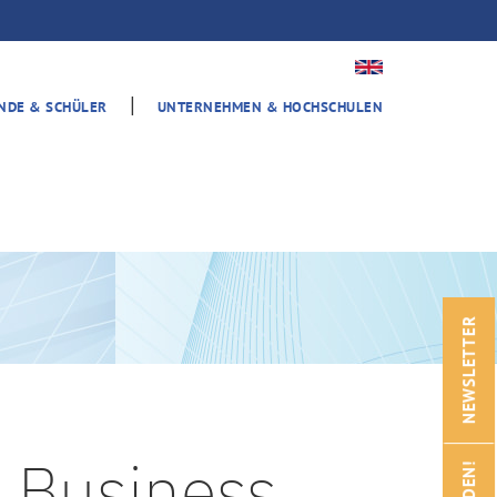
|
ENDE & SCHÜLER
UNTERNEHMEN & HOCHSCHULEN
NEWSLETTER
 Business