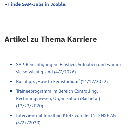
»
Finde SAP-Jobs in Jooble.
Artikel zu Thema Karriere
SAP-Berechtigungen: Einstieg, Aufgaben und warum
sie so wichtig sind (4/7/2026)
Buchtipp: „How to Fernstudium“ (11/12/2022)
Traineeprogramm im Bereich Controlling,
Rechnungswesen, Organisation (Bachelor)
(12/22/2020)
Interview mit Jonathan Klotz von der INTENSE AG
(8/27/2020)