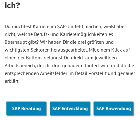
ich?
Du möchtest Karriere im SAP-Umfeld machen, weißt aber
nicht, welche Berufs- und Karrieremöglichkeiten es
überhaupt gibt? Wir haben Dir die drei größten und
wichtigsten Sektoren herausgearbeitet. Mit einem Klick auf
einen der Buttons gelangst Du direkt zum jeweiligen
Arbeitsbereich, der dir dort genauer erläutert wird und dir die
entsprechenden Arbeitsfelder im Detail vorstellt und genauer
erklärt.