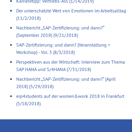
Karrieretipp: Vertriebs-Ass (1/14/2019)
Der unterschätzte Wert von Emotionen im Arbeitsalltag
(11/2/2018)
Nachbericht „SAP-Zertifizierung: und dann?“
(September 2018) (9/21/2018)
SAP-Zertifizierung: und dann? (Veranstaltung +
Workshop) - Vol. 3 (8/3/2018)
Perspektiven aus der Wirtschaft: Interview zum Thema
SAP HANA und S/4HANA (7/31/2018)
Nachbericht „SAP-Zertifizierung: und dann?“ (April
2018) (5/29/2018)
erp4students auf der women&work 2018 in Frankfurt
(5/18/2018)