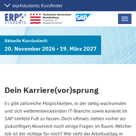
Navig
übers
20. November 2026 - 19. März 2027
Dein Karriere(vor)sprung
Es gibt zahlreiche Möglichkeiten, in der stetig wachsenden
und sich weiterentwickelnden IT-Branche sowie konkret im
SAP-Umfeld Fuß zu fassen. Doch oftmals stehen vorher als
(zukünftiger) Absolvent noch einige Fragen im Raum. Welcher
Job ist der richtige für mich? Wie sieht der Arbeitsalltag in