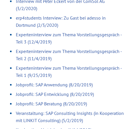
Interview mit Peter Eckert von der ComSol AG
(3/2/2020)
erp4students Interview: Zu Gast bei adesso in
Dortmund (2/3/2020)
Experteninterview zum Thema Vorstellungsgespräch -
Teil 3 (12/4/2019)
Experteninterview zum Thema Vorstellungsgespräch -
Teil 2 (11/4/2019)
Experteninterview zum Thema Vorstellungsgespräch -
Teil 1 (9/25/2019)
Jobprofil: SAP Anwendung (8/20/2019)
Jobprofil: SAP Entwicklung (8/20/2019)
Jobprofil: SAP Beratung (8/20/2019)
Veranstaltung: SAP Consulting Insights (in Kooperation
mit LINKIT Consulting) (5/2/2019)