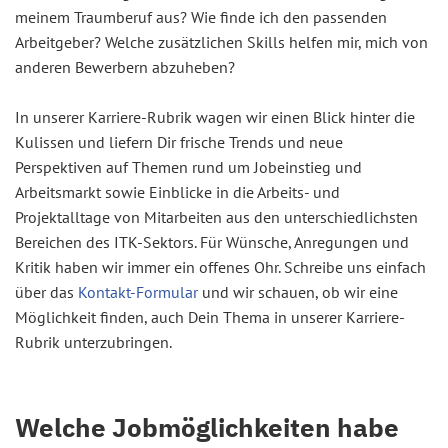
meinem Traumberuf aus? Wie finde ich den passenden
Arbeitgeber? Welche zusätzlichen Skills helfen mir, mich von
anderen Bewerbern abzuheben?
In unserer Karriere-Rubrik wagen wir einen Blick hinter die
Kulissen und liefern Dir frische Trends und neue
Perspektiven auf Themen rund um Jobeinstieg und
Arbeitsmarkt sowie Einblicke in die Arbeits- und
Projektalltage von Mitarbeiten aus den unterschiedlichsten
Bereichen des ITK-Sektors. Für Wünsche, Anregungen und
Kritik haben wir immer ein offenes Ohr. Schreibe uns einfach
über das
Kontakt-Formular
und wir schauen, ob wir eine
Möglichkeit finden, auch Dein Thema in unserer Karriere-
Rubrik unterzubringen.
Welche Jobmöglichkeiten habe