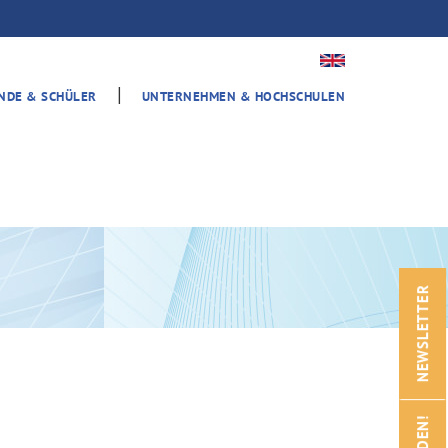
|
ENDE & SCHÜLER
UNTERNEHMEN & HOCHSCHULEN
NEWSLETTER