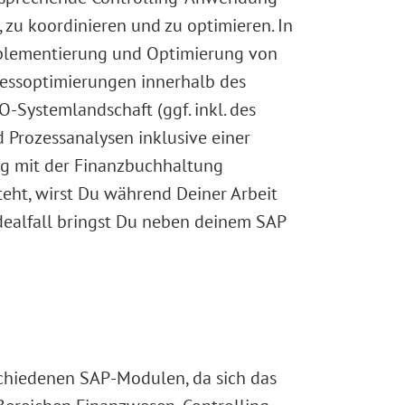
 zu koordinieren und zu optimieren. In
Implementierung und Optimierung von
essoptimierungen innerhalb des
-Systemlandschaft (ggf. inkl. des
 Prozessanalysen inklusive einer
ng mit der Finanzbuchhaltung
eht, wirst Du während Deiner Arbeit
ealfall bringst Du neben deinem SAP
schiedenen SAP-Modulen, da sich das