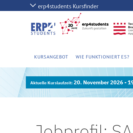
KURSANGEBOT
WIE FUNKTIONIERT ES?
20. November 2026 - 1
Jobprofil: S