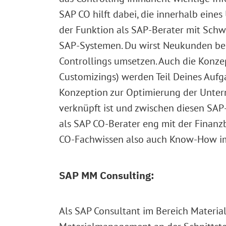
SAP CO hilft dabei, die innerhalb ein
der Funktion als SAP-Berater mit Sch
SAP-Systemen. Du wirst Neukunden bei
Controllings umsetzen. Auch die Konze
Customizings) werden Teil Deines Aufg
Konzeption zur Optimierung der Unter
verknüpft ist und zwischen diesen SAP
als SAP CO-Berater eng mit der Finan
CO-Fachwissen also auch Know-How im 
SAP MM Consulting:
Als SAP Consultant im Bereich Materi