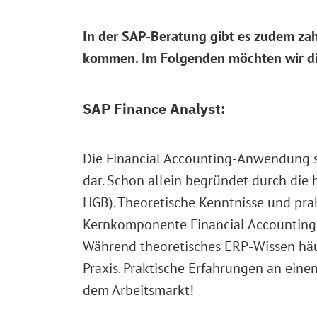
In der SAP-Beratung gibt es zudem zahl
kommen. Im Folgenden möchten wir dir 
SAP Finance Analyst:
Die Financial Accounting-Anwendung 
dar. Schon allein begründet durch die 
HGB). Theoretische Kenntnisse und pr
Kernkomponente Financial Accounting (
Während theoretisches ERP-Wissen häufi
Praxis. Praktische Erfahrungen an ein
dem Arbeitsmarkt!