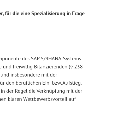
 für die eine Spezialisierung in Frage
Komponente des SAP S/4HANA-Systems
e und freiwillig Bilanzierenden (§ 238
 und insbesondere mit der
 den beruflichen Ein- bzw. Aufstieg.
 in der Regel die Verknüpfung mit der
nen klaren Wettbewerbsvorteil auf