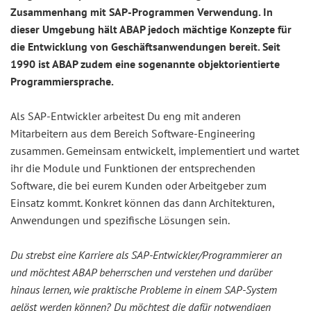
Zusammenhang mit SAP-Programmen Verwendung. In
dieser Umgebung hält ABAP jedoch mächtige Konzepte für
die Entwicklung von Geschäftsanwendungen bereit. Seit
1990 ist ABAP zudem eine sogenannte objektorientierte
Programmiersprache.
Als SAP-Entwickler arbeitest Du eng mit anderen
Mitarbeitern aus dem Bereich Software-Engineering
zusammen. Gemeinsam entwickelt, implementiert und wartet
ihr die Module und Funktionen der entsprechenden
Software, die bei eurem Kunden oder Arbeitgeber zum
Einsatz kommt. Konkret können das dann Architekturen,
Anwendungen und spezifische Lösungen sein.
Du strebst eine Karriere als SAP-Entwickler/Programmierer an
und möchtest ABAP beherrschen und verstehen und darüber
hinaus lernen, wie praktische Probleme in einem SAP-System
gelöst werden können? Du möchtest die dafür notwendigen