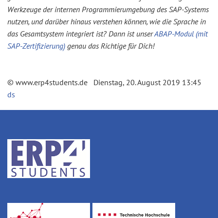
Werkzeuge der internen Programmierumgebung des SAP-Systems
nutzen, und darüber hinaus verstehen können, wie die Sprache in
das Gesamtsystem integriert ist? Dann ist unser
ABAP-Modul (mit
SAP-Zertifizierung)
genau das Richtige für Dich!
© www.erp4students.de Dienstag, 20. August 2019 13:45
ds