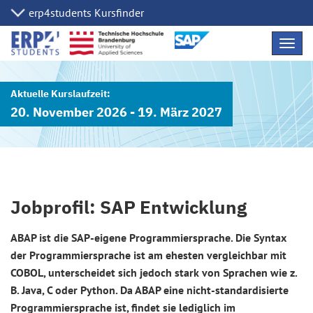
Navig
übers
20. November 2026 - 19. März 2027
Jobprofil: SAP Entwicklung
ABAP ist die SAP-eigene Programmiersprache. Die Syntax
der Programmiersprache ist am ehesten vergleichbar mit
COBOL, unterscheidet sich jedoch stark von Sprachen wie z.
B. Java, C oder Python. Da ABAP eine nicht-standardisierte
Programmiersprache ist, findet sie lediglich im