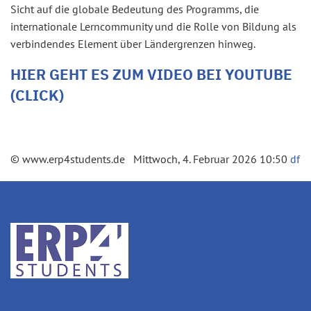
Sicht auf die globale Bedeutung des Programms, die
internationale Lerncommunity und die Rolle von Bildung als
verbindendes Element über Ländergrenzen hinweg.
HIER GEHT ES ZUM VIDEO BEI YOUTUBE
(CLICK)
© www.erp4students.de Mittwoch, 4. Februar 2026 10:50
df