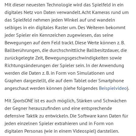
Mit dieser neuesten Technologie wird das Spielfeld in ein
digitales Netz von Daten verwandelt. Acht Kameras rund um
das Spielfeld nehmen jeden Winkel auf und wandeln
selbiges in ein digitales Raster um. Des Weiteren bekommt
jeder Spieler ein Kennzeichen zugewiesen, das seine
Bewegungen auf dem Feld trackt. Diese Werte können z. B.
Ballberührungen, die durchschnittliche Ballbesitzdauer, die
zurückgelegte Zeit, Bewegungsgeschwindigkeiten sowie
Richtungsänderungen der Spieler sein. In der Anwendung
werden die Daten z. B. in Form von Simulationen und
Graphen dargestellt, die auf dem Tablet oder Smartphone
angeschaut werden können (siehe folgendes
Beispielvideo
).
Mit
SportsONE
ist es auch möglich, Stärken und Schwächen
der Gegner herauszufinden und eine entsprechende
defensive Taktik zu entwickeln. Die Software kann Daten für
jeden einzelnen Spieler extrahieren und in Form von
digitalen Personas (wie in einem Videospiel) darstellen.