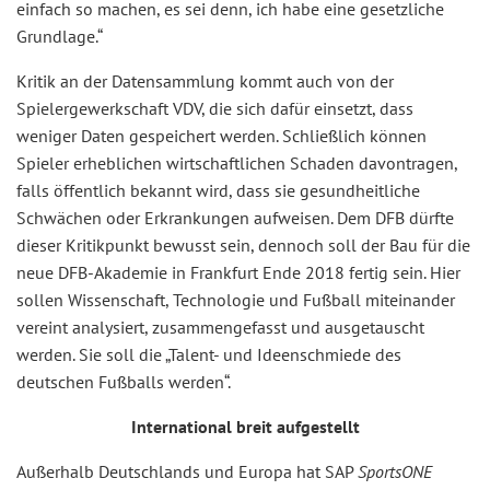
einfach so machen, es sei denn, ich habe eine gesetzliche
Grundlage.“
Kritik an der Datensammlung kommt auch von der
Spielergewerkschaft VDV, die sich dafür einsetzt, dass
weniger Daten gespeichert werden. Schließlich können
Spieler erheblichen wirtschaftlichen Schaden davontragen,
falls öffentlich bekannt wird, dass sie gesundheitliche
Schwächen oder Erkrankungen aufweisen. Dem DFB dürfte
dieser Kritikpunkt bewusst sein, dennoch soll der Bau für die
neue DFB-Akademie in Frankfurt Ende 2018 fertig sein. Hier
sollen Wissenschaft, Technologie und Fußball miteinander
vereint analysiert, zusammengefasst und ausgetauscht
werden. Sie soll die „Talent- und Ideenschmiede des
deutschen Fußballs werden“.
International breit aufgestellt
Außerhalb Deutschlands und Europa hat SAP
SportsONE