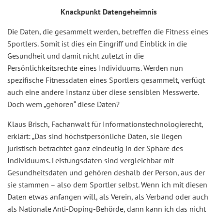
Knackpunkt Datengeheimnis
Die Daten, die gesammelt werden, betreffen die Fitness eines
Sportlers. Somit ist dies ein Eingriff und Einblick in die
Gesundheit und damit nicht zuletzt in die
Persönlichkeitsrechte eines Individuums. Werden nun
spezifische Fitnessdaten eines Sportlers gesammelt, verfügt
auch eine andere Instanz über diese sensiblen Messwerte.
Doch wem „gehören“ diese Daten?
Klaus Brisch, Fachanwalt für Informationstechnologierecht,
erklärt: „Das sind höchstpersönliche Daten, sie liegen
juristisch betrachtet ganz eindeutig in der Sphäre des
Individuums. Leistungsdaten sind vergleichbar mit
Gesundheitsdaten und gehören deshalb der Person, aus der
sie stammen – also dem Sportler selbst. Wenn ich mit diesen
Daten etwas anfangen will, als Verein, als Verband oder auch
als Nationale Anti-Doping-Behörde, dann kann ich das nicht