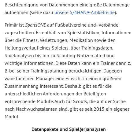
Beschleunigung von Datenmengen eine große Datenmenge
aufnehmen (siehe dazu
unsere S/4HANA-Artikelreihe
).
Primär ist
SportsONE
auf Fußballvereine und -verbände
zugeschnitten. Es enthält von Spielstatistiken, Informationen
über die Fitness, Verletzungen, Medikation sowie den
Heilungsverlauf eines Spielers, über Trainingsdaten,
Spielanalysen bis hin zu Scouting-Notizen allerhand
wichtige Informationen. Diese Daten kann ein Trainer dann z.
B. bei seiner Trainingsplanung berücksichtigen. Dagegen
wäre für einen Manager eine Einsicht in einem größeren
Zusammenhang interessant. Deshalb gibt es für die
unterschiedlichen Anforderungen der Beteiligten
entsprechende Module. Auch für Scouts, die auf der Suche
nach Nachwuchstalenten sind, gibt es seit 2015 ein eigenes
Modul.
Datenpakete und Spiel(er)analysen