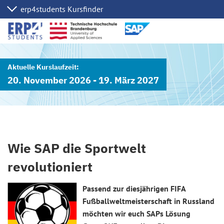
20. November 2026 - 19. März 2027
Wie SAP die Sportwelt
revolutioniert
Passend zur diesjährigen FIFA
Fußballweltmeisterschaft in Russland
möchten wir euch SAPs Lösung