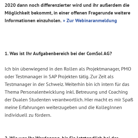
2020 dann noch differenzierter wird und ihr außerdem die
Möglichkeit bekommt, in einer offenen Fragerunde weitere
Informationen einzuholen.
» Zur Webinaranmeldung
1. Was ist Ihr Aufgabenbereich bei der ComSol AG?
Ich bin überwiegend in den Rollen als Projektmanager, PMO
oder Testmanager in SAP Projekten tätig. Zur Zeit als
Testmanager in der Schweiz. Weiterhin bin ich intern für das
Thema Personalentwicklung inkl. Betreuung und Coaching
der Dualen Studenten verantwortlich. Hier macht es mir Spaß
meine Erfahrungen weiterzugeben und die KollegInnen
individuell zu fördern.