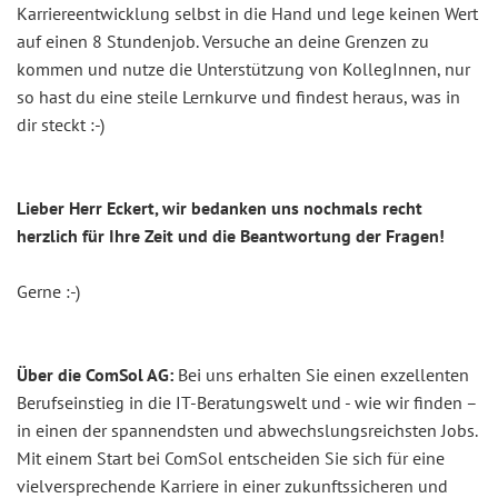
Karriereentwicklung selbst in die Hand und lege keinen Wert
auf einen 8 Stundenjob. Versuche an deine Grenzen zu
kommen und nutze die Unterstützung von KollegInnen, nur
so hast du eine steile Lernkurve und findest heraus, was in
dir steckt :-)
Lieber Herr Eckert, wir bedanken uns nochmals recht
herzlich für Ihre Zeit und die Beantwortung der Fragen!
Gerne :-)
Über die ComSol AG:
Bei uns erhalten Sie einen exzellenten
Berufseinstieg in die IT-Beratungswelt und - wie wir finden –
in einen der spannendsten und abwechslungsreichsten Jobs.
Mit einem Start bei ComSol entscheiden Sie sich für eine
vielversprechende Karriere in einer zukunftssicheren und