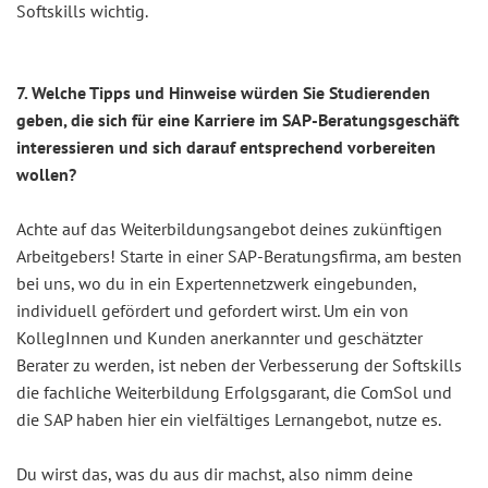
Softskills wichtig.
7. Welche Tipps und Hinweise würden Sie Studierenden
geben, die sich für eine Karriere im SAP-Beratungsgeschäft
interessieren und sich darauf entsprechend vorbereiten
wollen?
Achte auf das Weiterbildungsangebot deines zukünftigen
Arbeitgebers! Starte in einer SAP-Beratungsfirma, am besten
bei uns, wo du in ein Expertennetzwerk eingebunden,
individuell gefördert und gefordert wirst. Um ein von
KollegInnen und Kunden anerkannter und geschätzter
Berater zu werden, ist neben der Verbesserung der Softskills
die fachliche Weiterbildung Erfolgsgarant, die ComSol und
die SAP haben hier ein vielfältiges Lernangebot, nutze es.
Du wirst das, was du aus dir machst, also nimm deine