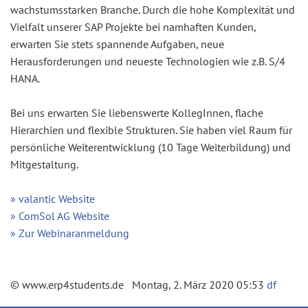
wachstumsstarken Branche. Durch die hohe Komplexität und
Vielfalt unserer SAP Projekte bei namhaften Kunden,
erwarten Sie stets spannende Aufgaben, neue
Herausforderungen und neueste Technologien wie z.B. S/4
HANA.
Bei uns erwarten Sie liebenswerte KollegInnen, flache
Hierarchien und flexible Strukturen. Sie haben viel Raum für
persönliche Weiterentwicklung (10 Tage Weiterbildung) und
Mitgestaltung.
» valantic Website
» ComSol AG Website
» Zur Webinaranmeldung
© www.erp4students.de Montag, 2. März 2020 05:53
df