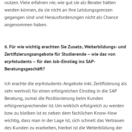
nutzen. Viele erfahren nie, wie gut sie als Berater hätten
werden können, da sie nicht an ihre Leistungsgrenzen
gegangen sind und Herausforderungen nicht als Chance
angenommen haben.
6. Für wie wichtig erachten Sie Zusatz-, Weiterbildungs- und
Zertifizierungsangebote für Studierende – wie das von
erp4students – für den Job-Einstieg ins SAP-
Beratungsgeschäft?
Ich erachte die erp4students-Angebote inkl. Zertifizierung als
sehr wertvoll für einen erfolgreichen Einstieg in die SAP
Beratung, zumal die Positionierung beim Kunden
erfolgversprechender ist. Um wirklich erfolgreich zu werden
bzw. zu bleiben ist es neben dem fachlichen Know-How
wichtig, dass man in der Lage ist, sich schnell das Vertrauen
des Kunden zu erarbeiten, hierbei ist die Weiterbildung der