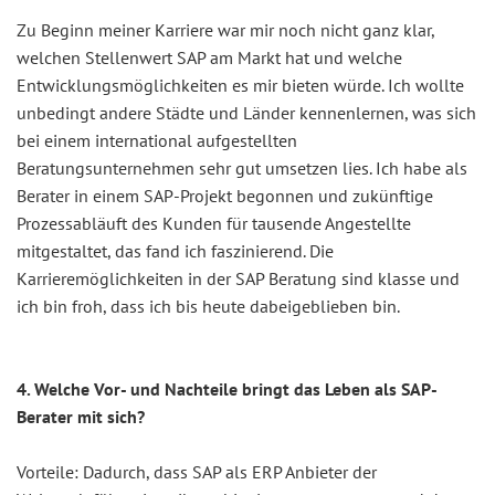
Zu Beginn meiner Karriere war mir noch nicht ganz klar,
welchen Stellenwert SAP am Markt hat und welche
Entwicklungsmöglichkeiten es mir bieten würde. Ich wollte
unbedingt andere Städte und Länder kennenlernen, was sich
bei einem international aufgestellten
Beratungsunternehmen sehr gut umsetzen lies. Ich habe als
Berater in einem SAP-Projekt begonnen und zukünftige
Prozessabläuft des Kunden für tausende Angestellte
mitgestaltet, das fand ich faszinierend. Die
Karrieremöglichkeiten in der SAP Beratung sind klasse und
ich bin froh, dass ich bis heute dabeigeblieben bin.
4. Welche Vor- und Nachteile bringt das Leben als SAP-
Berater mit sich?
Vorteile: Dadurch, dass SAP als ERP Anbieter der