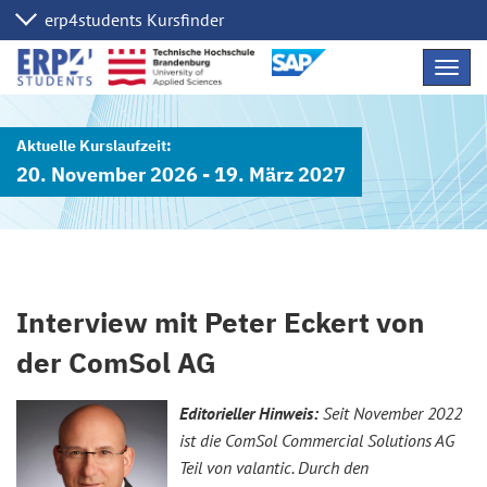
Navig
übers
20. November 2026 - 19. März 2027
Interview mit Peter Eckert von
der ComSol AG
Editorieller Hinweis:
Seit November 2022
ist die ComSol Commercial Solutions AG
Teil von valantic. Durch den