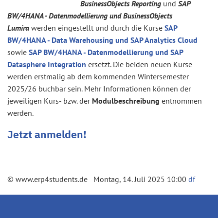
BusinessObjects Reporting
und
SAP
BW/4HANA - Datenmodellierung und BusinessObjects
Lumira
werden eingestellt und durch die Kurse
SAP
BW/4HANA - Data Warehousing und SAP Analytics Cloud
sowie
SAP BW/4HANA - Datenmodellierung und SAP
Datasphere
Integration
ersetzt. Die beiden neuen Kurse
werden erstmalig ab dem kommenden Wintersemester
2025/26 buchbar sein. Mehr Informationen können der
jeweiligen Kurs- bzw. der
Modulbeschreibung
entnommen
werden.
Jetzt anmelden!
© www.erp4students.de Montag, 14. Juli 2025 10:00
df