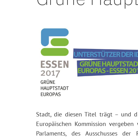
Stadt, die diesen Titel trägt – und 
Europäischen Kommission vergeben w
Parlaments, des Ausschusses der 