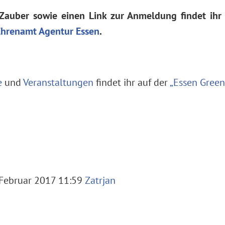
Zauber sowie einen Link zur Anmeldung findet ihr
Ehrenamt Agentur Essen
.
e
und
Veranstaltungen
findet ihr auf der
„Essen Green
Februar 2017 11:59
Zatrjan