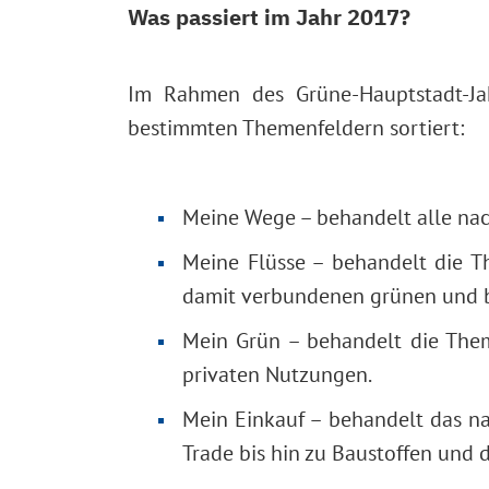
Was passiert im Jahr 2017?
Im Rahmen des Grüne-Hauptstadt-Jah
bestimmten Themenfeldern sortiert:
Meine Wege – behandelt alle nac
Meine Flüsse – behandelt die 
damit verbundenen grünen und b
Mein Grün – behandelt die The
privaten Nutzungen.
Mein Einkauf – behandelt das na
Trade bis hin zu Baustoffen und 