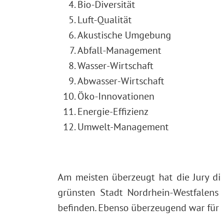
Bio-Diversität
Luft-Qualität
Akustische Umgebung
Abfall-Management
Wasser-Wirtschaft
Abwasser-Wirtschaft
Öko-Innovationen
Energie-Effizienz
Umwelt-Management
Am meisten überzeugt hat die Jury di
grünsten Stadt Nordrhein-Westfalens
befinden. Ebenso überzeugend war für d