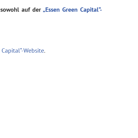
 sowohl auf der
„Essen Green Capital“-
 Capital“-Website
.