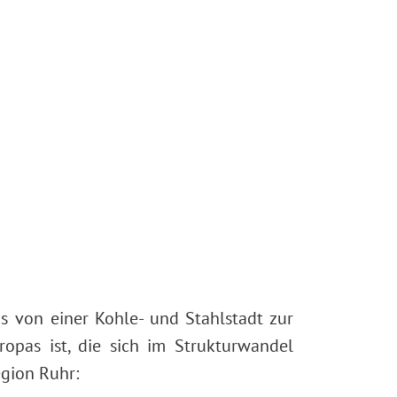
s von einer Kohle- und Stahlstadt zur
opas ist, die sich im Strukturwandel
egion Ruhr: