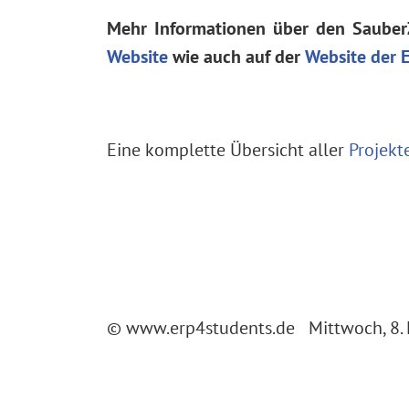
Mehr Informationen über den Sauber
Website
wie auch auf der
Website der 
Eine komplette Übersicht aller
Projekt
© www.erp4students.de Mittwoch, 8. 