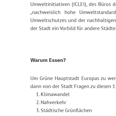
Umweltinitiativen (ICLEI), des Büros
„nachweislich hohe Umweltstandard
Umweltschutzes und der nachhaltigen 
der Stadt ein Vorbild für andere Städte
Warum Essen?
Um Grüne Hauptstadt Europas zu wer
dann von der Stadt Fragen zu diesen
Klimawandel
Nahverkehr
Städtische Grünflächen