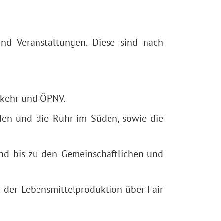
nd Veranstaltungen. Diese sind nach
rkehr und ÖPNV.
en und die Ruhr im Süden, sowie die
nd bis zu den Gemeinschaftlichen und
 der Lebensmittelproduktion über Fair