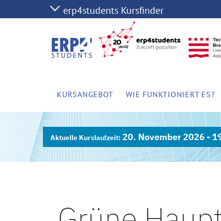
KURSANGEBOT
WIE FUNKTIONIERT ES?
20. November 2026 - 1
Grüne Haupt