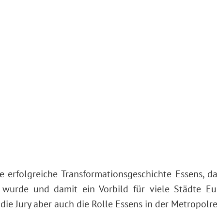
e erfolgreiche Transformationsgeschichte Essens, da
 wurde und damit ein Vorbild für viele Städte Eur
ie Jury aber auch die Rolle Essens in der Metropolr