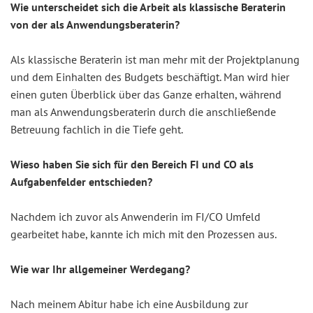
Wie unterscheidet sich die Arbeit als klassische Beraterin
von der als Anwendungsberaterin?
Als klassische Beraterin ist man mehr mit der Projektplanung
und dem Einhalten des Budgets beschäftigt. Man wird hier
einen guten Überblick über das Ganze erhalten, während
man als Anwendungsberaterin durch die anschließende
Betreuung fachlich in die Tiefe geht.
Wieso haben Sie sich für den Bereich FI und CO als
Aufgabenfelder entschieden?
Nachdem ich zuvor als Anwenderin im FI/CO Umfeld
gearbeitet habe, kannte ich mich mit den Prozessen aus.
Wie war Ihr allgemeiner Werdegang?
Nach meinem Abitur habe ich eine Ausbildung zur