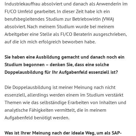
Industriekauffrau absolviert und danach als Anwenderin im
FI/CO Umfeld gearbeitet. In dieser Zeit habe ich ein
berufsbegleitendes Studium zur Betriebswirtin (VWA)
absolviert. Nach meinem Studium wurde bei meinem
Arbeitgeber eine Stelle als FI/CO Beraterin ausgeschrieben,
auf die ich mich erfolgreich beworben habe.
Sie haben eine Ausbildung gemacht und danach noch ein
Studium begonnen – denken Sie, dass eine solche
Doppelausbildung für Ihr Aufgabenfeld essenziell ist?
Die Doppelausbildung ist meiner Meinung nach nicht
essenziell, allerdings werden einem im Studium verstärkt
Themen wie das selbständige Erarbeiten von Inhalten und
analytische Fähigkeiten vermittelt, die in meinem
Aufgabenfeld benötigt werden.
Was ist Ihrer Meinung nach der ideale Weg, um als SAP-