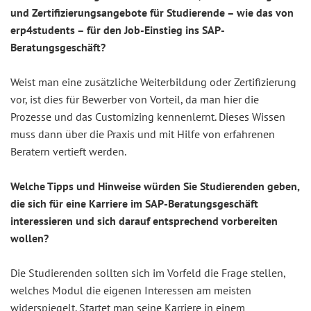
und Zertifizierungsangebote für Studierende – wie das von
erp4students – für den Job-Einstieg ins SAP-
Beratungsgeschäft?
Weist man eine zusätzliche Weiterbildung oder Zertifizierung
vor, ist dies für Bewerber von Vorteil, da man hier die
Prozesse und das Customizing kennenlernt. Dieses Wissen
muss dann über die Praxis und mit Hilfe von erfahrenen
Beratern vertieft werden.
Welche Tipps und Hinweise würden Sie Studierenden geben,
die sich für eine Karriere im SAP-Beratungsgeschäft
interessieren und sich darauf entsprechend vorbereiten
wollen?
Die Studierenden sollten sich im Vorfeld die Frage stellen,
welches Modul die eigenen Interessen am meisten
widerspiegelt. Startet man seine Karriere in einem