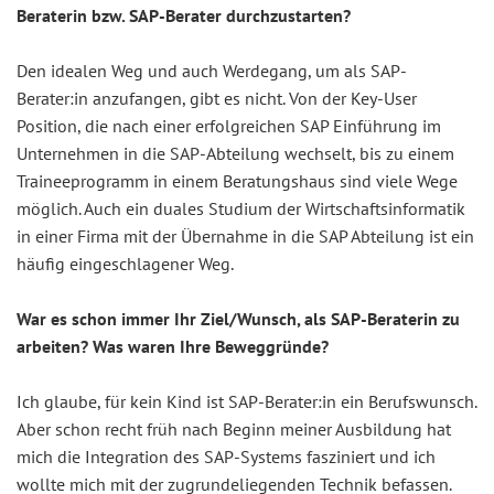
Beraterin bzw. SAP-Berater durchzustarten?
Den idealen Weg und auch Werdegang, um als SAP-
Berater:in anzufangen, gibt es nicht. Von der Key-User
Position, die nach einer erfolgreichen SAP Einführung im
Unternehmen in die SAP-Abteilung wechselt, bis zu einem
Traineeprogramm in einem Beratungshaus sind viele Wege
möglich. Auch ein duales Studium der Wirtschaftsinformatik
in einer Firma mit der Übernahme in die SAP Abteilung ist ein
häufig eingeschlagener Weg.
War es schon immer Ihr Ziel/Wunsch, als SAP-Beraterin zu
arbeiten? Was waren Ihre Beweggründe?
Ich glaube, für kein Kind ist SAP-Berater:in ein Berufswunsch.
Aber schon recht früh nach Beginn meiner Ausbildung hat
mich die Integration des SAP-Systems fasziniert und ich
wollte mich mit der zugrundeliegenden Technik befassen.