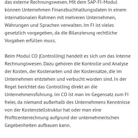
das externe Rechnungswesen. Mit dem SAP-FI-Modul
können Unternehmen Finanzbuchhaltungsdaten in einem
internationalen Rahmen mit mehreren Unternehmen,
Währungen und Sprachen verwalten. Im FI ist vieles
gesetzlich vorgegeben, da die Bilanzierung rechtliche
Vorgaben erfüllen muss.
Beim Modul CO (Controlling) handelt es sich um das interne
Rechnungswesen. Dazu gehören die Kontrolle und Analyse
der Kosten, der Kostenarten und der Kostensätze, die im
Unternehmen entstehen und verbucht worden sind. In der
Regel berichtet das Controlling direkt an die
Unternehmensführung. Im CO ist man im Gegensatz zum FI
freier, da niemand außerhalb des Unternehmens Kenntnisse
von der Kostenstellstruktur hat oder man eine
Profitcenterrechnung aufgrund der unternehmerischen
Gegebenheiten aufbauen kann.