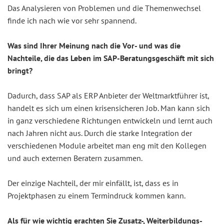
Das Analysieren von Problemen und die Themenwechsel
finde ich nach wie vor sehr spannend.
Was sind Ihrer Meinung nach die Vor- und was die
Nachteile, die das Leben im SAP-Beratungsgeschäft mit sich
bringt?
Dadurch, dass SAP als ERP Anbieter der Weltmarktführer ist,
handelt es sich um einen krisensicheren Job. Man kann sich
in ganz verschiedene Richtungen entwickeln und lernt auch
nach Jahren nicht aus. Durch die starke Integration der
verschiedenen Module arbeitet man eng mit den Kollegen
und auch externen Beratern zusammen.
Der einzige Nachteil, der mir einfällt, ist, dass es in
Projektphasen zu einem Termindruck kommen kann.
Als für wie wichtig erachten Sie Zusatz-, Weiterbildungs-