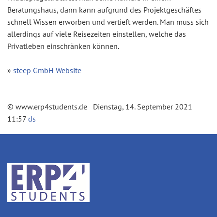
Beratungshaus, dann kann aufgrund des Projektgeschäftes
schnell Wissen erworben und vertieft werden. Man muss sich
allerdings auf viele Reisezeiten einstellen, welche das
Privatleben einschränken können.
»
steep GmbH Website
© www.erp4students.de Dienstag, 14. September 2021
11:57
ds