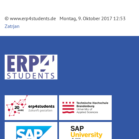
© www.erp4students.de Montag, 9. Oktober 2017 12:53
Zatrjan