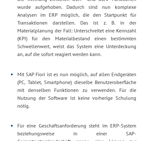
wurde aufgehoben. Dadurch sind nun komplexe
Analysen im ERP möglich, die den Startpunkt für
Transaktionen darstellen. Das ist z. B. in der
Materialplanung der Fall: Unterschreitet eine Kennzahl
(KPI) für den Materialbestand einen bestimmten
Schwellenwert, weist das System eine Unterdeckung
an, auf die sofort reagiert werden kann.
Mit SAP Fiori ist es nun möglich, auf allen Endgeräten
(PC, Tablet, Smartphone) dieselbe Benutzeroberfläche
mit denselben Funktionen zu verwenden. Für die
Nutzung der Software ist keine vorherige Schulung
nötig.
Für eine Geschäftsanforderung steht im ERP-System
beziehungsweise in einer SAP-