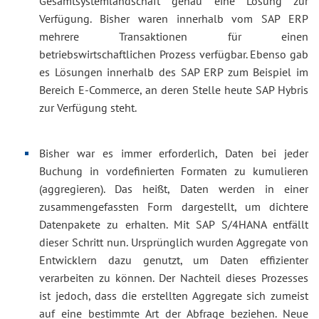
Gesamtsystemlandschaft genau eine Lösung zur
Verfügung. Bisher waren innerhalb vom SAP ERP
mehrere Transaktionen für einen
betriebswirtschaftlichen Prozess verfügbar. Ebenso gab
es Lösungen innerhalb des SAP ERP zum Beispiel im
Bereich E-Commerce, an deren Stelle heute SAP Hybris
zur Verfügung steht.
Bisher war es immer erforderlich, Daten bei jeder
Buchung in vordefinierten Formaten zu kumulieren
(aggregieren). Das heißt, Daten werden in einer
zusammengefassten Form dargestellt, um dichtere
Datenpakete zu erhalten. Mit SAP S/4HANA entfällt
dieser Schritt nun. Ursprünglich wurden Aggregate von
Entwicklern dazu genutzt, um Daten effizienter
verarbeiten zu können. Der Nachteil dieses Prozesses
ist jedoch, dass die erstellten Aggregate sich zumeist
auf eine bestimmte Art der Abfrage beziehen. Neue