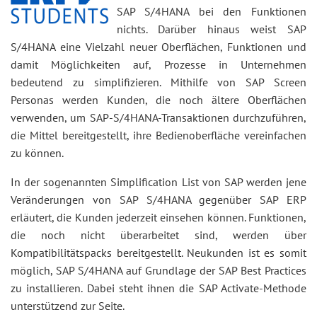
SAP S/4HANA bei den Funktionen
nichts. Darüber hinaus weist SAP
S/4HANA eine Vielzahl neuer Oberflächen, Funktionen und
damit Möglichkeiten auf, Prozesse in Unternehmen
bedeutend zu simplifizieren. Mithilfe von SAP Screen
Personas werden Kunden, die noch ältere Oberflächen
verwenden, um SAP-S/4HANA-Transaktionen durchzuführen,
die Mittel bereitgestellt, ihre Bedienoberfläche vereinfachen
zu können.
In der sogenannten Simplification List von SAP werden jene
Veränderungen von SAP S/4HANA gegenüber SAP ERP
erläutert, die Kunden jederzeit einsehen können. Funktionen,
die noch nicht überarbeitet sind, werden über
Kompatibilitätspacks bereitgestellt. Neukunden ist es somit
möglich, SAP S/4HANA auf Grundlage der SAP Best Practices
zu installieren. Dabei steht ihnen die SAP Activate-Methode
unterstützend zur Seite.