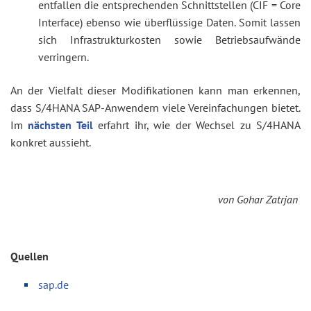
entfallen die entsprechenden Schnittstellen (CIF = Core
Interface) ebenso wie überflüssige Daten. Somit lassen
sich Infrastrukturkosten sowie Betriebsaufwände
verringern.
An der Vielfalt dieser Modifikationen kann man erkennen,
dass S/4HANA SAP-Anwendern viele Vereinfachungen bietet.
Im
nächsten Teil
erfahrt ihr, wie der Wechsel zu S/4HANA
konkret aussieht.
von Gohar Zatrjan
Quellen
sap.de