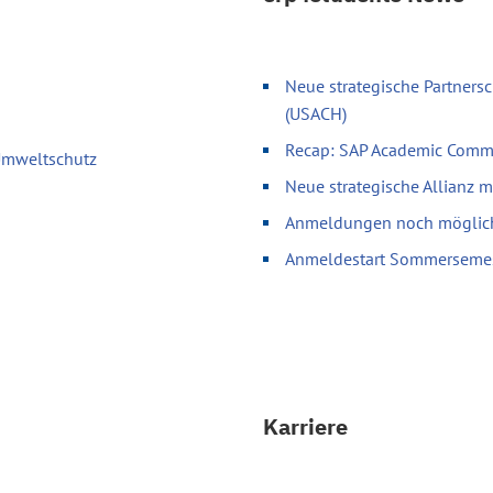
Neue strategische Partnersc
(USACH)
Recap: SAP Academic Comm
 Umweltschutz
Neue strategische Allianz 
Anmeldungen noch möglich 
Anmeldestart Sommerseme
Karriere