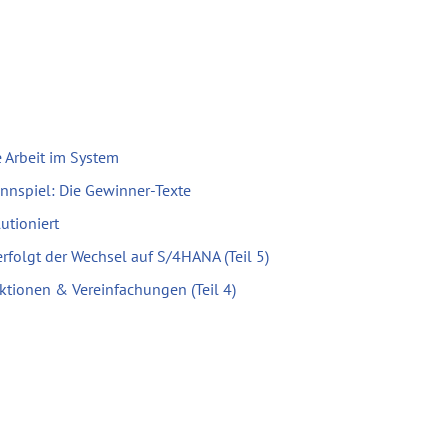
 Arbeit im System
nnspiel: Die Gewinner-Texte
utioniert
erfolgt der Wechsel auf S/4HANA (Teil 5)
ktionen & Vereinfachungen (Teil 4)