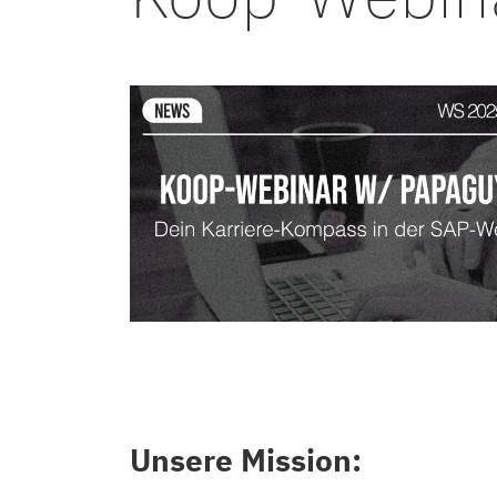
Unsere Mission: