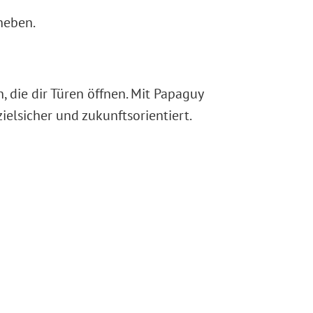
heben.
 die dir Türen öffnen. Mit Papaguy
ielsicher und zukunftsorientiert.