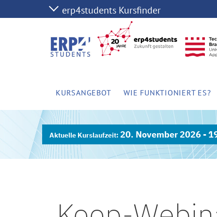
KURSANGEBOT
WIE FUNKTIONIERT ES?
20. November 2026 - 1
Koop-Webina