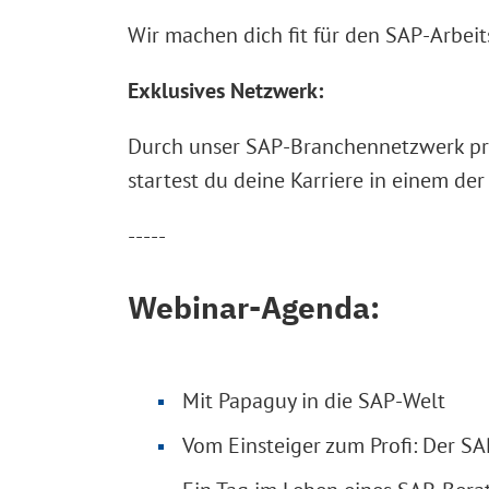
Wir machen dich fit für den SAP-Arbei
Exklusives Netzwerk:
Durch unser SAP-Branchennetzwerk prof
startest du deine Karriere in einem der
-----
Webinar-Agenda:
Mit Papaguy in die SAP-Welt
Vom Einsteiger zum Profi: Der S