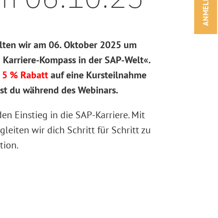
ANMELDEN!
lten wir am 06. Oktober 2025 um
 Karriere-Kompass in der SAP-Welt«.
r
5 % Rabatt
auf eine Kursteilnahme
tst du während des Webinars.
en Einstieg in die SAP-Karriere. Mit
eiten wir dich Schritt für Schritt zu
tion.