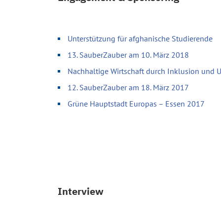
Unterstützung für afghanische Studierende
13. SauberZauber am 10. März 2018
Nachhaltige Wirtschaft durch Inklusion und
12. SauberZauber am 18. März 2017
Grüne Hauptstadt Europas – Essen 2017
Interview