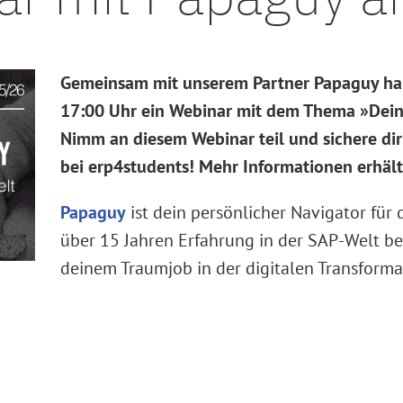
Gemeinsam mit unserem Partner Papaguy ha
17:00 Uhr ein Webinar mit dem Thema »Dein
Nimm an diesem Webinar teil und sichere di
bei erp4students! Mehr Informationen erhäl
Papaguy
ist dein persönlicher Navigator für d
über 15 Jahren Erfahrung in der SAP-Welt begl
deinem Traumjob in der digitalen Transforma