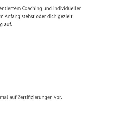
ientiertem Coaching und individueller
 Anfang stehst oder dich gezielt
g auf.
mal auf Zertifizierungen vor.