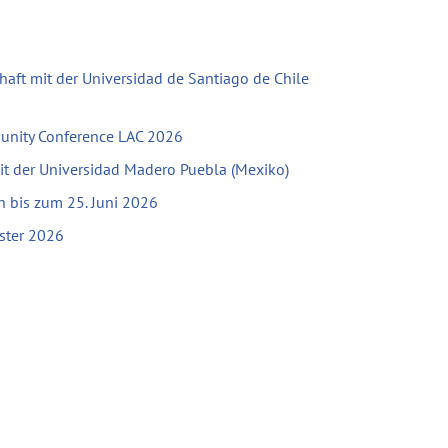
haft mit der Universidad de Santiago de Chile
unity Conference LAC 2026
mit der Universidad Madero Puebla (Mexiko)
bis zum 25. Juni 2026
ster 2026