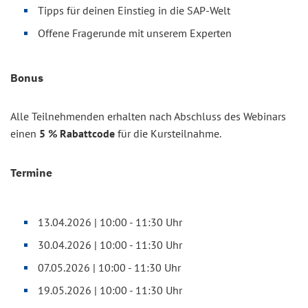
Tipps für deinen Einstieg in die SAP-Welt
Offene Fragerunde mit unserem Experten
Bonus
Alle Teilnehmenden erhalten nach Abschluss des Webinars
einen
5 % Rabattcode
für die Kursteilnahme.
Termine
13.04.2026 | 10:00 - 11:30 Uhr
30.04.2026 | 10:00 - 11:30 Uhr
07.05.2026 | 10:00 - 11:30 Uhr
19.05.2026 | 10:00 - 11:30 Uhr