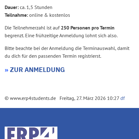
Dauer:
ca. 1,5 Stunden
Teilnahme:
online & kostenlos
Die Teilnehmerzahl ist auf
250 Personen pro Termin
begrenzt. Eine frühzeitige Anmeldung lohnt sich also.
Bitte beachte bei der Anmeldung die Terminauswahl, damit
du dich für den passenden Termin registrierst.
»
ZUR ANMELDUNG
© www.erp4students.de Freitag, 27. März 2026 10:27
df