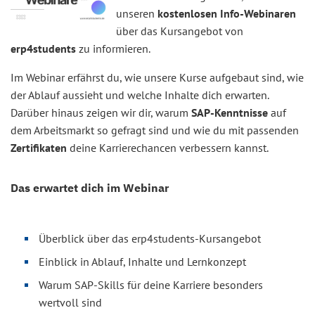
unseren
kostenlosen Info-Webinaren
über das Kursangebot von
erp4students
zu informieren.
Im Webinar erfährst du, wie unsere Kurse aufgebaut sind, wie
der Ablauf aussieht und welche Inhalte dich erwarten.
Darüber hinaus zeigen wir dir, warum
SAP-Kenntnisse
auf
dem Arbeitsmarkt so gefragt sind und wie du mit passenden
Zertifikaten
deine Karrierechancen verbessern kannst.
Das erwartet dich im Webinar
Überblick über das erp4students-Kursangebot
Einblick in Ablauf, Inhalte und Lernkonzept
Warum SAP-Skills für deine Karriere besonders
wertvoll sind