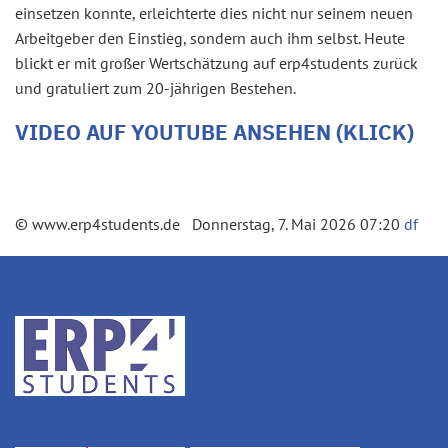
einsetzen konnte, erleichterte dies nicht nur seinem neuen
Arbeitgeber den Einstieg, sondern auch ihm selbst. Heute
blickt er mit großer Wertschätzung auf erp4students zurück
und gratuliert zum 20-jährigen Bestehen.
VIDEO AUF YOUTUBE ANSEHEN (KLICK)
© www.erp4students.de Donnerstag, 7. Mai 2026 07:20
df