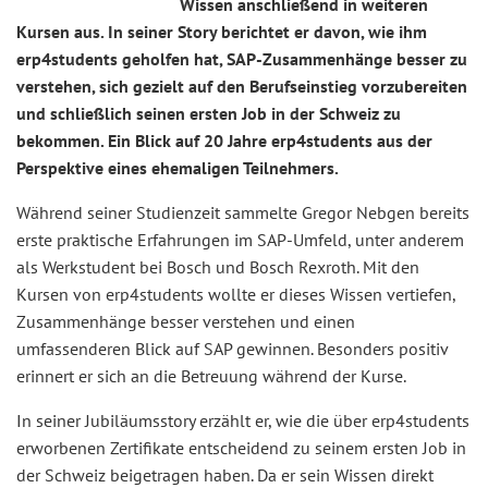
Wissen anschließend in weiteren
Kursen aus. In seiner Story berichtet er davon, wie ihm
erp4students geholfen hat, SAP-Zusammenhänge besser zu
verstehen, sich gezielt auf den Berufseinstieg vorzubereiten
und schließlich seinen ersten Job in der Schweiz zu
bekommen. Ein Blick auf 20 Jahre erp4students aus der
Perspektive eines ehemaligen Teilnehmers.
Während seiner Studienzeit sammelte Gregor Nebgen bereits
erste praktische Erfahrungen im SAP-Umfeld, unter anderem
als Werkstudent bei Bosch und Bosch Rexroth. Mit den
Kursen von erp4students wollte er dieses Wissen vertiefen,
Zusammenhänge besser verstehen und einen
umfassenderen Blick auf SAP gewinnen. Besonders positiv
erinnert er sich an die Betreuung während der Kurse.
In seiner Jubiläumsstory erzählt er, wie die über erp4students
erworbenen Zertifikate entscheidend zu seinem ersten Job in
der Schweiz beigetragen haben. Da er sein Wissen direkt