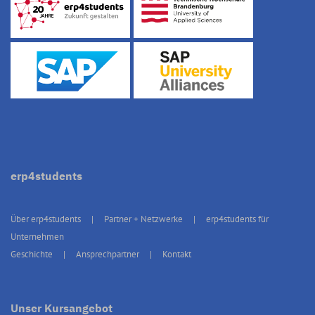
erp4students
Über erp4students
Partner + Netzwerke
erp4students für
Unternehmen
Geschichte
Ansprechpartner
Kontakt
Unser Kursangebot