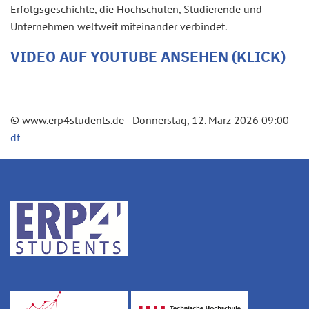
Erfolgsgeschichte, die Hochschulen, Studierende und
Unternehmen weltweit miteinander verbindet.
VIDEO AUF YOUTUBE ANSEHEN (KLICK)
© www.erp4students.de Donnerstag, 12. März 2026 09:00
df