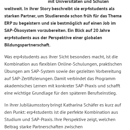
mit Universitäten und Schulen
weltweit. In ihrer Story beschreibt sie erp4students als
starken Partner, um Studierende schon früh für das Thema
ERP zu begeistern und sie bestmöglich auf einen Job im
SAP-Ökosystem vorzubereiten. Ein Blick auf 20 Jahre
erp4students aus der Perspektive einer globalen
Bildungspartnerschaft.
Was erp4students aus ihrer Sicht besonders macht, ist die
Kombination aus flexiblen Online-Schulungen, praktischen
Übungen am SAP-System sowie der gezielten Vorbereitung
auf SAP-Zertifizierungen. Damit verbindet das Programm
akademisches Lernen mit konkreter SAP-Praxis und schafft
eine wichtige Grundlage für den späteren Berufseinstieg.
In ihrer Jubiläumsstory bringt Katharina Schäfer es kurz auf
den Punkt: erp4students ist die perfekte Kombination aus
Studium und SAP-Praxis. Ihre Perspektive zeigt, welchen
Beitrag starke Partnerschaften zwischen