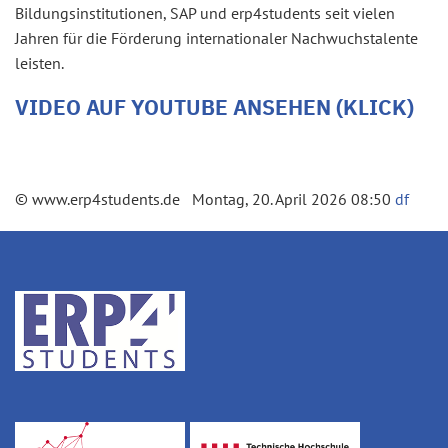
Bildungsinstitutionen, SAP und erp4students seit vielen
Jahren für die Förderung internationaler Nachwuchstalente
leisten.
VIDEO AUF YOUTUBE ANSEHEN (KLICK)
© www.erp4students.de Montag, 20. April 2026 08:50
df