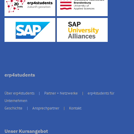
erp4students
Über erp4students
Partner + Netzwerke
erp4students für
Unternehmen
Geschichte
Ansprechpartner
Kontakt
Unser Kursangebot