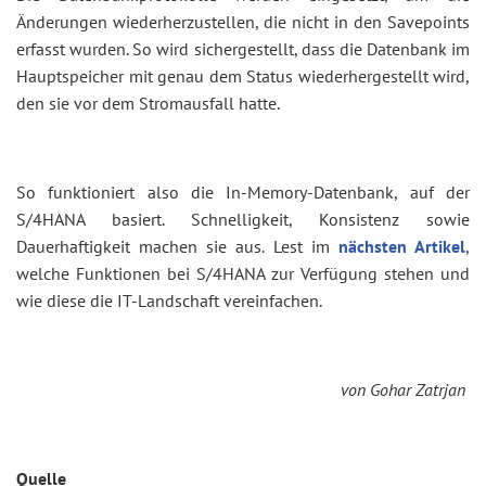
Änderungen wiederherzustellen, die nicht in den Savepoints
erfasst wurden. So wird sichergestellt, dass die Datenbank im
Hauptspeicher mit genau dem Status wiederhergestellt wird,
den sie vor dem Stromausfall hatte.
So funktioniert also die In-Memory-Datenbank, auf der
S/4HANA basiert. Schnelligkeit, Konsistenz sowie
Dauerhaftigkeit machen sie aus. Lest im
nächsten Artikel
,
welche Funktionen bei S/4HANA zur Verfügung stehen und
wie diese die IT-Landschaft vereinfachen.
von Gohar Zatrjan
Quelle