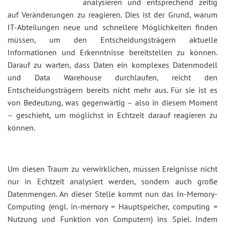
analysieren und entsprechend zeitig
auf Veränderungen zu reagieren. Dies ist der Grund, warum
IT-Abteilungen neue und schnellere Möglichkeiten finden
müssen, um den Entscheidungsträgern aktuelle
Informationen und Erkenntnisse bereitstellen zu können.
Darauf zu warten, dass Daten ein komplexes Datenmodell
und Data Warehouse durchlaufen, reicht den
Entscheidungsträgern bereits nicht mehr aus. Für sie ist es
von Bedeutung, was gegenwärtig – also in diesem Moment
– geschieht, um möglichst in Echtzeit darauf reagieren zu
können.
Um diesen Traum zu verwirklichen, müssen Ereignisse nicht
nur in Echtzeit analysiert werden, sondern auch große
Datenmengen. An dieser Stelle kommt nun das In-Memory-
Computing (engl. in-memory = Hauptspeicher, computing =
Nutzung und Funktion von Computern) ins Spiel. Indem