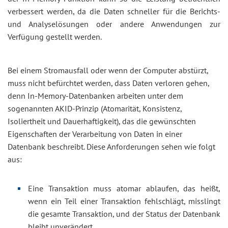
verbessert werden, da die Daten schneller für die Berichts-
und Analyselösungen oder andere Anwendungen zur
Verfügung gestellt werden.
Bei einem Stromausfall oder wenn der Computer abstürzt,
muss nicht befürchtet werden, dass Daten verloren gehen,
denn In-Memory-Datenbanken arbeiten unter dem
sogenannten AKID-Prinzip (Atomarität, Konsistenz,
Isoliertheit und Dauerhaftigkeit), das die gewünschten
Eigenschaften der Verarbeitung von Daten in einer
Datenbank beschreibt. Diese Anforderungen sehen wie folgt
aus:
Eine Transaktion muss atomar ablaufen, das heißt,
wenn ein Teil einer Transaktion fehlschlägt, misslingt
die gesamte Transaktion, und der Status der Datenbank
bleibt unverändert.