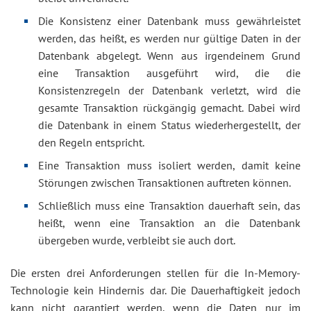
Die Konsistenz einer Datenbank muss gewährleistet
werden, das heißt, es werden nur gültige Daten in der
Datenbank abgelegt. Wenn aus irgendeinem Grund
eine Transaktion ausgeführt wird, die die
Konsistenzregeln der Datenbank verletzt, wird die
gesamte Transaktion rückgängig gemacht. Dabei wird
die Datenbank in einem Status wiederhergestellt, der
den Regeln entspricht.
Eine Transaktion muss isoliert werden, damit keine
Störungen zwischen Transaktionen auftreten können.
Schließlich muss eine Transaktion dauerhaft sein, das
heißt, wenn eine Transaktion an die Datenbank
übergeben wurde, verbleibt sie auch dort.
Die ersten drei Anforderungen stellen für die In-Memory-
Technologie kein Hindernis dar. Die Dauerhaftigkeit jedoch
kann nicht garantiert werden, wenn die Daten nur im