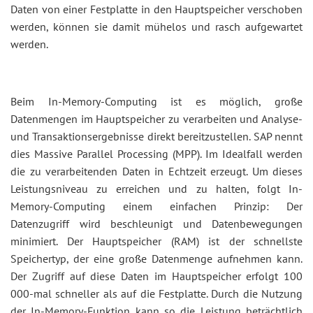
Daten von einer Festplatte in den Hauptspeicher verschoben
werden, können sie damit mühelos und rasch aufgewartet
werden.
Beim In-Memory-Computing ist es möglich, große
Datenmengen im Hauptspeicher zu verarbeiten und Analyse-
und Transaktionsergebnisse direkt bereitzustellen. SAP nennt
dies Massive Parallel Processing (MPP). Im Idealfall werden
die zu verarbeitenden Daten in Echtzeit erzeugt. Um dieses
Leistungsniveau zu erreichen und zu halten, folgt In-
Memory-Computing einem einfachen Prinzip: Der
Datenzugriff wird beschleunigt und Datenbewegungen
minimiert. Der Hauptspeicher (RAM) ist der schnellste
Speichertyp, der eine große Datenmenge aufnehmen kann.
Der Zugriff auf diese Daten im Hauptspeicher erfolgt 100
000-mal schneller als auf die Festplatte. Durch die Nutzung
der In-Memory-Funktion kann so die Leistung beträchtlich