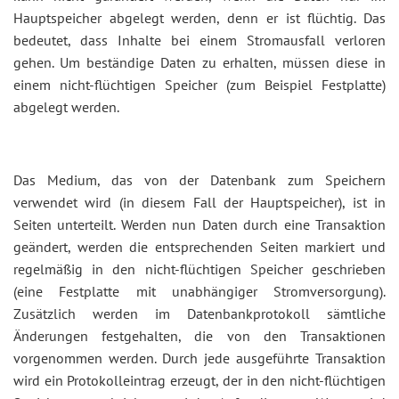
Hauptspeicher abgelegt werden, denn er ist flüchtig. Das
bedeutet, dass Inhalte bei einem Stromausfall verloren
gehen. Um beständige Daten zu erhalten, müssen diese in
einem nicht-flüchtigen Speicher (zum Beispiel Festplatte)
abgelegt werden.
Das Medium, das von der Datenbank zum Speichern
verwendet wird (in diesem Fall der Hauptspeicher), ist in
Seiten unterteilt. Werden nun Daten durch eine Transaktion
geändert, werden die entsprechenden Seiten markiert und
regelmäßig in den nicht-flüchtigen Speicher geschrieben
(eine Festplatte mit unabhängiger Stromversorgung).
Zusätzlich werden im Datenbankprotokoll sämtliche
Änderungen festgehalten, die von den Transaktionen
vorgenommen werden. Durch jede ausgeführte Transaktion
wird ein Protokolleintrag erzeugt, der in den nicht-flüchtigen