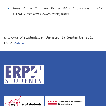
Berg, Bjarne & Silvia, Penny 2013: Einführung in SAP
HANA. 2. akt. Aufl. Galileo Press, Bonn.
© www.erp4students.de Dienstag, 19. September 2017
15:31
Zatrjan