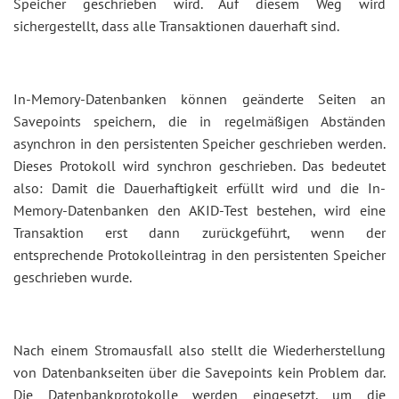
Speicher geschrieben wird. Auf diesem Weg wird
sichergestellt, dass alle Transaktionen dauerhaft sind.
In-Memory-Datenbanken können geänderte Seiten an
Savepoints speichern, die in regelmäßigen Abständen
asynchron in den persistenten Speicher geschrieben werden.
Dieses Protokoll wird synchron geschrieben. Das bedeutet
also: Damit die Dauerhaftigkeit erfüllt wird und die In-
Memory-Datenbanken den AKID-Test bestehen, wird eine
Transaktion erst dann zurückgeführt, wenn der
entsprechende Protokolleintrag in den persistenten Speicher
geschrieben wurde.
Nach einem Stromausfall also stellt die Wiederherstellung
von Datenbankseiten über die Savepoints kein Problem dar.
Die Datenbankprotokolle werden eingesetzt, um die