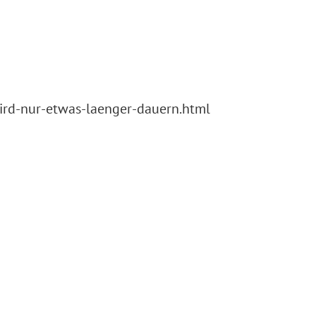
ird-nur-etwas-laenger-dauern.html