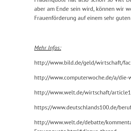
aber am Ende sein wird, können wir wo
Frauenförderung auf einem sehr guten
Mehr Infos:
http://www.bild.de/geld/wirtschaft/f
http://www.computerwoche.de/a/die-w
http://www.welt.de/wirtschaft/articl
https://www.deutschlands100.de/beruf
http://www.welt.de/debatte/kommentar