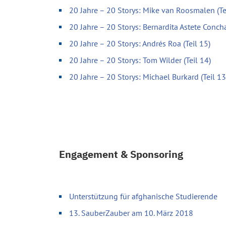
20 Jahre – 20 Storys: Mike van Roosmalen (Te
20 Jahre – 20 Storys: Bernardita Astete Concha
20 Jahre – 20 Storys: Andrés Roa (Teil 15)
20 Jahre – 20 Storys: Tom Wilder (Teil 14)
20 Jahre – 20 Storys: Michael Burkard (Teil 13
Engagement & Sponsoring
Unterstützung für afghanische Studierende
13. SauberZauber am 10. März 2018