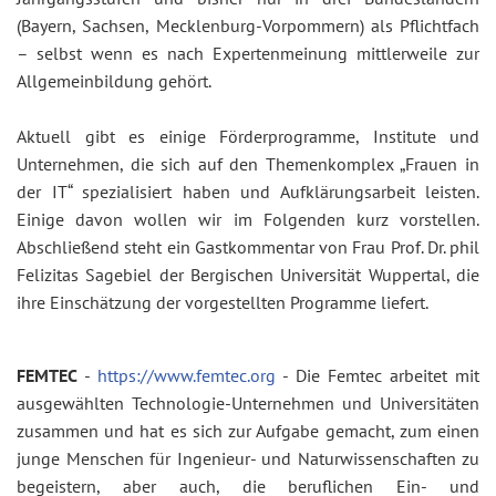
(Bayern, Sachsen, Mecklenburg-Vorpommern) als Pflichtfach
– selbst wenn es nach Expertenmeinung mittlerweile zur
Allgemeinbildung gehört.
Aktuell gibt es einige Förderprogramme, Institute und
Unternehmen, die sich auf den Themenkomplex „Frauen in
der IT“ spezialisiert haben und Aufklärungsarbeit leisten.
Einige davon wollen wir im Folgenden kurz vorstellen.
Abschließend steht ein Gastkommentar von Frau Prof. Dr. phil
Felizitas Sagebiel der Bergischen Universität Wuppertal, die
ihre Einschätzung der vorgestellten Programme liefert.
FEMTEC
-
https://www.femtec.org
- Die Femtec arbeitet mit
ausgewählten Technologie-Unternehmen und Universitäten
zusammen und hat es sich zur Aufgabe gemacht, zum einen
junge Menschen für Ingenieur- und Naturwissenschaften zu
begeistern, aber auch, die beruflichen Ein- und