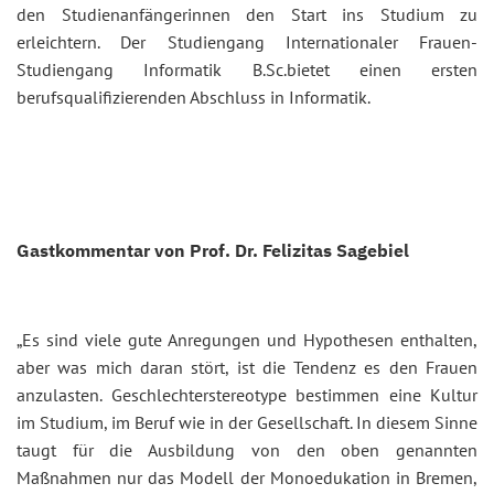
den Studienanfängerinnen den Start ins Studium zu
erleichtern. Der Studiengang Internationaler Frauen-
Studiengang Informatik B.Sc.bietet einen ersten
berufsqualifizierenden Abschluss in Informatik.
Gastkommentar von Prof. Dr. Felizitas Sagebiel
„Es sind viele gute Anregungen und Hypothesen enthalten,
aber was mich daran stört, ist die Tendenz es den Frauen
anzulasten. Geschlechterstereotype bestimmen eine Kultur
im Studium, im Beruf wie in der Gesellschaft. In diesem Sinne
taugt für die Ausbildung von den oben genannten
Maßnahmen nur das Modell der Monoedukation in Bremen,