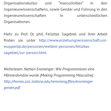
Organisationskultur und “masculinities” in den
Ingenieurwissenschaftens, sowie Gender und Führung in den
Ingenieurwissenschaften in unterschiedlichen
Organisationen.
Mehr zu Prof. Dr. phil. Felizitas Sagebiel und ihrer Arbeit
finden sie unter
http://www.erziehungswissenschaft.uni-
wuppertal.de/personen/weitere-personen/felizitas-
sagebiel/zur-person.html
Weiterlesen: Nathan Ensmenger: Wie Programmieren eine
Männerdomäne wurde (Making Programming Masculine):
http://homes.soic.indiana.edu/nensmeng/files/ensmenger-
gender.pdf