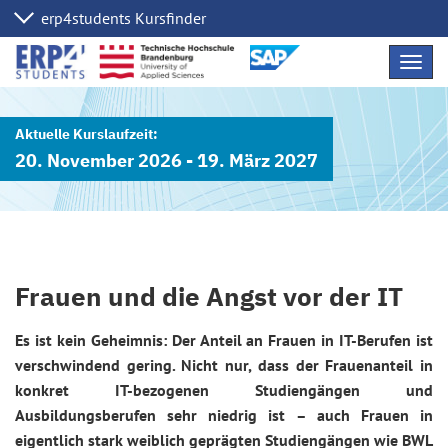
Navig
übers
20. November 2026 - 19. März 2027
Frauen und die Angst vor der IT
Es ist kein Geheimnis: Der Anteil an Frauen in IT-Berufen ist
verschwindend gering. Nicht nur, dass der Frauenanteil in
konkret IT-bezogenen Studiengängen und
Ausbildungsberufen sehr niedrig ist – auch Frauen in
eigentlich stark weiblich geprägten Studiengängen wie BWL