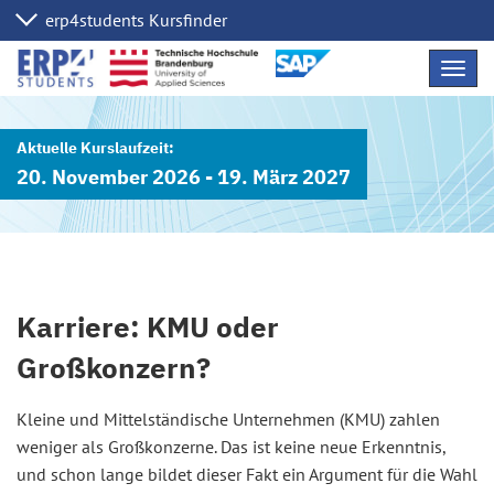
Navig
übers
20. November 2026 - 19. März 2027
Karriere: KMU oder
Großkonzern?
Kleine und Mittelständische Unternehmen (KMU) zahlen
weniger als Großkonzerne. Das ist keine neue Erkenntnis,
und schon lange bildet dieser Fakt ein Argument für die Wahl