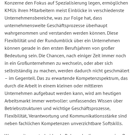
Konzerne den Fokus auf Spezialisierung legen, ermöglichen
KMUs ihren Mitarbeitern meist Einblicke in verschiedenste
Unternehmensbereiche, was zur Folge hat, dass
unternehmensweite Geschäftsprozesse überhaupt
wahrgenommen und verstanden werden können. Diese
Flexibilität und der Rundumblick über ein Unternehmen
können gerade in den ersten Berufsjahren von großer
Bedeutung sein. Die Chancen, nach einiger Zeit immer noch
in ein Großunternehmen zu wechseln, oder aber sich
selbstständig zu machen, werden dadurch nicht geschmälert
– im Gegenteil. Das zu erwartende Kompetenzspektrum, das
durch die Arbeit in einem kleinen oder mittleren
Unternehmen aufgebaut werden kann, wird am heutigen
Arbeitsmarkt immer wertvoller: umfassendes Wissen über
Betriebsstrukturen und wichtige Geschäftsprozesse,
Flexibilität, Verantwortung und Kommunikationsstärke sind
neben fachlichen Kompetenzen unverzichtbare Softskills.