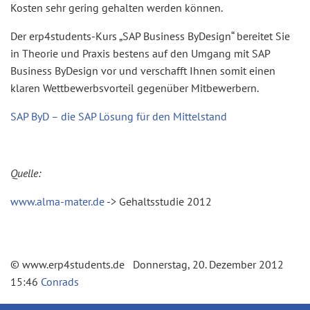
Kosten sehr gering gehalten werden können.
Der erp4students-Kurs „SAP Business ByDesign“ bereitet Sie
in Theorie und Praxis bestens auf den Umgang mit SAP
Business ByDesign vor und verschafft Ihnen somit einen
klaren Wettbewerbsvorteil gegenüber Mitbewerbern.
SAP ByD – die SAP Lösung für den Mittelstand
Quelle:
www.alma-mater.de
-> Gehaltsstudie 2012
© www.erp4students.de Donnerstag, 20. Dezember 2012
15:46
Conrads