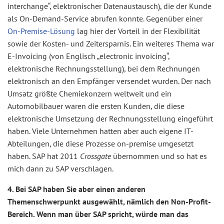
interchange“, elektronischer Datenaustausch), die der Kunde
als On-Demand-Service abrufen konnte. Gegenüber einer
On-Premise-Lösung
lag hier der Vorteil in der Flexibilität
sowie der Kosten- und Zeitersparnis. Ein weiteres Thema war
E-Invoicing (von Englisch „electronic invoicing“,
elektronische Rechnungsstellung), bei dem Rechnungen
elektronisch an den Empfänger versendet wurden. Der nach
Umsatz größte Chemiekonzern weltweit und ein
Automobilbauer waren die ersten Kunden, die diese
elektronische Umsetzung der Rechnungsstellung eingeführt
haben. Viele Unternehmen hatten aber auch eigene IT-
Abteilungen, die diese Prozesse on-premise umgesetzt
haben. SAP hat 2011
Crossgate
übernommen und so hat es
mich dann zu SAP verschlagen.
4. Bei SAP haben Sie aber einen anderen
Themenschwerpunkt ausgewählt, nämlich den Non-Profit-
Bereich. Wenn man über SAP spricht, würde man das