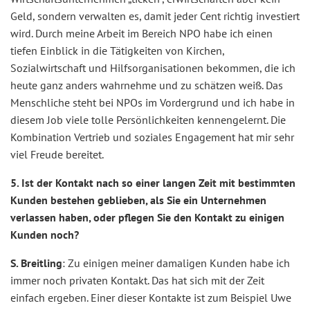
Geld, sondern verwalten es, damit jeder Cent richtig investiert
wird. Durch meine Arbeit im Bereich NPO habe ich einen
tiefen Einblick in die Tätigkeiten von Kirchen,
Sozialwirtschaft und Hilfsorganisationen bekommen, die ich
heute ganz anders wahrnehme und zu schätzen weiß. Das
Menschliche steht bei NPOs im Vordergrund und ich habe in
diesem Job viele tolle Persönlichkeiten kennengelernt. Die
Kombination Vertrieb und soziales Engagement hat mir sehr
viel Freude bereitet.
5. Ist der Kontakt nach so einer langen Zeit mit bestimmten
Kunden bestehen geblieben, als Sie ein Unternehmen
verlassen haben, oder pflegen Sie den Kontakt zu einigen
Kunden noch?
S. Breitling
: Zu einigen meiner damaligen Kunden habe ich
immer noch privaten Kontakt. Das hat sich mit der Zeit
einfach ergeben. Einer dieser Kontakte ist zum Beispiel Uwe