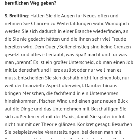
beruflichen Weg geben?
S. Breitling
: Halten Sie die Augen für Neues offen und
nehmen Sie Chancen zu Weiterbildungen wahr. Womöglich
werden Sie sich dadurch in einer Branche wiederfinden, an
die Sie nie gedacht hätten und die Ihnen sehr viel Freude
bereiten wird. Dem Quer-/Seiteneinstieg sind keine Grenzen
gesetzt und alles ist erlaubt, was Spaß macht und für was
man „brennt“. Es ist ein großer Unterscheid, ob man einen Job
mit Leidenschaft und Herz ausübt oder nur weil man es
muss. Entscheiden Sie sich deshalb nicht für einen Job, nur
weil der finanzielle Aspekt überwiegt. Darüber hinaus
bringen Menschen, die fachfremd in ein Unternehmen
hineinkommen, frischen Wind und einen ganz neuen Blick
auf die Dinge und das Unternehmen mit. Beschäftigen Sie
sich außerdem viel mit der Praxis, damit Sie später im Job
nicht nur mit der Theorie glänzen. Konkret gesagt: Besuchen
Sie beispielsweise Veranstaltungen, bei denen man mit