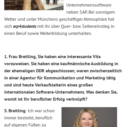
Unternehmenssoftware
neben SAP. Bei sonnigem
Wetter und unter Münchens geschäftiger Atmosphäre hat
sich
erp4students
mit ihr über Quer- bzw. Seiteneinstieg in
einen Beruf sowie Weiterbildung unterhalten.
1. Frau Breitling, Sie haben eine interessante Vita
vorzuweisen. Sie haben eine kaufmännische Ausbildung in
der ehemaligen DDR abgeschlossen, waren zwischenzeitlich
in einer Agentur für Kommunikation und Marketing tätig
und sind heute Verkaufsleiterin eines großen
internationalen Software-Unternehmens. Was denken Sie,
womit ist Ihr beruflicher Erfolg verknüpft?
S. Breitling
: Ich war schon
immer bestrebt, beruflich
auf eigenen Füßen zu