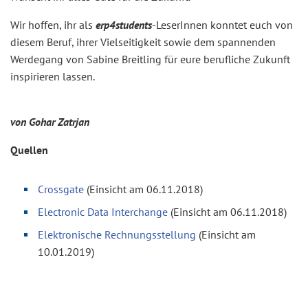
Wir hoffen, ihr als
erp4students
-LeserInnen konntet euch von
diesem Beruf, ihrer Vielseitigkeit sowie dem spannenden
Werdegang von Sabine Breitling für eure berufliche Zukunft
inspirieren lassen.
von Gohar Zatrjan
Quellen
Crossgate
(Einsicht am 06.11.2018)
Electronic Data Interchange
(Einsicht am 06.11.2018)
Elektronische Rechnungsstellung
(Einsicht am
10.01.2019)