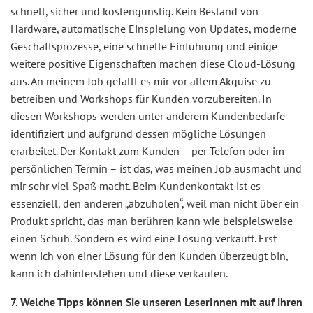
schnell, sicher und kostengünstig. Kein Bestand von
Hardware, automatische Einspielung von Updates, moderne
Geschäftsprozesse, eine schnelle Einführung und einige
weitere positive Eigenschaften machen diese Cloud-Lösung
aus. An meinem Job gefällt es mir vor allem Akquise zu
betreiben und Workshops für Kunden vorzubereiten. In
diesen Workshops werden unter anderem Kundenbedarfe
identifiziert und aufgrund dessen mögliche Lösungen
erarbeitet. Der Kontakt zum Kunden – per Telefon oder im
persönlichen Termin – ist das, was meinen Job ausmacht und
mir sehr viel Spaß macht. Beim Kundenkontakt ist es
essenziell, den anderen „abzuholen“, weil man nicht über ein
Produkt spricht, das man berühren kann wie beispielsweise
einen Schuh. Sondern es wird eine Lösung verkauft. Erst
wenn ich von einer Lösung für den Kunden überzeugt bin,
kann ich dahinterstehen und diese verkaufen.
7. Welche Tipps können Sie unseren LeserInnen mit auf ihren