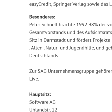
easyCredit, Springer Verlag sowie das 
Besonderes:
Peter Schnell brachte 1992 98% der vo
Gesamtvorstands und des Aufsichtsrats
Sitz in Darmstadt und fördert Projekte
, Alten-, Natur- und Jugendhilfe, und 
Deutschlands.
Zur SAG Unternehmensgruppe gehören f
Live.
Hauptsitz:
Software AG
Uhlandstr. 12