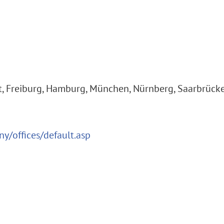
rt, Freiburg, Hamburg, München, Nürnberg, Saarbrücke
/offices/default.asp