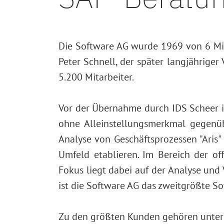
Die Software AG wurde 1969 von 6 Mit
Peter Schnell, der später langjähriger
5.200 Mitarbeiter.
Vor der Übernahme durch IDS Scheer i
ohne Alleinstellungsmerkmal gegenüb
Analyse von Geschäftsprozessen "Aris"
Umfeld etablieren. Im Bereich der o
Fokus liegt dabei auf der Analyse und
ist die Software AG das zweitgrößte S
Zu den größten Kunden gehören unter a