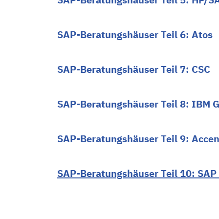
SAP-Beratungshäuser Teil 6: Atos
SAP-Beratungshäuser Teil 7: CSC
SAP-Beratungshäuser Teil 8: IBM G
SAP-Beratungshäuser Teil 9: Accen
SAP-Beratungshäuser Teil 10: SAP