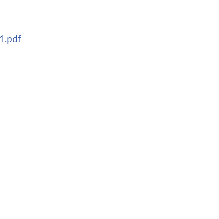
1.pdf