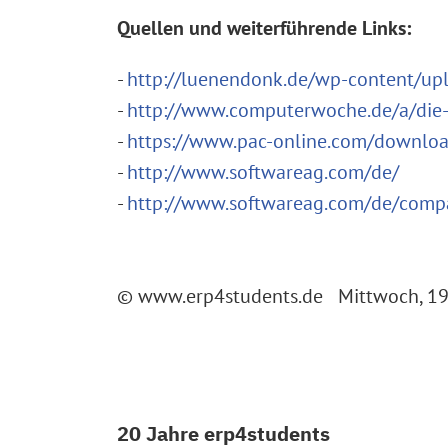
Quellen und weiterführende Links:
-
http://luenendonk.de/wp-content/u
-
http://www.computerwoche.de/a/die-
-
https://www.pac-online.com/downlo
-
http://www.softwareag.com/de/
-
http://www.softwareag.com/de/comp
© www.erp4students.de Mittwoch, 19
20 Jahre erp4students