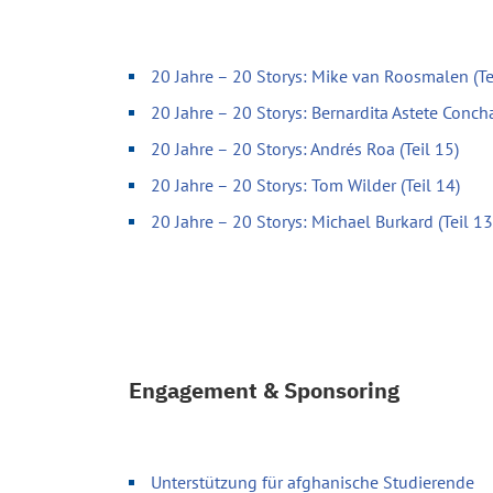
20 Jahre – 20 Storys: Mike van Roosmalen (Te
20 Jahre – 20 Storys: Bernardita Astete Concha
20 Jahre – 20 Storys: Andrés Roa (Teil 15)
20 Jahre – 20 Storys: Tom Wilder (Teil 14)
20 Jahre – 20 Storys: Michael Burkard (Teil 13
Engagement & Sponsoring
Unterstützung für afghanische Studierende