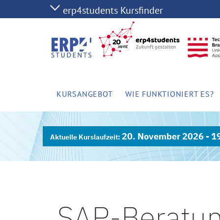
KURSANGEBOT
WIE FUNKTIONIERT ES?
20. November 2026 - 1
SAP-Beratun