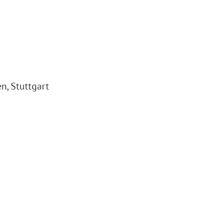
n, Stuttgart