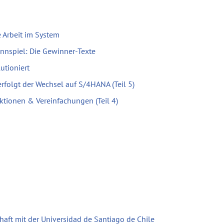
 Arbeit im System
nnspiel: Die Gewinner-Texte
utioniert
erfolgt der Wechsel auf S/4HANA (Teil 5)
ktionen & Vereinfachungen (Teil 4)
haft mit der Universidad de Santiago de Chile