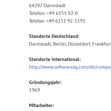
64297 Darmstadt
Telefon: +49 6151 92-0
Telefax: +49 6151 92-1191
Standorte Deutschland:
Darmstadt, Berlin, Düsseldorf, Frankfu
Standorte International:
http://www.softwareag.com/de/company
Gründungsjahr:
1969
Mitarbeiter: