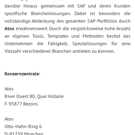
darüber hinaus gemeinsam mit SAP und deren Kunden
spezifische Branchenlösungen. Dabei ist besonders die
vollständige Abdeckung des gesamten SAP-Portfolios durch
Atos
erwähnenswert. Durch die vergleichsweise hohe Anzahl
an eigenen Tools, Templates und Methoden besitzt das
Unternehmen die Fähigkeit, Speziallösungen für eine
Vielzahl verschiedener Branchen anbieten zu können.
Konzernzentrale:
Atos
River Ouest 80, Quai Voltaire
F-95877 Bezons
Atos
Otto-Hahn-Ring 6
D-81739 München