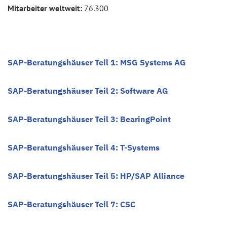
Mitarbeiter weltweit:
76.300
SAP-Beratungshäuser Teil 1: MSG Systems AG
SAP-Beratungshäuser Teil 2: Software AG
SAP-Beratungshäuser Teil 3: BearingPoint
SAP-Beratungshäuser Teil 4: T-Systems
SAP-Beratungshäuser Teil 5: HP/SAP Alliance
SAP-Beratungshäuser Teil 7: CSC