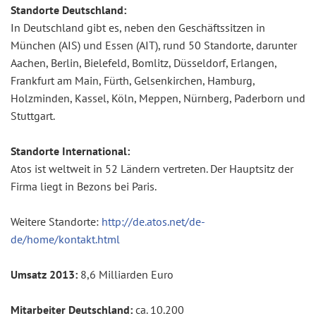
Standorte Deutschland:
In Deutschland gibt es, neben den Geschäftssitzen in
München (AIS) und Essen (AIT), rund 50 Standorte, darunter
Aachen, Berlin, Bielefeld, Bomlitz, Düsseldorf, Erlangen,
Frankfurt am Main, Fürth, Gelsenkirchen, Hamburg,
Holzminden, Kassel, Köln, Meppen, Nürnberg, Paderborn und
Stuttgart.
Standorte International:
Atos ist weltweit in 52 Ländern vertreten. Der Hauptsitz der
Firma liegt in Bezons bei Paris.
Weitere Standorte:
http://de.atos.net/de-
de/home/kontakt.html
Umsatz 2013:
8,6 Milliarden Euro
Mitarbeiter Deutschland:
ca. 10.200