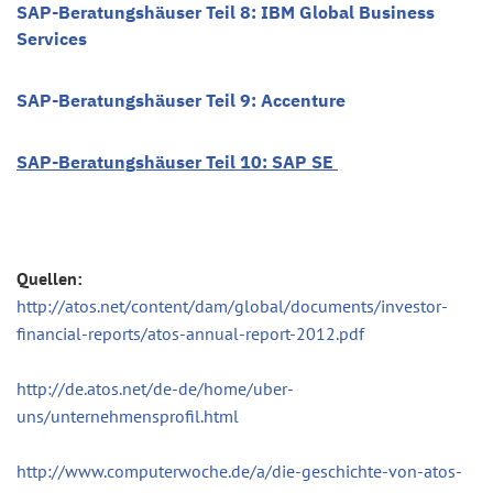
SAP-Beratungshäuser Teil 8: IBM Global Business
Services
SAP-Beratungshäuser Teil 9: Accenture
SAP-Beratungshäuser Teil 10: SAP SE
Quellen:
http://atos.net/content/dam/global/documents/investor-
financial-reports/atos-annual-report-2012.pdf
http://de.atos.net/de-de/home/uber-
uns/unternehmensprofil.html
http://www.computerwoche.de/a/die-geschichte-von-atos-