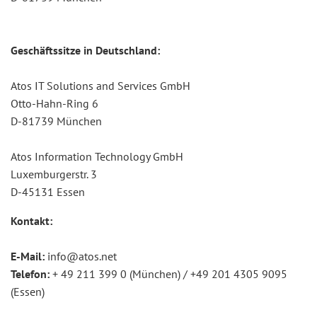
Geschäftssitze in Deutschland:
Atos IT Solutions and Services GmbH
Otto-Hahn-Ring 6
D-81739 München
Atos Information Technology GmbH
Luxemburgerstr. 3
D-45131 Essen
Kontakt:
E-Mail:
info@atos.net
Telefon:
+ 49 211 399 0 (München) / +49 201 4305 9095
(Essen)