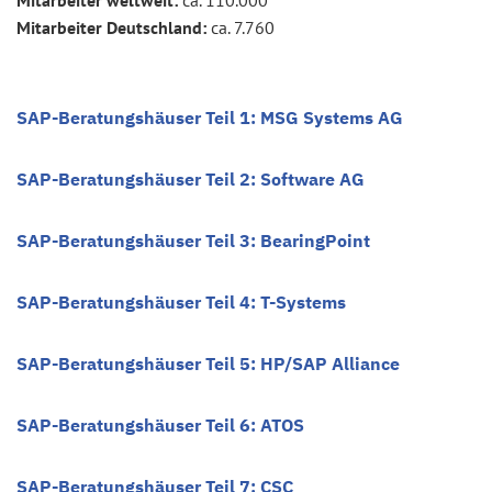
Mitarbeiter weltweit:
ca. 110.000
Mitarbeiter Deutschland:
ca. 7.760
SAP-Beratungshäuser Teil 1: MSG Systems AG
SAP-Beratungshäuser Teil 2: Software AG
SAP-Beratungshäuser Teil 3: BearingPoint
SAP-Beratungshäuser Teil 4: T-Systems
SAP-Beratungshäuser Teil 5: HP/SAP Alliance
SAP-Beratungshäuser Teil 6: ATOS
SAP-Beratungshäuser Teil 7: CSC