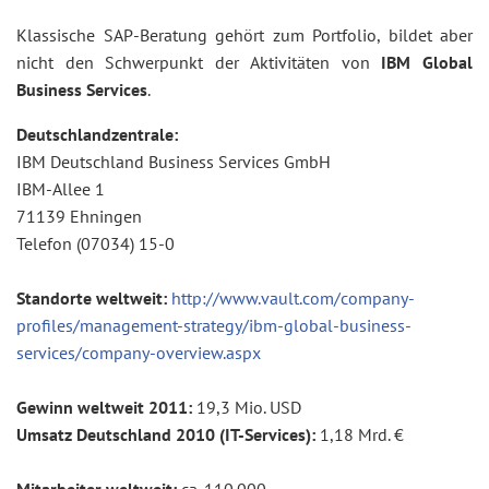
Klassische SAP-Beratung gehört zum Portfolio, bildet aber
nicht den Schwerpunkt der Aktivitäten von
IBM Global
Business Services
.
Deutschlandzentrale:
IBM Deutschland Business Services GmbH
IBM-Allee 1
71139 Ehningen
Telefon (07034) 15-0
Standorte weltweit:
http://www.vault.com/company-
profiles/management-strategy/ibm-global-business-
services/company-overview.aspx
Gewinn weltweit 2011:
19,3 Mio. USD
Umsatz Deutschland 2010 (IT-Services):
1,18 Mrd. €