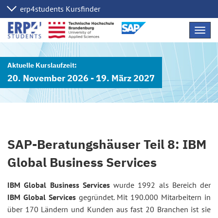
Navig
übers
20. November 2026 - 19. März 2027
SAP-Beratungshäuser Teil 8: IBM
Global Business Services
IBM Global Business Services
wurde 1992 als Bereich der
IBM Global Services
gegründet. Mit 190.000 Mitarbeitern in
über 170 Ländern und Kunden aus fast 20 Branchen ist sie