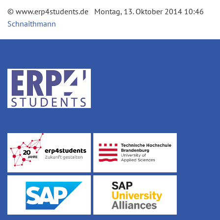
© www.erp4students.de Montag, 13. Oktober 2014 10:46
Schnaithmann