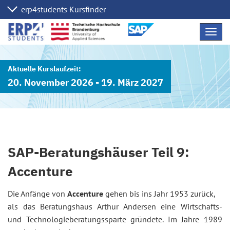
Navig
übers
20. November 2026 - 19. März 2027
SAP-Beratungshäuser Teil 9:
Accenture
Die Anfänge von
Accenture
gehen bis ins Jahr 1953 zurück,
als das Beratungshaus Arthur Andersen eine Wirtschafts-
und Technologieberatungssparte gründete. Im Jahre 1989