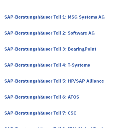
SAP-Beratungshäuser Teil 1: MSG Systems AG
SAP-Beratungshäuser Teil 2: Software AG
SAP-Beratungshäuser Teil 3: BearingPoint
SAP-Beratungshäuser Teil 4: T-Systems
SAP-Beratungshäuser Teil 5: HP/SAP Alliance
SAP-Beratungshäuser Teil 6: ATOS
SAP-Beratungshäuser Teil 7: CSC