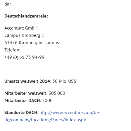
dar.
Deutschlandzentrale:
Accenture GmbH
Campus Kronberg 1
61476 Kronberg im Taunus
Telefon:
+49 (0) 61 73 94-99
Umsatz weltweit 2014:
30 Mio. US$
Mitarbeiter weltweit:
305.000
Mitarbeiter DACH:
5000
Standorte DACH:
http://www.accenture.com/de-
de/company/locations/Pages/index.aspx