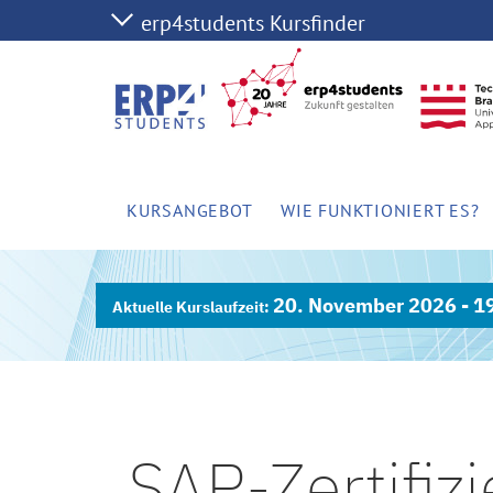
KURSANGEBOT
WIE FUNKTIONIERT ES?
20. November 2026 - 1
SAP-Zertifiz