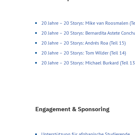
20 Jahre – 20 Storys: Mike van Roosmalen (Te
20 Jahre – 20 Storys: Bernardita Astete Concha
20 Jahre – 20 Storys: Andrés Roa (Teil 15)
20 Jahre – 20 Storys: Tom Wilder (Teil 14)
20 Jahre – 20 Storys: Michael Burkard (Teil 13
Engagement & Sponsoring
Unterstützung für afghanische Studierende