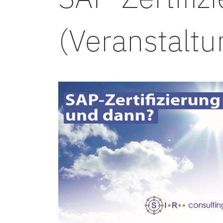
(Veranstalt