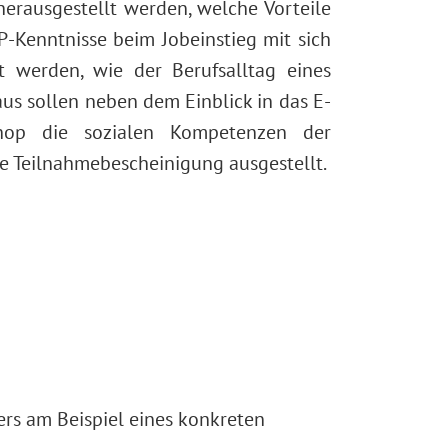
herausgestellt werden, welche Vorteile
P-Kenntnisse beim Jobeinstieg mit sich
 werden, wie der Berufsalltag eines
us sollen neben dem Einblick in das E-
hop die sozialen Kompetenzen der
e Teilnahmebescheinigung ausgestellt.
rs am Beispiel eines konkreten