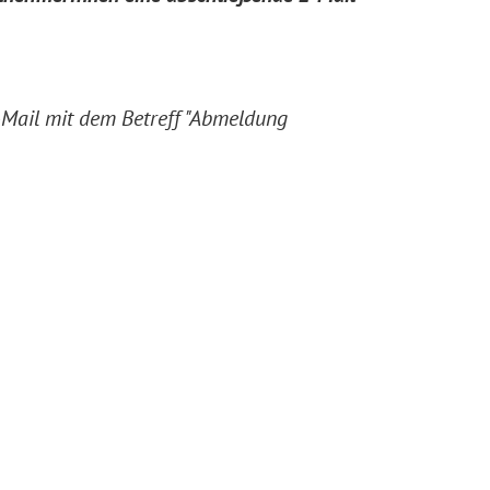
E-Mail mit dem Betreff "Abmeldung