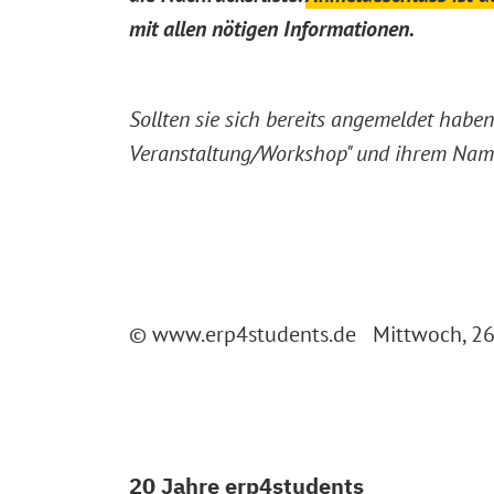
mit allen nötigen Informationen.
Sollten sie sich bereits angemeldet habe
Veranstaltung/Workshop" und ihrem Na
© www.erp4students.de Mittwoch, 26.
20 Jahre erp4students