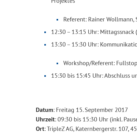
Projektes
Referent: Rainer Wollmann, 
12:30 – 13:15 Uhr: Mittagssnack (
13:30 – 15:30 Uhr: Kommunikation
Workshop/Referent: Fullstop
15:30 bis 15:45 Uhr: Abschluss 
Datum
: Freitag 15. September 2017
Uhrzeit
: 09:30 bis 15:30 Uhr (inkl. Paus
Ort
: TripleZ AG, Katernbergerstr. 107,