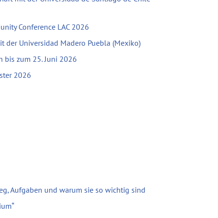
unity Conference LAC 2026
mit der Universidad Madero Puebla (Mexiko)
bis zum 25. Juni 2026
ster 2026
eg, Aufgaben und warum sie so wichtig sind
ium“