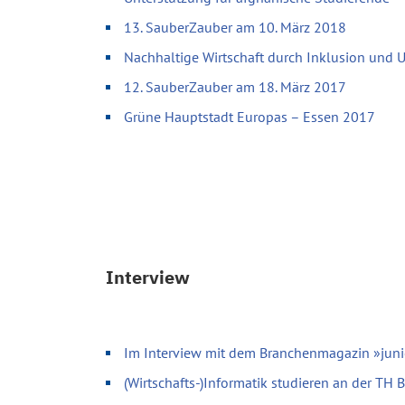
13. SauberZauber am 10. März 2018
Nachhaltige Wirtschaft durch Inklusion und
12. SauberZauber am 18. März 2017
Grüne Hauptstadt Europas – Essen 2017
Interview
Im Interview mit dem Branchenmagazin »juni
(Wirtschafts-)Informatik studieren an der TH