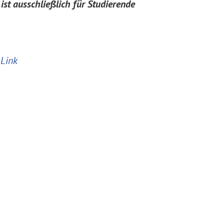
ist ausschließlich für Studierende
 Link