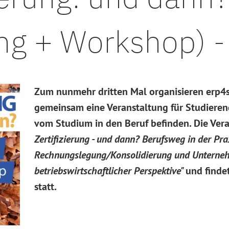
ng + Workshop) - 
Zum nunmehr dritten Mal organisieren erp4s
gemeinsam eine Veranstaltung für Studieren
vom Studium in den Beruf befinden. Die Vera
Zertifizierung - und dann? Berufsweg in der Pr
Rechnungslegung/Konsolidierung und Unterneh
betriebswirtschaftlicher Perspektive"
und finde
statt.