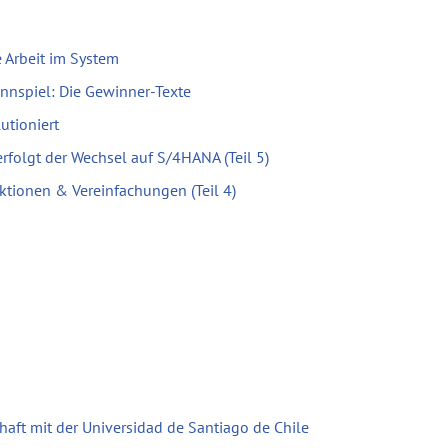
 Arbeit im System
nnspiel: Die Gewinner-Texte
utioniert
erfolgt der Wechsel auf S/4HANA (Teil 5)
ktionen & Vereinfachungen (Teil 4)
haft mit der Universidad de Santiago de Chile