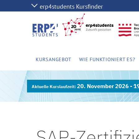
KURSANGEBOT
WIE FUNKTIONIERT ES?
20. November 2026 - 1
SAP-Zertifiz