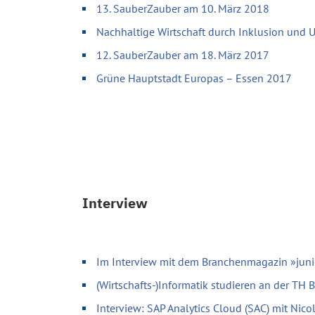
13. SauberZauber am 10. März 2018
Nachhaltige Wirtschaft durch Inklusion und
12. SauberZauber am 18. März 2017
Grüne Hauptstadt Europas – Essen 2017
Interview
Im Interview mit dem Branchenmagazin »juni
(Wirtschafts-)Informatik studieren an der TH
Interview: SAP Analytics Cloud (SAC) mit Nic