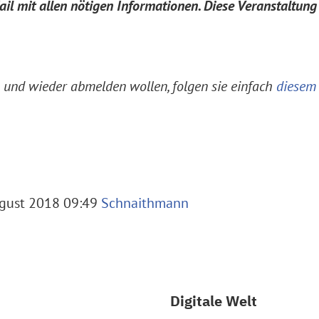
l mit allen nötigen Informationen. Diese Veranstaltung 
n und wieder abmelden wollen, folgen sie einfach
diesem
ugust 2018 09:49
Schnaithmann
Digitale Welt