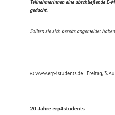
TeilnehmerInnen eine abschließende E-Mai
gedacht.
Sollten sie sich bereits angemeldet habe
© www.erp4students.de Freitag, 3. A
20 Jahre erp4students