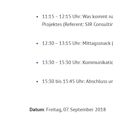
11:15 – 12:15 Uhr: Was kommt na
Projektes (Referent: SIR Consulti
12:30 – 13:15 Uhr: Mittagssnack (
13:30 – 15:30 Uhr: Kommunikation
15:30 bis 15:45 Uhr: Abschluss 
Datum
: Freitag, 07. September 2018