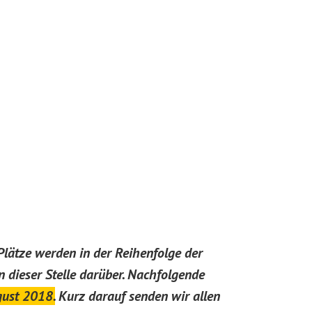
Plätze werden in der Reihenfolge der
 dieser Stelle darüber. Nachfolgende
gust 2018
.
Kurz darauf senden wir allen