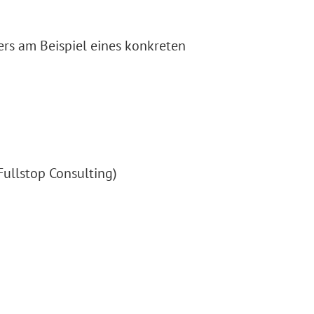
rs am Beispiel eines konkreten
Fullstop Consulting)