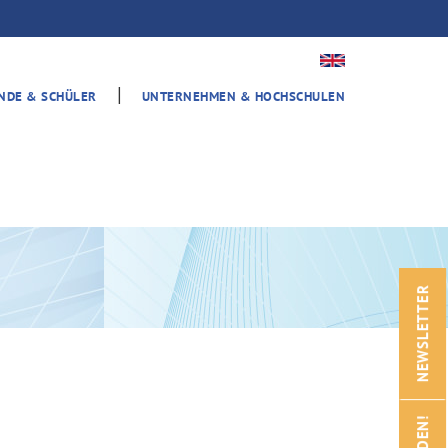
|
ENDE & SCHÜLER
UNTERNEHMEN & HOCHSCHULEN
NEWSLETTER