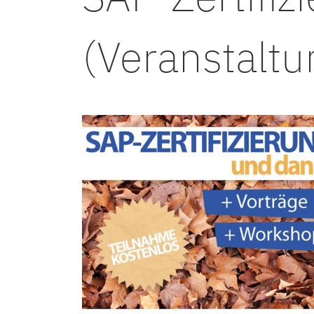
(Veranstaltu