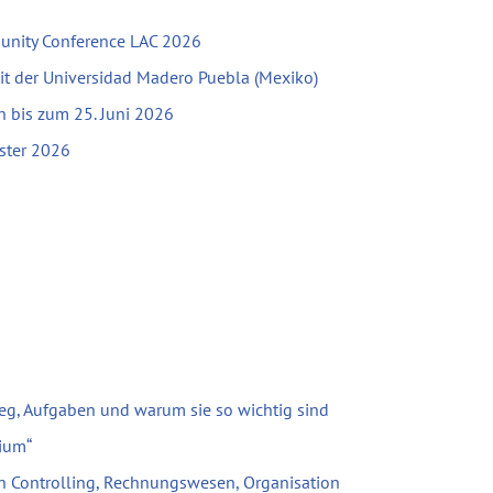
unity Conference LAC 2026
mit der Universidad Madero Puebla (Mexiko)
bis zum 25. Juni 2026
ster 2026
eg, Aufgaben und warum sie so wichtig sind
ium“
h Controlling, Rechnungswesen, Organisation