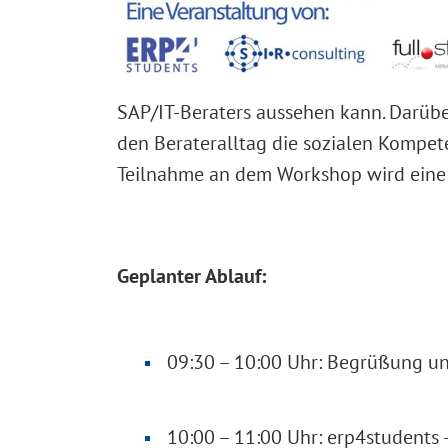
SAP/IT-Beraters aussehen kann. Darübe
den Berateralltag die sozialen Kompe
Teilnahme an dem Workshop wird eine 
Geplanter Ablauf:
09:30 – 10:00 Uhr: Begrüßung u
10:00 – 11:00 Uhr: erp4students 