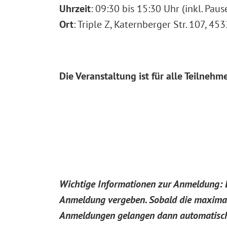
Uhrzeit
: 09:30 bis 15:30 Uhr (inkl. Paus
Ort
: Triple Z, Katernberger Str. 107, 45
Die Veranstaltung ist für alle Teilnehm
Wichtige Informationen zur Anmeldung: D
Anmeldung vergeben. Sobald die maximale 
Anmeldungen gelangen dann automatisch 