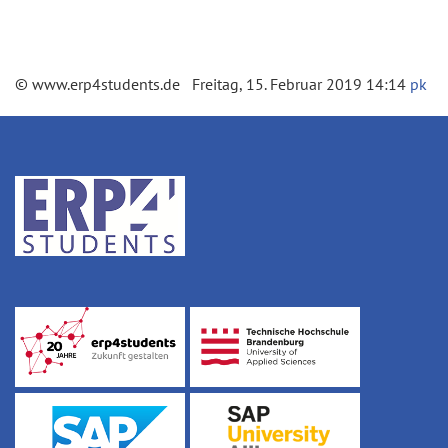
© www.erp4students.de Freitag, 15. Februar 2019 14:14
pk