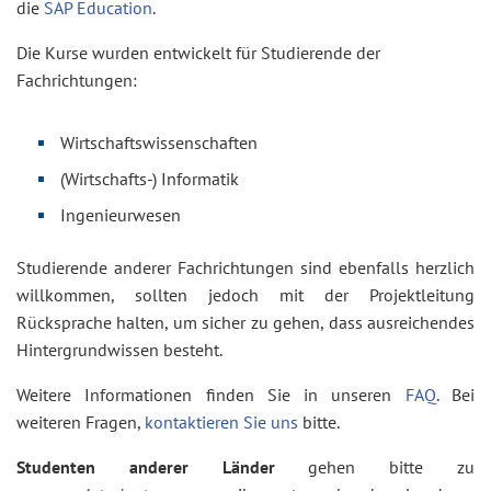
die
SAP Education
.
Die Kurse wurden entwickelt für Studierende der
Fachrichtungen:
Wirtschaftswissenschaften
(Wirtschafts-) Informatik
Ingenieurwesen
Studierende anderer Fachrichtungen sind ebenfalls herzlich
willkommen, sollten jedoch mit der Projektleitung
Rücksprache halten, um sicher zu gehen, dass ausreichendes
Hintergrundwissen besteht.
Weitere Informationen finden Sie in unseren
FAQ
. Bei
weiteren Fragen,
kontaktieren Sie uns
bitte.
Studenten anderer Länder
gehen bitte zu