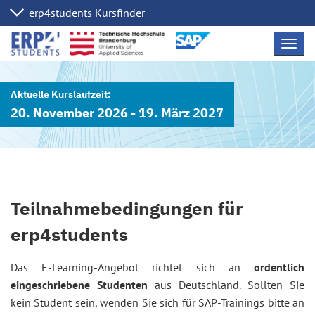
Navig
übers
20. November 2026 - 19. März 2027
Teilnahmebedingungen für
erp4students
Das E-Learning-Angebot richtet sich an
ordentlich
eingeschriebene Studenten
aus Deutschland. Sollten Sie
kein Student sein, wenden Sie sich für SAP-Trainings bitte an