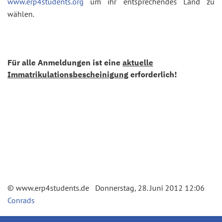
www.erp4students.org
um ihr entsprechendes Land zu
wählen.
Für alle Anmeldungen ist eine
aktuelle
Immatrikulationsbescheinigung
erforderlich!
© www.erp4students.de Donnerstag, 28. Juni 2012 12:06
Conrads