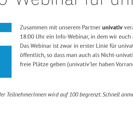
Zusammen mit unserem Partner
univativ
ver
18:00 Uhr ein Info-Webinar, in dem wir euch 
Das Webinar ist zwar in erster Linie für univ
öffentlich, so dass man auch als Nicht-univat
freie Plätze geben (univativ'ler haben Vorran
 der TeilnehmerInnen wird auf 100 begrenzt. Schnell anme