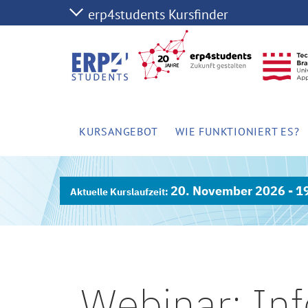
KURSANGEBOT
WIE FUNKTIONIERT ES?
20. November 2026 - 1
Webinar: Inf