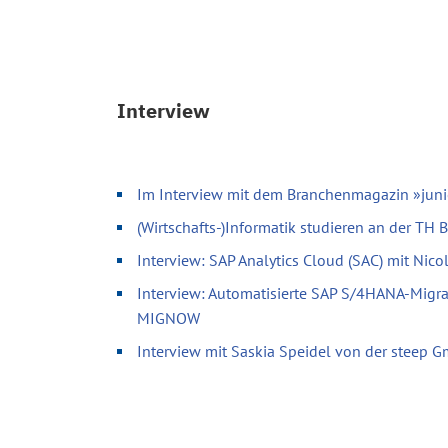
Interview
Im Interview mit dem Branchenmagazin »juni
(Wirtschafts-)Informatik studieren an der TH
Interview: SAP Analytics Cloud (SAC) mit Nic
Interview: Automatisierte SAP S/4HANA-Migr
MIGNOW
Interview mit Saskia Speidel von der steep 