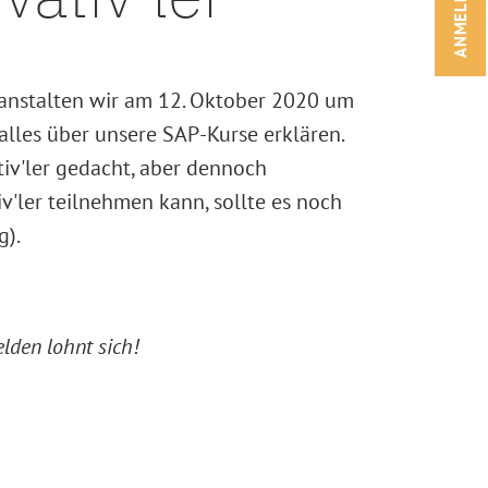
ANMELDEN!
anstalten wir am 12. Oktober 2020 um
alles über unsere SAP-Kurse erklären.
ativ'ler gedacht, aber dennoch
iv'ler teilnehmen kann, sollte es noch
g).
lden lohnt sich!