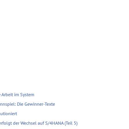
 Arbeit im System
nnspiel: Die Gewinner-Texte
utioniert
erfolgt der Wechsel auf S/4HANA (Teil 5)