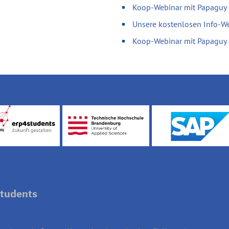
Koop-Webinar mit Papaguy
Unsere kostenlosen Info-W
Koop-Webinar mit Papaguy
tudents