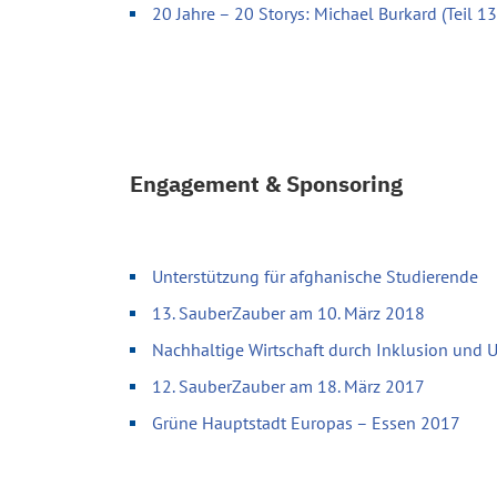
20 Jahre – 20 Storys: Michael Burkard (Teil 13
Engagement & Sponsoring
Unterstützung für afghanische Studierende
13. SauberZauber am 10. März 2018
Nachhaltige Wirtschaft durch Inklusion und
12. SauberZauber am 18. März 2017
Grüne Hauptstadt Europas – Essen 2017