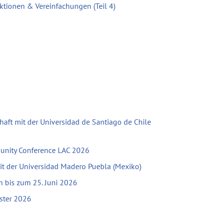
ktionen & Vereinfachungen (Teil 4)
haft mit der Universidad de Santiago de Chile
unity Conference LAC 2026
mit der Universidad Madero Puebla (Mexiko)
bis zum 25. Juni 2026
ster 2026