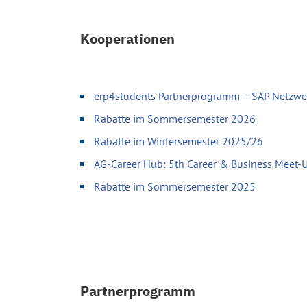
Kooperationen
erp4students Partnerprogramm – SAP Netzwer
Rabatte im Sommersemester 2026
Rabatte im Wintersemester 2025/26
AG-Career Hub: 5th Career & Business Meet-
Rabatte im Sommersemester 2025
Partnerprogramm