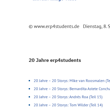
© www.erp4students.de Dienstag, 8.
20 Jahre erp4students
20 Jahre – 20 Storys: Mike van Roosmalen (Te
20 Jahre – 20 Storys: Bernardita Astete Concha
20 Jahre – 20 Storys: Andrés Roa (Teil 15)
20 Jahre – 20 Storys: Tom Wilder (Teil 14)