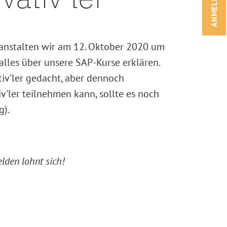
ANMELDEN!
anstalten wir am 12. Oktober 2020 um
alles über unsere SAP-Kurse erklären.
ativ'ler gedacht, aber dennoch
iv'ler teilnehmen kann, sollte es noch
g).
lden lohnt sich!