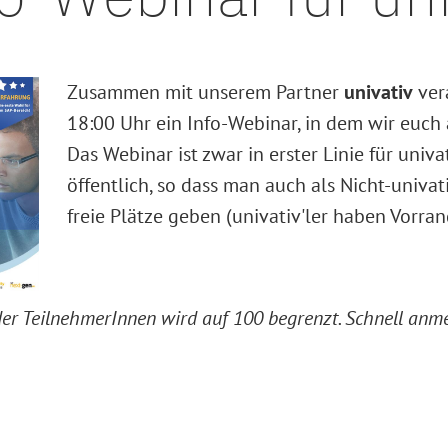
Zusammen mit unserem Partner
univativ
ver
18:00 Uhr ein Info-Webinar, in dem wir euch 
Das Webinar ist zwar in erster Linie für univ
öffentlich, so dass man auch als Nicht-univat
freie Plätze geben (univativ'ler haben Vorran
 der TeilnehmerInnen wird auf 100 begrenzt. Schnell anme