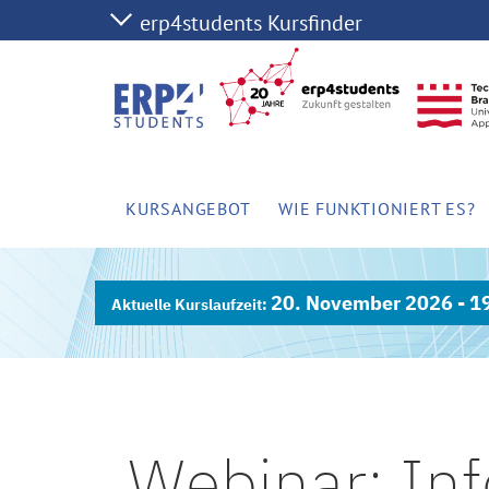
KURSANGEBOT
WIE FUNKTIONIERT ES?
20. November 2026 - 1
Webinar: Inf