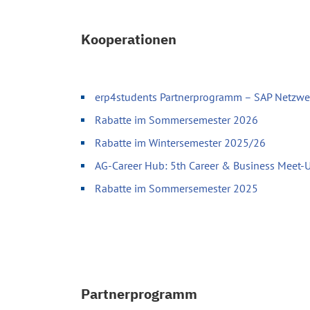
Kooperationen
erp4students Partnerprogramm – SAP Netzwer
Rabatte im Sommersemester 2026
Rabatte im Wintersemester 2025/26
AG-Career Hub: 5th Career & Business Meet-
Rabatte im Sommersemester 2025
Partnerprogramm