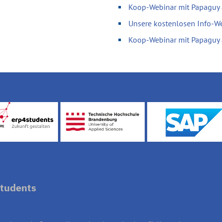
Koop-Webinar mit Papaguy
Unsere kostenlosen Info-W
Koop-Webinar mit Papaguy
tudents