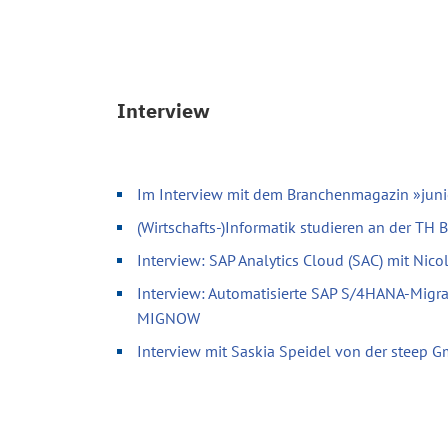
Interview
Im Interview mit dem Branchenmagazin »juni
(Wirtschafts-)Informatik studieren an der TH
Interview: SAP Analytics Cloud (SAC) mit Nic
Interview: Automatisierte SAP S/4HANA-Migr
MIGNOW
Interview mit Saskia Speidel von der steep 