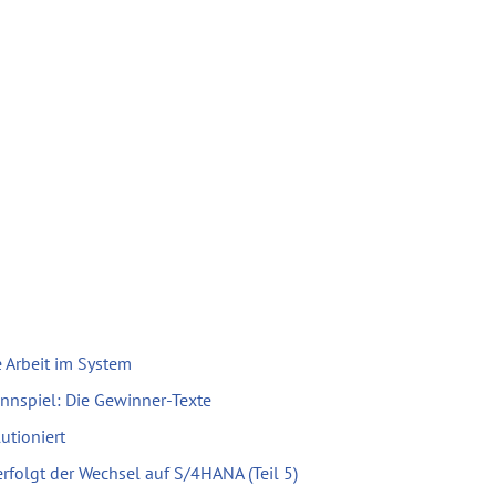
 Arbeit im System
nnspiel: Die Gewinner-Texte
utioniert
erfolgt der Wechsel auf S/4HANA (Teil 5)