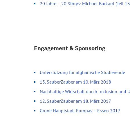
20 Jahre – 20 Storys: Michael Burkard (Teil 13
Engagement & Sponsoring
Unterstützung für afghanische Studierende
13. SauberZauber am 10. März 2018
Nachhaltige Wirtschaft durch Inklusion und
12. SauberZauber am 18. März 2017
Grüne Hauptstadt Europas – Essen 2017