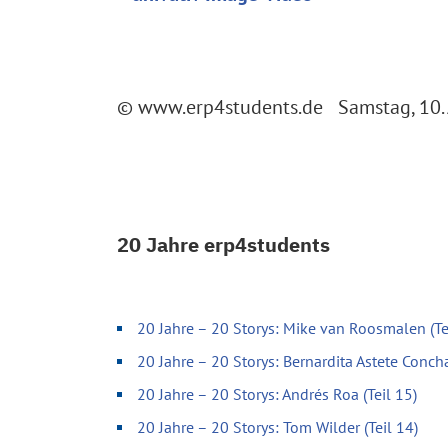
© www.erp4students.de Samstag, 10. 
20 Jahre erp4students
20 Jahre – 20 Storys: Mike van Roosmalen (Te
20 Jahre – 20 Storys: Bernardita Astete Concha
20 Jahre – 20 Storys: Andrés Roa (Teil 15)
20 Jahre – 20 Storys: Tom Wilder (Teil 14)