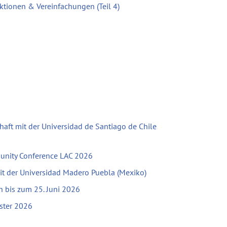
ktionen & Vereinfachungen (Teil 4)
haft mit der Universidad de Santiago de Chile
unity Conference LAC 2026
mit der Universidad Madero Puebla (Mexiko)
bis zum 25. Juni 2026
ster 2026