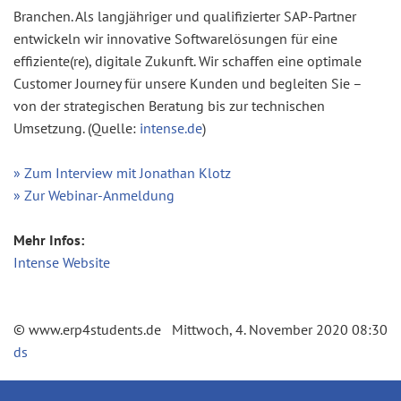
Branchen. Als langjähriger und qualifizierter SAP-Partner
entwickeln wir innovative Softwarelösungen für eine
effiziente(re), digitale Zukunft. Wir schaffen eine optimale
Customer Journey für unsere Kunden und begleiten Sie –
von der strategischen Beratung bis zur technischen
Umsetzung. (Quelle:
intense.de
)
» Zum Interview mit Jonathan Klotz
» Zur Webinar-Anmeldung
Mehr Infos:
Intense Website
© www.erp4students.de Mittwoch, 4. November 2020 08:30
ds