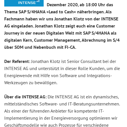
Dezember 2020, ab 18:00 Uhr das
Thema SAP S/4HANA »Lead to Cash« näherbringen. Als
Fachmann haben wir uns Jonathan Klotz von der INTENSE
AG eingeladen. Jonathan Klotz zeigt euch eine Customer
Journey in der neuen Digitalen Welt mit SAP S/4HANA als
digitalen Kern, Customer Management, Abrechnung im S/4
über SOM und Nebenbuch mit FI-CA.
Der Referent:
Jonathan Klotz ist Senior Consultant bei der
INTENSE AG und unterstützt in dieser Rolle Kunden, um die
Energiewende mit Hilfe von Software und Integrations-
Werkzeugen zu bewältigen.
Über die INTENSE AG:
Die INTENSE AG ist ein dynamisches,
mittelständisches Software- und IT-Beratungsunternehmen.
Als einer der führenden Anbieter für kompetente IT-
Implementierung in der Energieversorgung optimieren wir
Geschäftsmodelle wie auch Prozesse für verschiedene