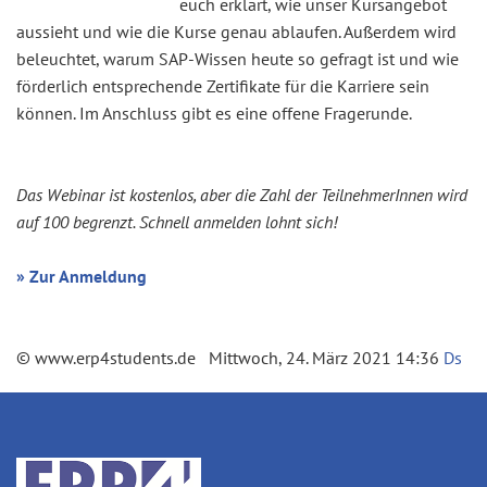
euch erklärt, wie unser Kursangebot
aussieht und wie die Kurse genau ablaufen. Außerdem wird
beleuchtet, warum SAP-Wissen heute so gefragt ist und wie
förderlich entsprechende Zertifikate für die Karriere sein
können. Im Anschluss gibt es eine offene Fragerunde.
Das Webinar ist kostenlos, aber die Zahl der TeilnehmerInnen wird
auf 100 begrenzt. Schnell anmelden lohnt sich!
» Zur Anmeldung
© www.erp4students.de Mittwoch, 24. März 2021 14:36
Ds