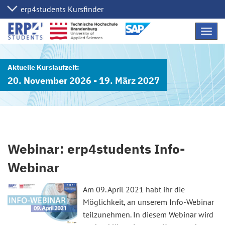
Navig
übers
20. November 2026 - 19. März 2027
Webinar: erp4students Info-
Webinar
Am 09. April 2021 habt ihr die
Möglichkeit, an unserem Info-Webinar
teilzunehmen. In diesem Webinar wird