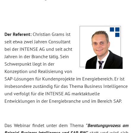
Der Referent:
Christian Grams ist
seit etwa zwei Jahren Consultant
bei der INTENSE AG und seit acht
Jahren in der Branche tätig. Sein
Schwerpunkt liegt in der
Konzeption und Realisierung von
SAP-Lösungen für Kundenprojekte im Energiebereich. Er ist
insbesondere zuständig für das Thema Business Intelligence
und verfolgt für die INTENSE AG marktaktuelle
Entwicklungen in der Energiebranche und im Bereich SAP.
Das Webinar findet unter dem Thema
"Beratungsprozess am
Beispiel Business Intelligence und SAP BW"
statt und wird sich