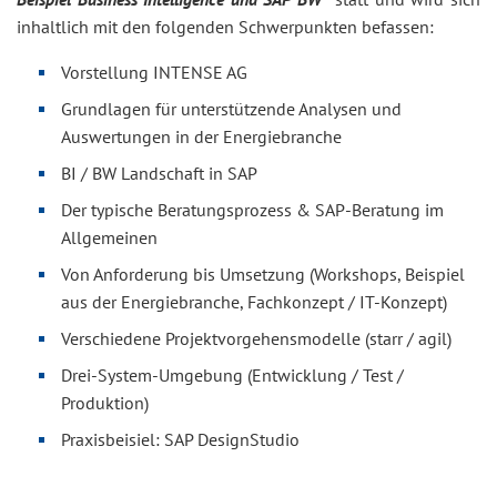
inhaltlich mit den folgenden Schwerpunkten befassen:
Vorstellung INTENSE AG
Grundlagen für unterstützende Analysen und
Auswertungen in der Energiebranche
BI / BW Landschaft in SAP
Der typische Beratungsprozess & SAP-Beratung im
Allgemeinen
Von Anforderung bis Umsetzung (Workshops, Beispiel
aus der Energiebranche, Fachkonzept / IT-Konzept)
Verschiedene Projektvorgehensmodelle (starr / agil)
Drei-System-Umgebung (Entwicklung / Test /
Produktion)
Praxisbeisiel: SAP DesignStudio