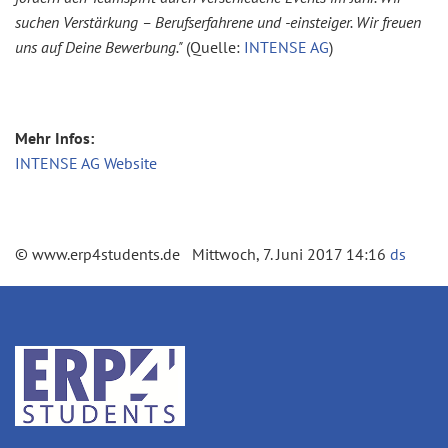
suchen Verstärkung – Berufserfahrene und -einsteiger. Wir freuen
uns auf Deine Bewerbung.
"
(Quelle:
INTENSE AG
)
Mehr Infos:
INTENSE AG Website
© www.erp4students.de Mittwoch, 7. Juni 2017 14:16
ds