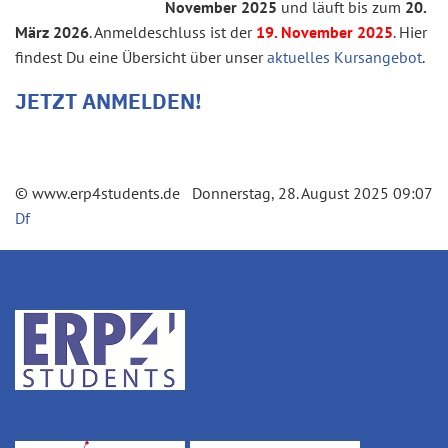
November 2025
und läuft bis zum
20.
März 2026
. Anmeldeschluss ist der
19. November 2025
. Hier
findest Du eine Übersicht über unser
aktuelles Kursangebot
.
JETZT ANMELDEN!
© www.erp4students.de Donnerstag, 28. August 2025 09:07
Df