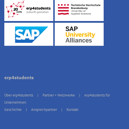
erp4students
Über erp4students
Partner + Netzwerke
erp4students für
Unternehmen
Geschichte
Ansprechpartner
Kontakt