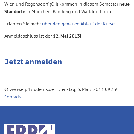
Wien und Regensdorf (CH) kommen in diesem Semester
neue
Standorte
in München, Bamberg und Walldorf hinzu.
Erfahren Sie mehr
über den genauen Ablauf der Kurse
.
Anmeldeschluss ist der
12. Mai 2013!
Jetzt anmelden
© www.erp4students.de Dienstag, 5. März 2013 09:19
Conrads