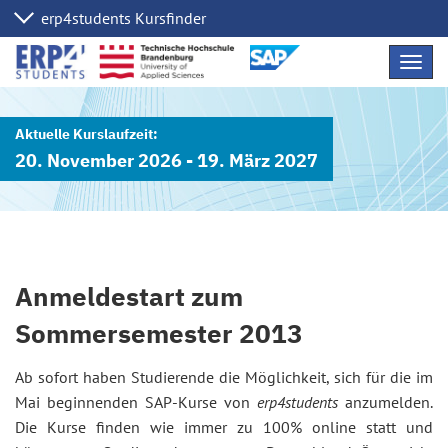
Navig
übers
20. November 2026 - 19. März 2027
Anmeldestart zum
Sommersemester 2013
Ab sofort haben Studierende die Möglichkeit, sich für die im
Mai beginnenden SAP-Kurse von
erp4students
anzumelden.
Die Kurse finden wie immer zu 100% online statt und