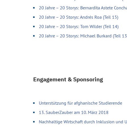
20 Jahre – 20 Storys: Bernardita Astete Concha
20 Jahre – 20 Storys: Andrés Roa (Teil 15)
20 Jahre – 20 Storys: Tom Wilder (Teil 14)
20 Jahre – 20 Storys: Michael Burkard (Teil 13
Engagement & Sponsoring
Unterstützung für afghanische Studierende
13. SauberZauber am 10. März 2018
Nachhaltige Wirtschaft durch Inklusion und