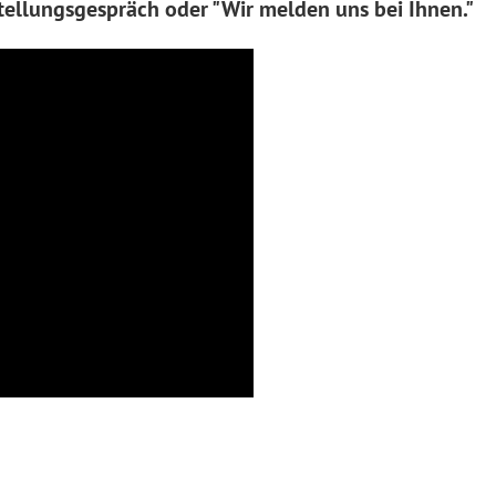
stellungsgespräch oder "Wir melden uns bei Ihnen."