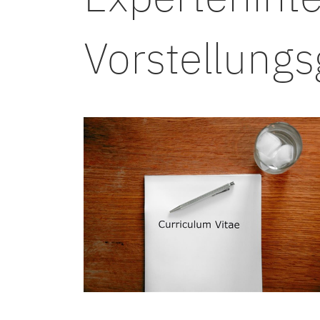
Vorstellungs