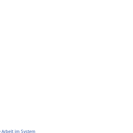
 Arbeit im System