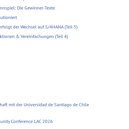
nnspiel: Die Gewinner-Texte
utioniert
erfolgt der Wechsel auf S/4HANA (Teil 5)
ktionen & Vereinfachungen (Teil 4)
haft mit der Universidad de Santiago de Chile
unity Conference LAC 2026