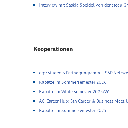
Interview mit Saskia Speidel von der steep 
Kooperationen
erp4students Partnerprogramm – SAP Netzwer
Rabatte im Sommersemester 2026
Rabatte im Wintersemester 2025/26
AG-Career Hub: 5th Career & Business Meet-
Rabatte im Sommersemester 2025