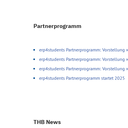
Partnerprogramm
erp4students Partnerprogramm: Vorstellung 
erp4students Partnerprogramm: Vorstellung 
erp4students Partnerprogramm: Vorstellung
erp4students Partnerprogramm startet 2025
THB News