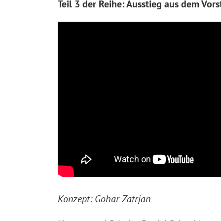
Teil 3 der Reihe: Ausstieg aus dem Vor
Konzept: Gohar Zatrjan