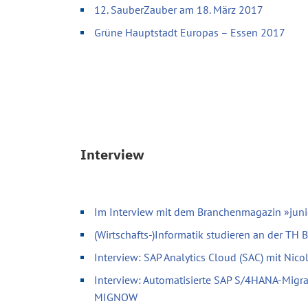
12. SauberZauber am 18. März 2017
Grüne Hauptstadt Europas – Essen 2017
Interview
Im Interview mit dem Branchenmagazin »juni
(Wirtschafts-)Informatik studieren an der TH
Interview: SAP Analytics Cloud (SAC) mit Nic
Interview: Automatisierte SAP S/4HANA-Migr
MIGNOW