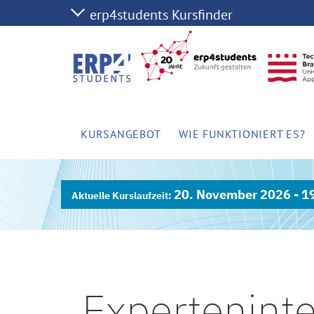
KURSANGEBOT
WIE FUNKTIONIERT ES?
20. November 2026 - 1
Expertenint