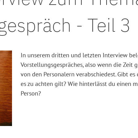
gespräch - Teil 3
In unserem dritten und letzten Interview be
Vorstellungsgespräches, also wenn die Zeit 
von den Personalern verabschiedest. Gibt es
es zu achten gilt? Wie hinterlässt du einen m
Person?