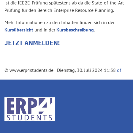
ist die IEE2E-Prüfung spätestens ab da die State-of-the-Art-
Prüfung für den Bereich Enterprise Resource Planning.
Mehr Informationen zu den Inhalten finden sich in der
Kursübersicht
und in der
Kursbeschreibung
.
JETZT ANMELDEN!
© www.erp4students.de Dienstag, 30. Juli 2024 11:38
df