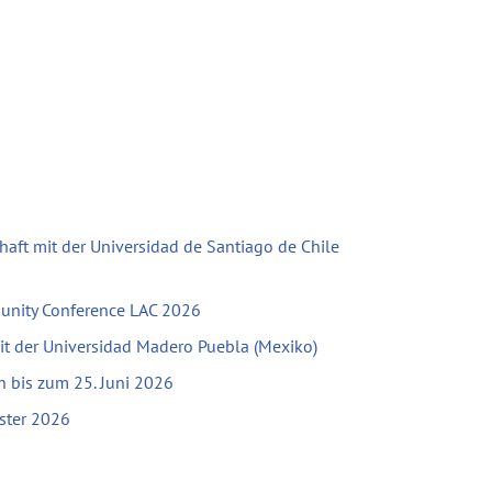
haft mit der Universidad de Santiago de Chile
unity Conference LAC 2026
mit der Universidad Madero Puebla (Mexiko)
bis zum 25. Juni 2026
ster 2026