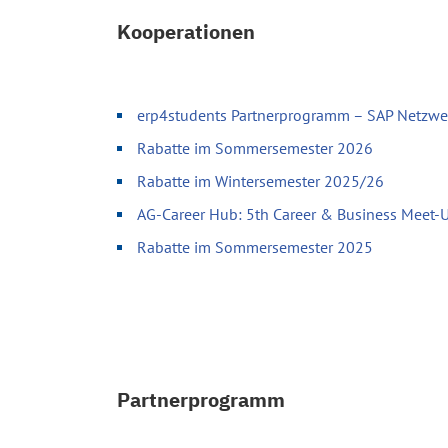
Kooperationen
erp4students Partnerprogramm – SAP Netzwer
Rabatte im Sommersemester 2026
Rabatte im Wintersemester 2025/26
AG-Career Hub: 5th Career & Business Meet-
Rabatte im Sommersemester 2025
Partnerprogramm