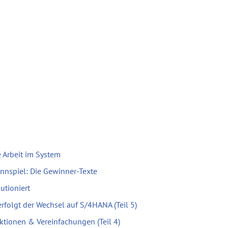
 Arbeit im System
nnspiel: Die Gewinner-Texte
utioniert
erfolgt der Wechsel auf S/4HANA (Teil 5)
ktionen & Vereinfachungen (Teil 4)