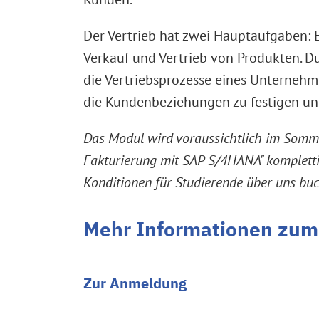
Der Vertrieb hat zwei Hauptaufgaben:
Verkauf und Vertrieb von Produkten. Du
die Vertriebsprozesse eines Unternehm
die Kundenbeziehungen zu festigen un
Das Modul wird voraussichtlich im Somme
Fakturierung mit SAP S/4HANA" kompletti
Konditionen für Studierende über uns bu
Mehr Informationen zum
Zur Anmeldung