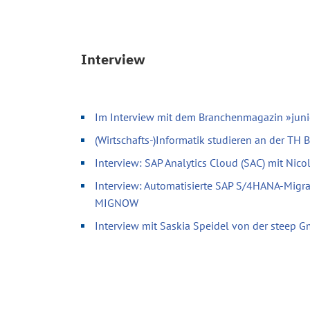
Interview
Im Interview mit dem Branchenmagazin »juni
(Wirtschafts-)Informatik studieren an der TH
Interview: SAP Analytics Cloud (SAC) mit Nic
Interview: Automatisierte SAP S/4HANA-Migr
MIGNOW
Interview mit Saskia Speidel von der steep 