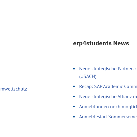
erp4students News
Neue strategische Partnersc
(USACH)
Recap: SAP Academic Comm
 Umweltschutz
Neue strategische Allianz 
Anmeldungen noch möglich 
Anmeldestart Sommerseme