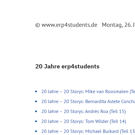
© www.erp4students.de Montag, 26. 
20 Jahre erp4students
20 Jahre – 20 Storys: Mike van Roosmalen (Te
20 Jahre – 20 Storys: Bernardita Astete Concha
20 Jahre – 20 Storys: Andrés Roa (Teil 15)
20 Jahre – 20 Storys: Tom Wilder (Teil 14)
20 Jahre – 20 Storys: Michael Burkard (Teil 13