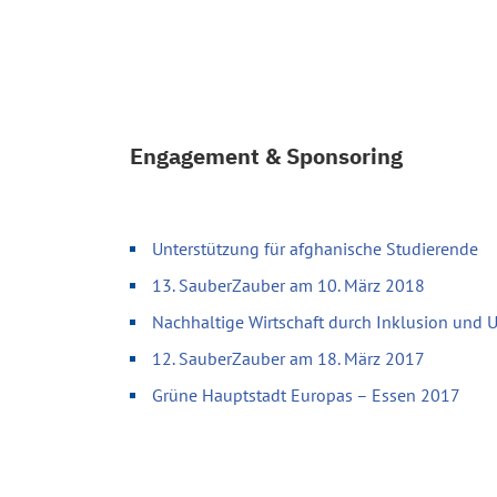
Engagement & Sponsoring
Unterstützung für afghanische Studierende
13. SauberZauber am 10. März 2018
Nachhaltige Wirtschaft durch Inklusion und
12. SauberZauber am 18. März 2017
Grüne Hauptstadt Europas – Essen 2017