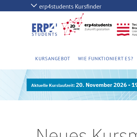
KURSANGEBOT
WIE FUNKTIONIERT ES?
20. November 2026 - 1
Neues Kursm