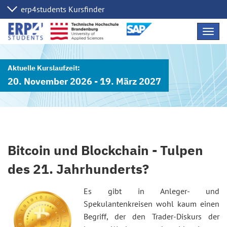
Navig
übers
20. November 2026 - 19. März 2027
Bitcoin und Blockchain - Tulpen
des 21. Jahrhunderts?
Es gibt in Anleger- und
Spekulantenkreisen wohl kaum einen
Begriff, der den Trader-Diskurs der