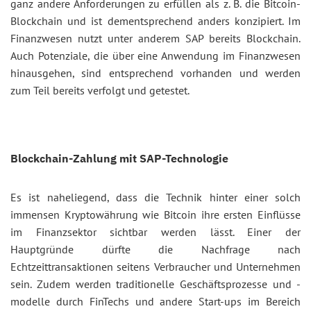
ganz andere Anforderungen zu erfüllen als z. B. die Bitcoin-
Blockchain und ist dementsprechend anders konzipiert. Im
Finanzwesen nutzt unter anderem SAP bereits Blockchain.
Auch Potenziale, die über eine Anwendung im Finanzwesen
hinausgehen, sind entsprechend vorhanden und werden
zum Teil bereits verfolgt und getestet.
Blockchain-Zahlung mit SAP-Technologie
Es ist naheliegend, dass die Technik hinter einer solch
immensen Kryptowährung wie Bitcoin ihre ersten Einflüsse
im Finanzsektor sichtbar werden lässt. Einer der
Hauptgründe dürfte die Nachfrage nach
Echtzeittransaktionen seitens Verbraucher und Unternehmen
sein. Zudem werden traditionelle Geschäftsprozesse und -
modelle durch FinTechs und andere Start-ups im Bereich