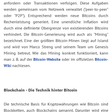
anfordern oder Transaktionen verfolgen. Diese Aufgaben
werden gemeinsam vom Netzwerk verwaltet ("peer-to-peer"
oder "P2P"). Entsprechend werden neue Bitcoins durch
Rechenleistung generiert. Eine unendliche Inflation wird
durch eine definierte Obergrenze von existierenden Bitcoins
verhindert. Die Bitcoin-Generierung wird auch als "Mining"
bezeichnet. Eine der größten Bitcoin-Minen liegt auf Island
und wird von Marco Streng und seinem Team um Genesis
Mining betreut. Wie das Mining konkret funktioniert, kann
man z. B. auf der
Bitcoin-Website
oder im offiziellen
Bitcoin-
Wiki
nachlesen.
Blockchain - Die Technik hinter Bitcoin
Die technische Basis für Kryptowährungen wie Bitcoin sind
Blockketten, auch Blockchains genannt. Darunter wird eine