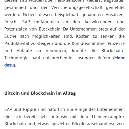
gesammelt und der Versicherungsgesellschaft gemeldet
werden. Neben diesen beispielhaft genannten Ansätzen,
forscht SAP umfangreich an den Auswirkungen und
Potenzialen von Blockchain. Da Unternehmen stets auf der
Suche nach Möglichkeiten sind, Kosten zu senken, die
Produktivität zu steigern und die Komplexität ihrer Prozesse
und Abläufe zu verringern, könnte die Blockchain-
Technologie bald entsprechende Lösungen liefern (
Mehr
dazu
).
Bitcoin und Blockchain im Alltag
SAP und Ripple sind natürlich nur einige der Unternehmen,
die sich bereits jetzt intensiv mit dem Themenkomplex
Blockchain und, etwas spezieller, Bitcoin auseinandersetzen.