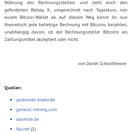
Währung des Rechnungsstellers und zieht euch den
geforderten Betrag X, umgerechnet nach Tageskurs, von
eurem Bitcoin-Wallet ab. Auf diesem Weg könnt ihr nun
theoretisch jede beliebige Rechnung mit Bitcoins bezahlen,
unabhängig davon, ob der Rechnungssteller Bitcoins als
Zahlungsmittel akzeptiert oder nicht.
von Daniel Schnaithmann
Quellen:
godmode-trader.de
genesis-mining.com
daserste.de
faz.net
(1)