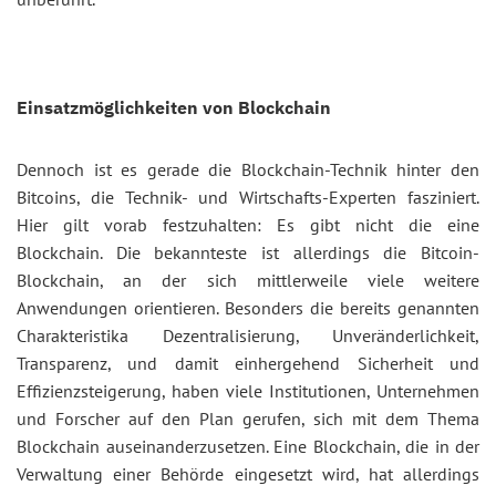
Einsatzmöglichkeiten von Blockchain
Dennoch ist es gerade die Blockchain-Technik hinter den
Bitcoins, die Technik- und Wirtschafts-Experten fasziniert.
Hier gilt vorab festzuhalten: Es gibt nicht die eine
Blockchain. Die bekannteste ist allerdings die Bitcoin-
Blockchain, an der sich mittlerweile viele weitere
Anwendungen orientieren. Besonders die bereits genannten
Charakteristika Dezentralisierung, Unveränderlichkeit,
Transparenz, und damit einhergehend Sicherheit und
Effizienzsteigerung, haben viele Institutionen, Unternehmen
und Forscher auf den Plan gerufen, sich mit dem Thema
Blockchain auseinanderzusetzen. Eine Blockchain, die in der
Verwaltung einer Behörde eingesetzt wird, hat allerdings