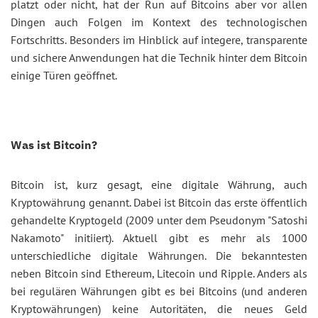
platzt oder nicht, hat der Run auf Bitcoins aber vor allen
Dingen auch Folgen im Kontext des technologischen
Fortschritts. Besonders im Hinblick auf integere, transparente
und sichere Anwendungen hat die Technik hinter dem Bitcoin
einige Türen geöffnet.
Was ist Bitcoin?
Bitcoin ist, kurz gesagt, eine digitale Währung, auch
Kryptowährung genannt. Dabei ist Bitcoin das erste öffentlich
gehandelte Kryptogeld (2009 unter dem Pseudonym "Satoshi
Nakamoto" initiiert). Aktuell gibt es mehr als 1000
unterschiedliche digitale Währungen. Die bekanntesten
neben Bitcoin sind Ethereum, Litecoin und Ripple. Anders als
bei regulären Währungen gibt es bei Bitcoins (und anderen
Kryptowährungen) keine Autoritäten, die neues Geld