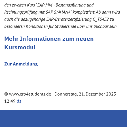
den zweiten Kurs "SAP MM - Bestandsführung und
Rechnungsprüfung mit SAP S/4HANA" komplettiert. Ab dann wird
auch die dazugehörige SAP-Beraterzertifizierung C_TS452 zu
besonderen Konditionen für Studierende über uns buchbar sein
.
Mehr Informationen zum neuen
Kursmodul
Zur Anmeldung
© www.erp4students.de Donnerstag, 21. Dezember 2023
12:49
ds