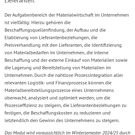
Lieferanten.
Der Aufgabenbereich der Materialwirtschaft im Unternehmen
ist vielfältig: Hierzu gehören die
Beschaffungsquellenfindung, der Aufbau und die
Etablierung von Lieferantenbeziehungen, die
Preisverhandlung mit den Lieferanten, die Identifizierung
von Materialbedarfen im Unternehmen, die interne
Beschaffung und der externe Einkauf von Materialien sowie
die Lagerung und Bereitstellung von Materialien im
Unternehmen. Durch die nahtlose Prozessintegration aller
relevanten Logistik- und Finanzprozesse können die
Materialbereitstellungsprozesse eines Unternehmens
überwacht, analysiert und optimiert werden, um die
Prozesseffizienz zu steigern, die Lieferantenbeziehungen zu
festigen, die Beschaffungskosten zu reduzieren und
letztendlich den Gewinn des Unternehmens zu steigern.
Das Modul wird voraussichtlich im Wintersemester 2024/25 durch