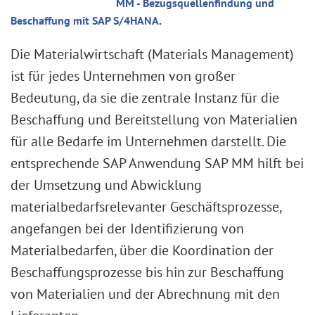
MM - Bezugsquellenfindung und
Beschaffung mit SAP S/4HANA
.
Die Materialwirtschaft (Materials Management)
ist für jedes Unternehmen von großer
Bedeutung, da sie die zentrale Instanz für die
Beschaffung und Bereitstellung von Materialien
für alle Bedarfe im Unternehmen darstellt. Die
entsprechende SAP Anwendung SAP MM hilft bei
der Umsetzung und Abwicklung
materialbedarfsrelevanter Geschäftsprozesse,
angefangen bei der Identifizierung von
Materialbedarfen, über die Koordination der
Beschaffungsprozesse bis hin zur Beschaffung
von Materialien und der Abrechnung mit den