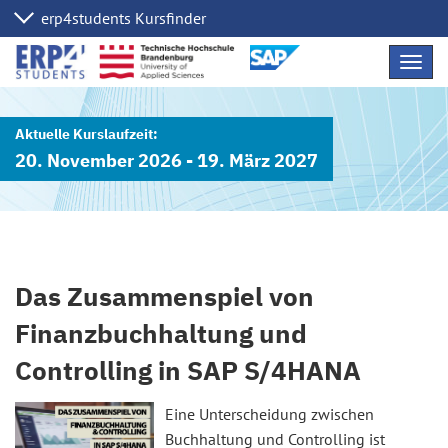
Navig
übers
20. November 2026 - 19. März 2027
Das Zusammenspiel von
Finanzbuchhaltung und
Controlling in SAP S/4HANA
Eine Unterscheidung zwischen
Buchhaltung und Controlling ist