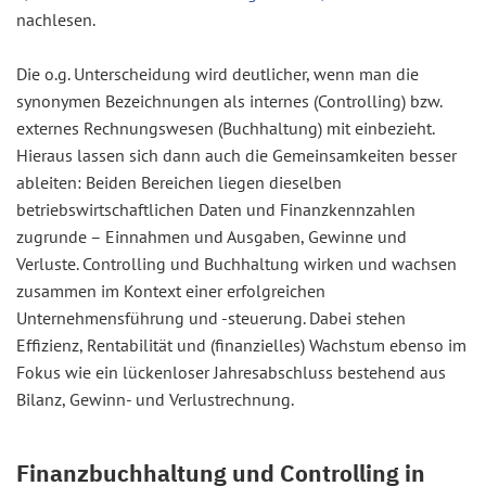
nachlesen.
Die o.g. Unterscheidung wird deutlicher, wenn man die
synonymen Bezeichnungen als internes (Controlling) bzw.
externes Rechnungswesen (Buchhaltung) mit einbezieht.
Hieraus lassen sich dann auch die Gemeinsamkeiten besser
ableiten: Beiden Bereichen liegen dieselben
betriebswirtschaftlichen Daten und Finanzkennzahlen
zugrunde – Einnahmen und Ausgaben, Gewinne und
Verluste. Controlling und Buchhaltung wirken und wachsen
zusammen im Kontext einer erfolgreichen
Unternehmensführung und -steuerung. Dabei stehen
Effizienz, Rentabilität und (finanzielles) Wachstum ebenso im
Fokus wie ein lückenloser Jahresabschluss bestehend aus
Bilanz, Gewinn- und Verlustrechnung.
Finanzbuchhaltung und Controlling in