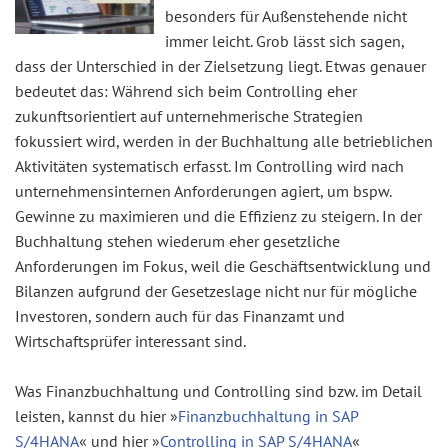
besonders für Außenstehende nicht
immer leicht. Grob lässt sich sagen,
dass der Unterschied in der Zielsetzung liegt. Etwas genauer
bedeutet das: Während sich beim Controlling eher
zukunftsorientiert auf unternehmerische Strategien
fokussiert wird, werden in der Buchhaltung alle betrieblichen
Aktivitäten systematisch erfasst. Im Controlling wird nach
unternehmensinternen Anforderungen agiert, um bspw.
Gewinne zu maximieren und die Effizienz zu steigern. In der
Buchhaltung stehen wiederum eher gesetzliche
Anforderungen im Fokus, weil die Geschäftsentwicklung und
Bilanzen aufgrund der Gesetzeslage nicht nur für mögliche
Investoren, sondern auch für das Finanzamt und
Wirtschaftsprüfer interessant sind.
Was Finanzbuchhaltung und Controlling sind bzw. im Detail
leisten, kannst du hier »
Finanzbuchhaltung in SAP
S/4HANA
« und hier »
Controlling in SAP S/4HANA
«