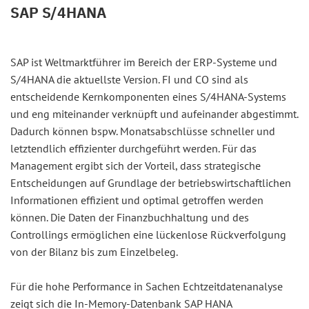
SAP S/4HANA
SAP ist Weltmarktführer im Bereich der ERP-Systeme und
S/4HANA die aktuellste Version. FI und CO sind als
entscheidende Kernkomponenten eines S/4HANA-Systems
und eng miteinander verknüpft und aufeinander abgestimmt.
Dadurch können bspw. Monatsabschlüsse schneller und
letztendlich effizienter durchgeführt werden. Für das
Management ergibt sich der Vorteil, dass strategische
Entscheidungen auf Grundlage der betriebswirtschaftlichen
Informationen effizient und optimal getroffen werden
können. Die Daten der Finanzbuchhaltung und des
Controllings ermöglichen eine lückenlose Rückverfolgung
von der Bilanz bis zum Einzelbeleg.
Für die hohe Performance in Sachen Echtzeitdatenanalyse
zeigt sich die In-Memory-Datenbank SAP HANA