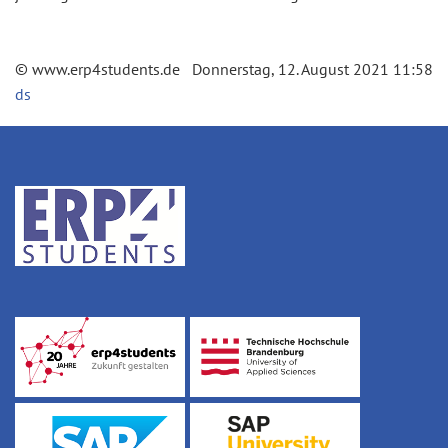
© www.erp4students.de Donnerstag, 12. August 2021 11:58
ds