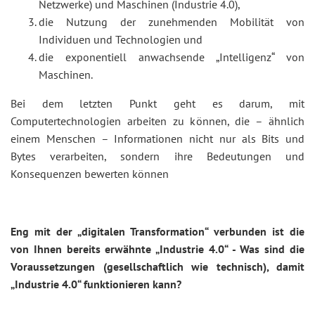
Netzwerke) und Maschinen (Industrie 4.0),
die Nutzung der zunehmenden Mobilität von
Individuen und Technologien und
die exponentiell anwachsende „Intelligenz“ von
Maschinen.
Bei dem letzten Punkt geht es darum, mit
Computertechnologien arbeiten zu können, die – ähnlich
einem Menschen – Informationen nicht nur als Bits und
Bytes verarbeiten, sondern ihre Bedeutungen und
Konsequenzen bewerten können
Eng mit der „digitalen Transformation“ verbunden ist die
von Ihnen bereits erwähnte „Industrie 4.0“ - Was sind die
Voraussetzungen (gesellschaftlich wie technisch), damit
„Industrie 4.0“ funktionieren kann?