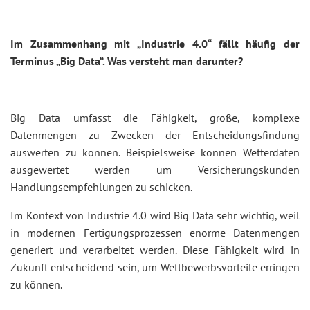
Im Zusammenhang mit „Industrie 4.0“ fällt häufig der
Terminus „Big Data“. Was versteht man darunter?
Big Data umfasst die Fähigkeit, große, komplexe
Datenmengen zu Zwecken der Entscheidungsfindung
auswerten zu können. Beispielsweise können Wetterdaten
ausgewertet werden um Versicherungskunden
Handlungsempfehlungen zu schicken.
Im Kontext von Industrie 4.0 wird Big Data sehr wichtig, weil
in modernen Fertigungsprozessen enorme Datenmengen
generiert und verarbeitet werden. Diese Fähigkeit wird in
Zukunft entscheidend sein, um Wettbewerbsvorteile erringen
zu können.