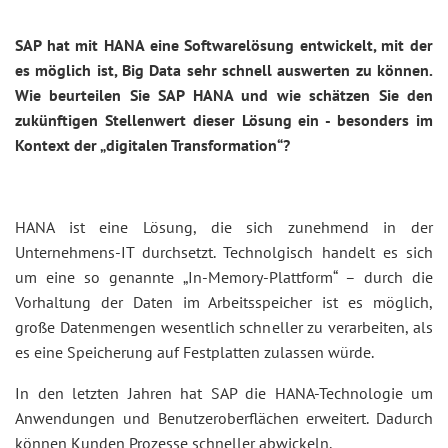
SAP hat mit HANA eine Softwarelösung entwickelt, mit der
es möglich ist, Big Data sehr schnell auswerten zu können.
Wie beurteilen Sie SAP HANA und wie schätzen Sie den
zukünftigen Stellenwert dieser Lösung ein - besonders im
Kontext der „digitalen Transformation“?
HANA ist eine Lösung, die sich zunehmend in der
Unternehmens-IT durchsetzt. Technolgisch handelt es sich
um eine so genannte „In-Memory-Plattform“ – durch die
Vorhaltung der Daten im Arbeitsspeicher ist es möglich,
große Datenmengen wesentlich schneller zu verarbeiten, als
es eine Speicherung auf Festplatten zulassen würde.
In den letzten Jahren hat SAP die HANA-Technologie um
Anwendungen und Benutzeroberflächen erweitert. Dadurch
können Kunden Prozesse schneller abwickeln.