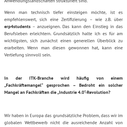
Anwendungslandschaften strukturiert sind.
Wenn man technisch tiefer einsteigen möchte, ist es
empfehlenswert, sich eine Zertifizierung – wie z.B. über
erp4students
– anzueignen. Das kann den Einstieg in das
Berufsleben erleichtern. Grundsätzlich halte ich es für am
wichtigsten, sich zunächst einen generellen Überblick zu
erarbeiten. Wenn man diesen gewonnen hat, kann eine
Vertiefung sinnvoll sein.
In der ITK-Branche wird häufig von einem
„Fachkräftemangel“ gesprochen – Bedroht ein solcher
Mangel an Fachkräften die „Industrie 4.0“-Revolution?
Wir haben in Europa das grundsätzliche Problem, dass wir im
globalen Wettbewerb nicht die ausreichende Anzahl von