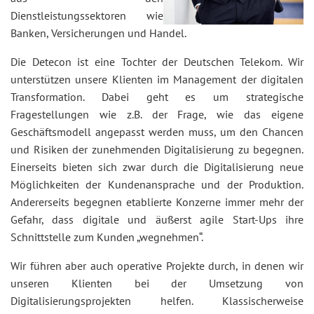
Dienstleistungssektoren wie
Banken, Versicherungen und Handel.
Die Detecon ist eine Tochter der Deutschen Telekom. Wir
unterstützen unsere Klienten im Management der digitalen
Transformation. Dabei geht es um strategische
Fragestellungen wie z.B. der Frage, wie das eigene
Geschäftsmodell angepasst werden muss, um den Chancen
und Risiken der zunehmenden Digitalisierung zu begegnen.
Einerseits bieten sich zwar durch die Digitalisierung neue
Möglichkeiten der Kundenansprache und der Produktion.
Andererseits begegnen etablierte Konzerne immer mehr der
Gefahr, dass digitale und äußerst agile Start-Ups ihre
Schnittstelle zum Kunden „wegnehmen“.
Wir führen aber auch operative Projekte durch, in denen wir
unseren Klienten bei der Umsetzung von
Digitalisierungsprojekten helfen. Klassischerweise