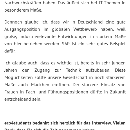
Nachwuchskräften haben. Das äußert sich bei IT-Themen in
besonderem Maße.
Dennoch glaube ich, dass wir in Deutschland eine gute
Ausgangsposition im globalen Wettbewerb haben, weil
große, industrierelevante Entwicklungen in starkem Maße
von hier betrieben werden. SAP ist ein sehr gutes Beispiel
dafür.
Ich glaube auch, dass es wichtig ist, bereits in sehr jungen
Jahren den Zugang zur Technik aufzubauen. Diese
Möglichkeiten sollte unsere Gesellschaft in noch stärkerem
Maße auch Mädchen eröffnen. Der stärkere Einsatz von
Frauen in Fach- und Führungspositionen dürfte in Zukunft
entscheidend sein.
erp4students bedankt sich herzlich für das Interview. Vielen
Dank, dass Sie sich die Zeit genommen haben.