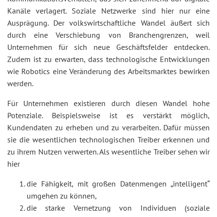
Kanäle verlagert. Soziale Netzwerke sind hier nur eine
Ausprägung. Der volkswirtschaftliche Wandel äußert sich
durch eine Verschiebung von Branchengrenzen, weil
Unternehmen für sich neue Geschäftsfelder entdecken.
Zudem ist zu erwarten, dass technologische Entwicklungen
wie Robotics eine Veränderung des Arbeitsmarktes bewirken
werden.
Für Unternehmen existieren durch diesen Wandel hohe
Potenziale. Beispielsweise ist es verstärkt möglich,
Kundendaten zu erheben und zu verarbeiten. Dafür müssen
sie die wesentlichen technologischen Treiber erkennen und
zu ihrem Nutzen verwerten. Als wesentliche Treiber sehen wir
hier
die Fähigkeit, mit großen Datenmengen „intelligent“
umgehen zu können,
die starke Vernetzung von Individuen (soziale