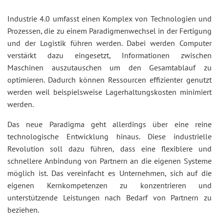
Industrie 4.0 umfasst einen Komplex von Technologien und
Prozessen, die zu einem Paradigmenwechsel in der Fertigung
und der Logistik führen werden. Dabei werden Computer
verstärkt dazu eingesetzt, Informationen zwischen
Maschinen auszutauschen um den Gesamtablauf zu
optimieren. Dadurch können Ressourcen effizienter genutzt
werden weil beispielsweise Lagerhaltungskosten minimiert
werden.
Das neue Paradigma geht allerdings über eine reine
technologische Entwicklung hinaus. Diese industrielle
Revolution soll dazu führen, dass eine flexiblere und
schnellere Anbindung von Partnern an die eigenen Systeme
möglich ist. Das vereinfacht es Unternehmen, sich auf die
eigenen Kernkompetenzen zu konzentrieren und
unterstützende Leistungen nach Bedarf von Partnern zu
beziehen.