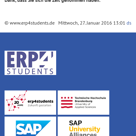
© www.erp4students.de Mittwoch, 27. Januar 2016 13:01
ds