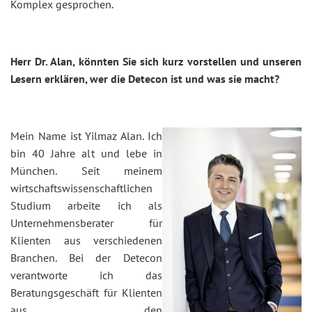
Komplex gesprochen.
Herr Dr. Alan, könnten Sie sich kurz vorstellen und unseren
Lesern erklären, wer die Detecon ist und was sie macht?
Mein Name ist Yilmaz Alan. Ich
bin 40 Jahre alt und lebe in
München. Seit meinem
wirtschaftswissenschaftlichen
Studium arbeite ich als
Unternehmensberater für
Klienten aus verschiedenen
Branchen. Bei der Detecon
verantworte ich das
Beratungsgeschäft für Klienten
aus den