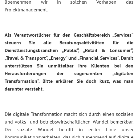
übernehmen wir in solchen Vorhaben das
Projektmanagement.
Als Verantwortlicher für den Geschäftsbereich „Services“
steuern Sie alle Beratungsaktivitäten für die
Dienstleistungsbranchen „Public“, „Retail & Consumer“,
„Travel & Transport“, „Energy“ und „Financial Services“. Damit
unterstützen Sie unmittelbar ihre Klienten bei den
Herausforderungen der sogenannten „digitalen
Transformation“. Bitte erklären Sie doch kurz, was man
darunter versteht.
Die digitale Transformation macht sich durch einen sozialen
und volks- und betriebswirtschaftlichen Wandel bemerkbar.
Der soziale Wandel betrifft in erster Linie unser
Kommunikationsverhalten, das sich zunehmend auf digitale