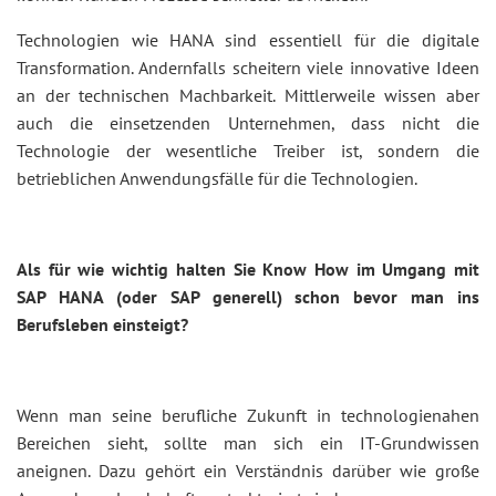
Technologien wie HANA sind essentiell für die digitale
Transformation. Andernfalls scheitern viele innovative Ideen
an der technischen Machbarkeit. Mittlerweile wissen aber
auch die einsetzenden Unternehmen, dass nicht die
Technologie der wesentliche Treiber ist, sondern die
betrieblichen Anwendungsfälle für die Technologien.
Als für wie wichtig halten Sie Know How im Umgang mit
SAP HANA (oder SAP generell) schon bevor man ins
Berufsleben einsteigt?
Wenn man seine berufliche Zukunft in technologienahen
Bereichen sieht, sollte man sich ein IT-Grundwissen
aneignen. Dazu gehört ein Verständnis darüber wie große